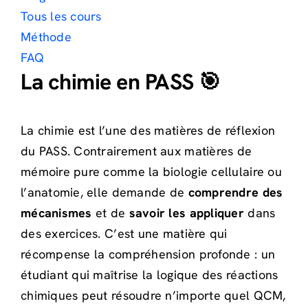
Tous les cours
Méthode
FAQ
La chimie en PASS 🎯
La chimie est l’une des matières de réflexion
du PASS. Contrairement aux matières de
mémoire pure comme la biologie cellulaire ou
l’anatomie, elle demande de
comprendre des
mécanismes
et de
savoir les appliquer
dans
des exercices. C’est une matière qui
récompense la compréhension profonde : un
étudiant qui maîtrise la logique des réactions
chimiques peut résoudre n’importe quel QCM,