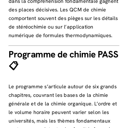
dans la compréhension fondamentale gagnent
des places décisives. Les QCM de chimie
comportent souvent des pièges sur les détails
de stéréochimie ou sur l’application
numérique de formules thermodynamiques.
Programme de chimie PASS
📋
Le programme s’articule autour de six grands
chapitres, couvrant les bases de la chimie
générale et de la chimie organique. L’ordre et
le volume horaire peuvent varier selon les
universités, mais les thèmes fondamentaux