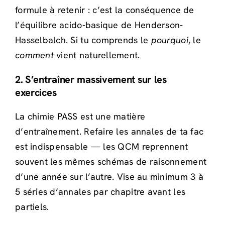
formule à retenir : c’est la conséquence de
l’équilibre acido-basique de Henderson-
Hasselbalch. Si tu comprends le
pourquoi
, le
comment
vient naturellement.
2. S’entraîner massivement sur les
exercices
La chimie PASS est une matière
d’entraînement. Refaire les annales de ta fac
est indispensable — les QCM reprennent
souvent les mêmes schémas de raisonnement
d’une année sur l’autre. Vise au minimum 3 à
5 séries d’annales par chapitre avant les
partiels.