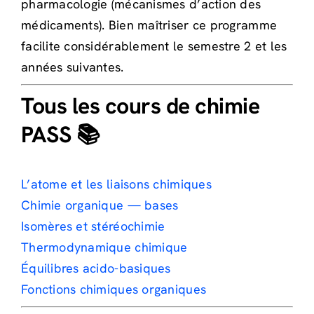
pharmacologie (mécanismes d’action des
médicaments). Bien maîtriser ce programme
facilite considérablement le semestre 2 et les
années suivantes.
Tous les cours de chimie
PASS 📚
L’atome et les liaisons chimiques
Chimie organique — bases
Isomères et stéréochimie
Thermodynamique chimique
Équilibres acido-basiques
Fonctions chimiques organiques