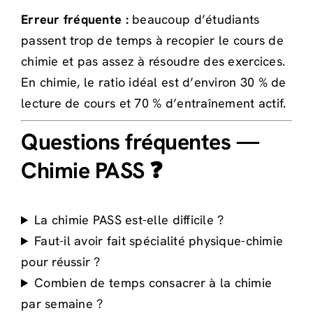
Erreur fréquente :
beaucoup d’étudiants
passent trop de temps à recopier le cours de
chimie et pas assez à résoudre des exercices.
En chimie, le ratio idéal est d’environ 30 % de
lecture de cours et 70 % d’entraînement actif.
Questions fréquentes —
Chimie PASS ❓
La chimie PASS est-elle difficile ?
Faut-il avoir fait spécialité physique-chimie
pour réussir ?
Combien de temps consacrer à la chimie
par semaine ?