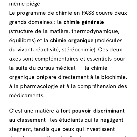
même piégé.
Le programme de chimie en PASS couvre deux
grands domaines : la
chimie générale
(structure de la matière, thermodynamique,
équilibres) et la
chimie organique
(molécules
du vivant, réactivité, stéréochimie). Ces deux
axes sont complémentaires et essentiels pour
la suite du cursus médical — la chimie
organique prépare directement à la biochimie,
à la pharmacologie et à la compréhension des
médicaments.
C’est une matière à
fort pouvoir discriminant
au classement : les étudiants qui la négligent
stagnent, tandis que ceux qui investissent