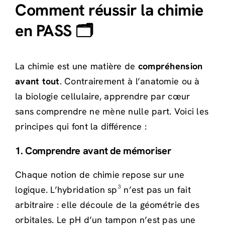
Comment réussir la chimie
en PASS 🗂️
La chimie est une matière de
compréhension
avant tout
. Contrairement à l’anatomie ou à
la biologie cellulaire, apprendre par cœur
sans comprendre ne mène nulle part. Voici les
principes qui font la différence :
1. Comprendre avant de mémoriser
Chaque notion de chimie repose sur une
logique. L’hybridation sp³ n’est pas un fait
arbitraire : elle découle de la géométrie des
orbitales. Le pH d’un tampon n’est pas une