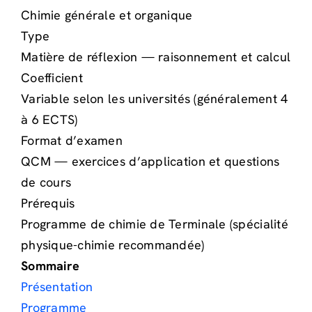
Chimie générale et organique
Type
Matière de réflexion — raisonnement et calcul
Coefficient
Variable selon les universités (généralement 4
à 6 ECTS)
Format d’examen
QCM — exercices d’application et questions
de cours
Prérequis
Programme de chimie de Terminale (spécialité
physique-chimie recommandée)
Sommaire
Présentation
Programme