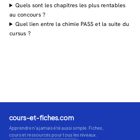
Quels sont les chapitres les plus rentables
au concours ?
Quel lien entre la chimie PASS et la suite du
cursus ?
cours-et-fiches.com
Apprendre n'a jamais été aussi simple. Fiches,
cours et ressources pour tous les niveaux.