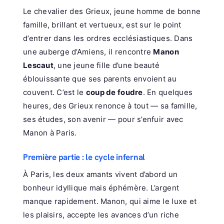
Le chevalier des Grieux, jeune homme de bonne
famille, brillant et vertueux, est sur le point
d’entrer dans les ordres ecclésiastiques. Dans
une auberge d’Amiens, il rencontre
Manon
Lescaut
, une jeune fille d’une beauté
éblouissante que ses parents envoient au
couvent. C’est le
coup de foudre
. En quelques
heures, des Grieux renonce à tout — sa famille,
ses études, son avenir — pour s’enfuir avec
Manon à Paris.
Première partie : le cycle infernal
À Paris, les deux amants vivent d’abord un
bonheur idyllique mais éphémère. L’argent
manque rapidement. Manon, qui aime le luxe et
les plaisirs, accepte les avances d’un riche