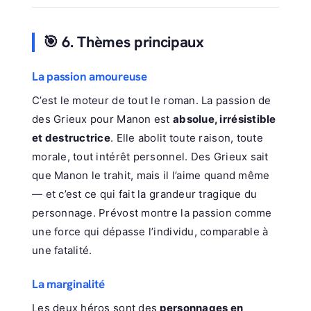
🎯 6. Thèmes principaux
La passion amoureuse
C’est le moteur de tout le roman. La passion de
des Grieux pour Manon est
absolue, irrésistible
et destructrice
. Elle abolit toute raison, toute
morale, tout intérêt personnel. Des Grieux sait
que Manon le trahit, mais il l’aime quand même
— et c’est ce qui fait la grandeur tragique du
personnage. Prévost montre la passion comme
une force qui dépasse l’individu, comparable à
une fatalité.
La marginalité
Les deux héros sont des
personnages en