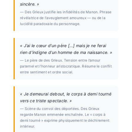
sincère. »
— Des Grieux justifie les infidélités de Manon. Phrase
révélatrice de l’aveuglement amoureux — ou de la
lucidité paradoxale du personnage.
« J’ai le cœur d’un père […] mais je ne ferai
rien d’indigne d’un homme de ma naissance. »
— Le père de des Grieux. Tension entre l’amour
paternel et l’honneur aristocratique. Résume le conflit
entre sentiment et ordre social.
« Je demeurai debout, le corps à demi tourné
vers ce triste spectacle. »
— Scène du convoi des déportées. Des Grieux
regarde Manon emmenée enchaînée. Le « corps à
demi tourné » exprime physiquement le déchirement
intérieur.