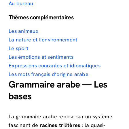
Au bureau
Thèmes complémentaires
Les animaux
La nature et l’environnement
Le sport
Les émotions et sentiments
Expressions courantes et idiomatiques
Les mots français d’origine arabe
Grammaire arabe — Les
bases
La grammaire arabe repose sur un système
fascinant de
racines trilitères
: la quasi-