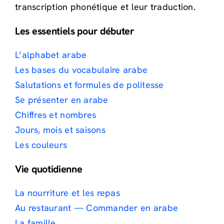
transcription phonétique et leur traduction.
Les essentiels pour débuter
L’alphabet arabe
Les bases du vocabulaire arabe
Salutations et formules de politesse
Se présenter en arabe
Chiffres et nombres
Jours, mois et saisons
Les couleurs
Vie quotidienne
La nourriture et les repas
Au restaurant — Commander en arabe
La famille