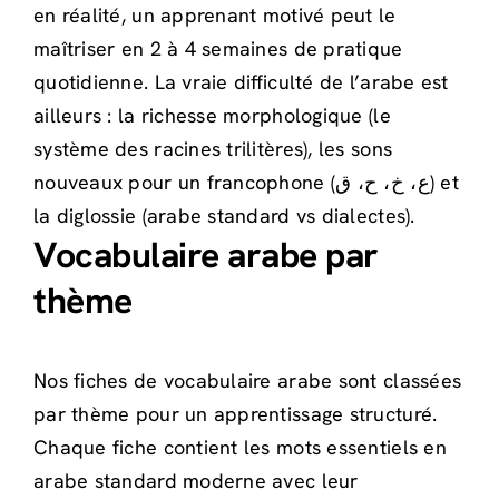
en réalité, un apprenant motivé peut le
maîtriser en 2 à 4 semaines de pratique
quotidienne. La vraie difficulté de l’arabe est
ailleurs : la richesse morphologique (le
système des racines trilitères), les sons
nouveaux pour un francophone (ع، خ، ح، ق) et
la diglossie (arabe standard vs dialectes).
Vocabulaire arabe par
thème
Nos fiches de vocabulaire arabe sont classées
par thème pour un apprentissage structuré.
Chaque fiche contient les mots essentiels en
arabe standard moderne avec leur