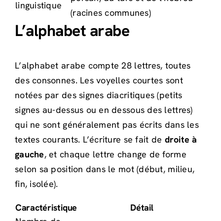
linguistique
(racines communes)
L’alphabet arabe
L’alphabet arabe compte 28 lettres, toutes
des consonnes. Les voyelles courtes sont
notées par des signes diacritiques (petits
signes au-dessus ou en dessous des lettres)
qui ne sont généralement pas écrits dans les
textes courants. L’écriture se fait de
droite à
gauche
, et chaque lettre change de forme
selon sa position dans le mot (début, milieu,
fin, isolée).
Caractéristique
Détail