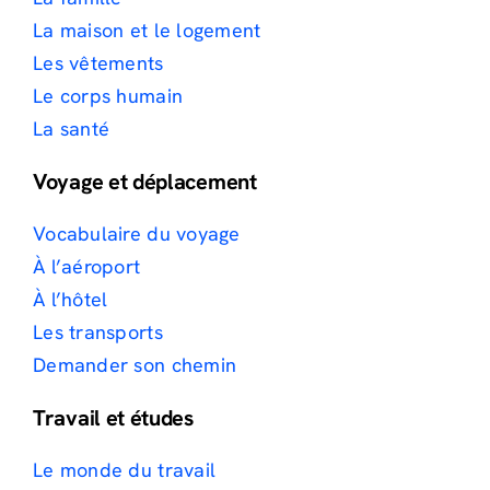
La maison et le logement
Les vêtements
Le corps humain
La santé
Voyage et déplacement
Vocabulaire du voyage
À l’aéroport
À l’hôtel
Les transports
Demander son chemin
Travail et études
Le monde du travail