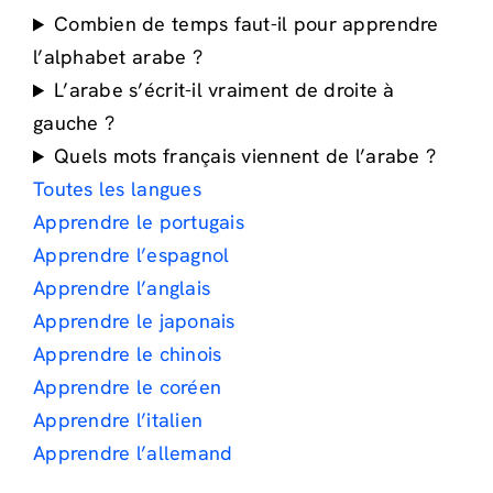
Combien de temps faut-il pour apprendre
l’alphabet arabe ?
L’arabe s’écrit-il vraiment de droite à
gauche ?
Quels mots français viennent de l’arabe ?
Toutes les langues
Apprendre le portugais
Apprendre l’espagnol
Apprendre l’anglais
Apprendre le japonais
Apprendre le chinois
Apprendre le coréen
Apprendre l’italien
Apprendre l’allemand