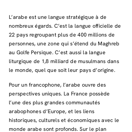
L’arabe est une langue stratégique à de
nombreux égards. C’est la langue officielle de
22 pays regroupant plus de 400 millions de
personnes, une zone qui s’étend du Maghreb
au Golfe Persique. C’est aussi la langue
liturgique de 1,8 milliard de musulmans dans
le monde, quel que soit leur pays d’origine.
Pour un francophone, l’arabe ouvre des
perspectives uniques. La France possède
l’une des plus grandes communautés
arabophones d’Europe, et les liens
historiques, culturels et économiques avec le
monde arabe sont profonds. Sur le plan