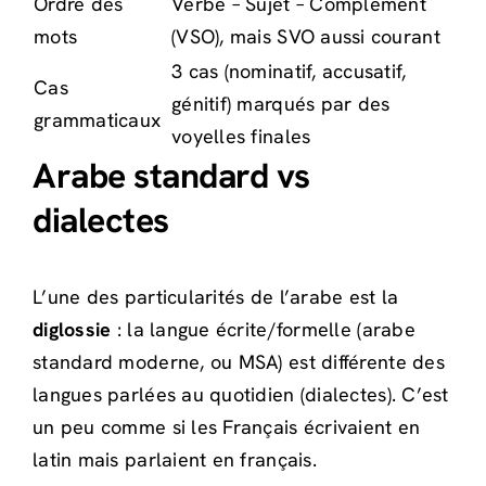
Ordre des
Verbe – Sujet – Complément
mots
(VSO), mais SVO aussi courant
3 cas (nominatif, accusatif,
Cas
génitif) marqués par des
grammaticaux
voyelles finales
Arabe standard vs
dialectes
L’une des particularités de l’arabe est la
diglossie
: la langue écrite/formelle (arabe
standard moderne, ou MSA) est différente des
langues parlées au quotidien (dialectes). C’est
un peu comme si les Français écrivaient en
latin mais parlaient en français.