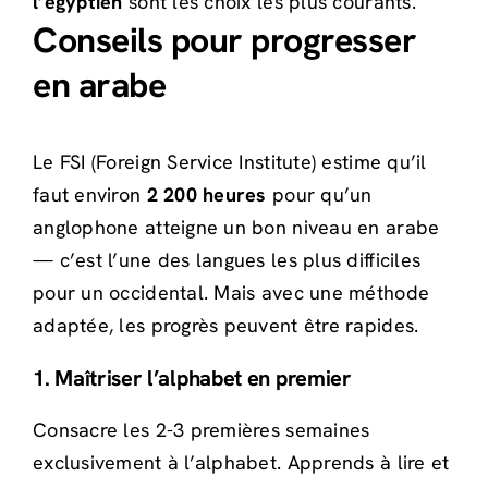
l’égyptien
sont les choix les plus courants.
Conseils pour progresser
en arabe
Le FSI (Foreign Service Institute) estime qu’il
faut environ
2 200 heures
pour qu’un
anglophone atteigne un bon niveau en arabe
— c’est l’une des langues les plus difficiles
pour un occidental. Mais avec une méthode
adaptée, les progrès peuvent être rapides.
1. Maîtriser l’alphabet en premier
Consacre les 2-3 premières semaines
exclusivement à l’alphabet. Apprends à lire et