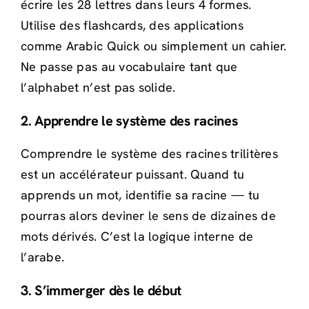
écrire les 28 lettres dans leurs 4 formes.
Utilise des flashcards, des applications
comme Arabic Quick ou simplement un cahier.
Ne passe pas au vocabulaire tant que
l’alphabet n’est pas solide.
2. Apprendre le système des racines
Comprendre le système des racines trilitères
est un accélérateur puissant. Quand tu
apprends un mot, identifie sa racine — tu
pourras alors deviner le sens de dizaines de
mots dérivés. C’est la logique interne de
l’arabe.
3. S’immerger dès le début