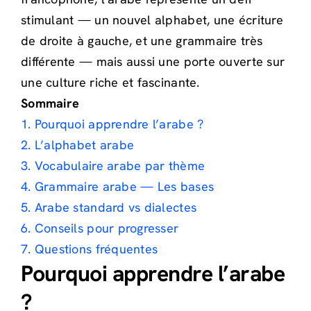
stimulant — un nouvel alphabet, une écriture
de droite à gauche, et une grammaire très
différente — mais aussi une porte ouverte sur
une culture riche et fascinante.
Sommaire
1. Pourquoi apprendre l’arabe ?
2. L’alphabet arabe
3. Vocabulaire arabe par thème
4. Grammaire arabe — Les bases
5. Arabe standard vs dialectes
6. Conseils pour progresser
7. Questions fréquentes
Pourquoi apprendre l’arabe
?