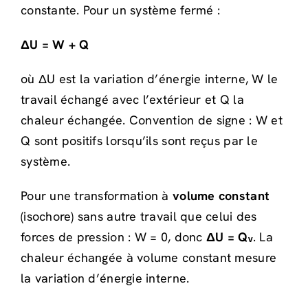
constante. Pour un système fermé :
ΔU = W + Q
où ΔU est la variation d’énergie interne, W le
travail échangé avec l’extérieur et Q la
chaleur échangée. Convention de signe : W et
Q sont positifs lorsqu’ils sont reçus par le
système.
Pour une transformation à
volume constant
(isochore) sans autre travail que celui des
forces de pression : W = 0, donc
ΔU = Qᵥ
. La
chaleur échangée à volume constant mesure
la variation d’énergie interne.