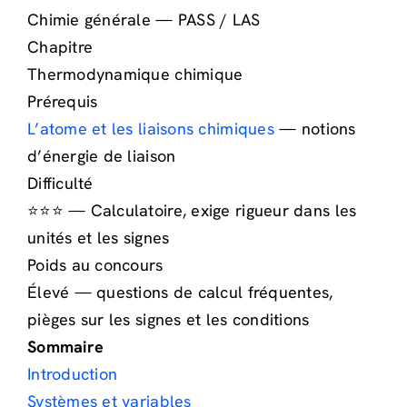
Chimie générale — PASS / LAS
Chapitre
Thermodynamique chimique
Prérequis
L’atome et les liaisons chimiques
— notions
d’énergie de liaison
Difficulté
⭐⭐⭐ — Calculatoire, exige rigueur dans les
unités et les signes
Poids au concours
Élevé — questions de calcul fréquentes,
pièges sur les signes et les conditions
Sommaire
Introduction
Systèmes et variables