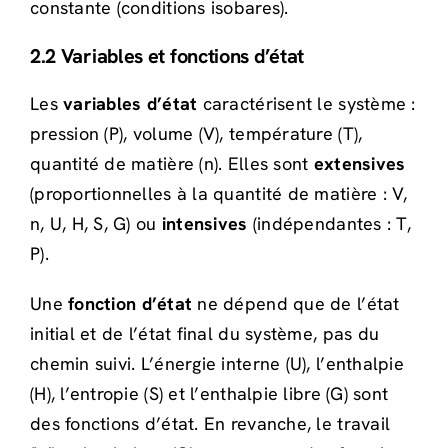
constante (conditions isobares).
2.2 Variables et fonctions d’état
Les
variables d’état
caractérisent le système :
pression (P), volume (V), température (T),
quantité de matière (n). Elles sont
extensives
(proportionnelles à la quantité de matière : V,
n, U, H, S, G) ou
intensives
(indépendantes : T,
P).
Une
fonction d’état
ne dépend que de l’état
initial et de l’état final du système, pas du
chemin suivi. L’énergie interne (U), l’enthalpie
(H), l’entropie (S) et l’enthalpie libre (G) sont
des fonctions d’état. En revanche, le travail