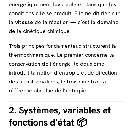
énergétiquement favorable et dans quelles
conditions elle se produit. Elle ne dit rien sur
la
vitesse
de la réaction — c’est le domaine
de la cinétique chimique.
Trois principes fondamentaux structurent la
thermodynamique. Le premier concerne la
conservation de l’énergie, le deuxième
introduit la notion d’entropie et de direction
des transformations, le troisième fixe la
référence absolue de l’entropie.
2. Systèmes, variables et
fonctions d’état 📦