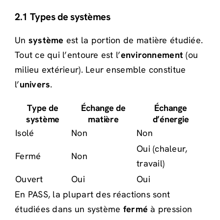
2.1 Types de systèmes
Un
système
est la portion de matière étudiée.
Tout ce qui l’entoure est l’
environnement
(ou
milieu extérieur). Leur ensemble constitue
l’
univers
.
Type de
Échange de
Échange
système
matière
d’énergie
Isolé
Non
Non
Oui (chaleur,
Fermé
Non
travail)
Ouvert
Oui
Oui
En PASS, la plupart des réactions sont
étudiées dans un système
fermé
à pression