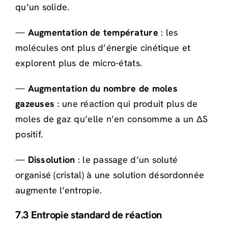
qu’un solide.
—
Augmentation de température
: les
molécules ont plus d’énergie cinétique et
explorent plus de micro-états.
—
Augmentation du nombre de moles
gazeuses
: une réaction qui produit plus de
moles de gaz qu’elle n’en consomme a un ΔS
positif.
—
Dissolution
: le passage d’un soluté
organisé (cristal) à une solution désordonnée
augmente l’entropie.
7.3 Entropie standard de réaction