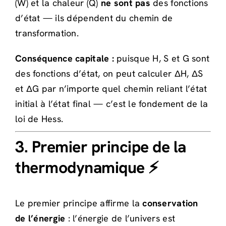
(W) et la chaleur (Q)
ne sont pas
des fonctions
d’état — ils dépendent du chemin de
transformation.
Conséquence capitale :
puisque H, S et G sont
des fonctions d’état, on peut calculer ΔH, ΔS
et ΔG par n’importe quel chemin reliant l’état
initial à l’état final — c’est le fondement de la
loi de Hess.
3. Premier principe de la
thermodynamique ⚡
Le premier principe affirme la
conservation
de l’énergie
: l’énergie de l’univers est