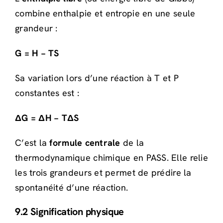
combine enthalpie et entropie en une seule
grandeur :
G = H − TS
Sa variation lors d’une réaction à T et P
constantes est :
ΔG = ΔH − TΔS
C’est la
formule centrale
de la
thermodynamique chimique en PASS. Elle relie
les trois grandeurs et permet de prédire la
spontanéité d’une réaction.
9.2 Signification physique