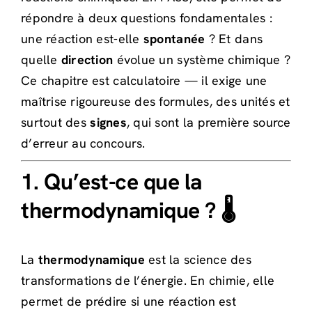
répondre à deux questions fondamentales :
une réaction est-elle
spontanée
? Et dans
quelle
direction
évolue un système chimique ?
Ce chapitre est calculatoire — il exige une
maîtrise rigoureuse des formules, des unités et
surtout des
signes
, qui sont la première source
d’erreur au concours.
1. Qu’est-ce que la
thermodynamique ? 🌡️
La
thermodynamique
est la science des
transformations de l’énergie. En chimie, elle
permet de prédire si une réaction est