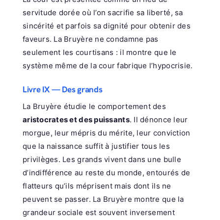
servitude dorée où l’on sacrifie sa liberté, sa
sincérité et parfois sa dignité pour obtenir des
faveurs. La Bruyère ne condamne pas
seulement les courtisans : il montre que le
système même de la cour fabrique l’hypocrisie.
Livre IX — Des grands
La Bruyère étudie le comportement des
aristocrates et des puissants
. Il dénonce leur
morgue, leur mépris du mérite, leur conviction
que la naissance suffit à justifier tous les
privilèges. Les grands vivent dans une bulle
d’indifférence au reste du monde, entourés de
flatteurs qu’ils méprisent mais dont ils ne
peuvent se passer. La Bruyère montre que la
grandeur sociale est souvent inversement