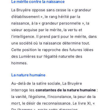
Le mérite contre la naissance
La Bruyère oppose sans cesse la « grandeur
d’établissement », le rang hérité par la
naissance, à la « grandeur personnelle », la
valeur acquise par le mérite, la vertu et
l’intelligence. Il prend parti pour le mérite, dans
une société où la naissance détermine tout.
Cette position le rapproche des futures idées
des Lumières sur l’égalité naturelle des
hommes.
La nature humaine
Au-delà de la satire sociale, La Bruyère
interroge les
constantes de la nature humaine
:
la vanité, l’égoïsme, l’inconstance, la peur de la
mort, le désir de reconnaissance. Le livre XI, «
De l’homme », porte cette dimension