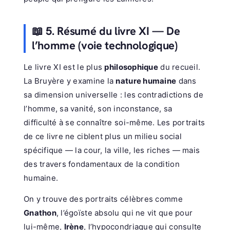
📖 5. Résumé du livre XI — De
l’homme (voie technologique)
Le livre XI est le plus
philosophique
du recueil.
La Bruyère y examine la
nature humaine
dans
sa dimension universelle : les contradictions de
l’homme, sa vanité, son inconstance, sa
difficulté à se connaître soi-même. Les portraits
de ce livre ne ciblent plus un milieu social
spécifique — la cour, la ville, les riches — mais
des travers fondamentaux de la condition
humaine.
On y trouve des portraits célèbres comme
Gnathon
, l’égoïste absolu qui ne vit que pour
lui-même,
Irène
, l’hypocondriaque qui consulte