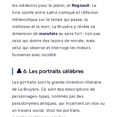
les médecins pour le plaisir, et
Regnault
. Le
livre oscille entre satire comique et réflexion
mélancolique sur le temps qui passe, la
vieillesse et la mort. La Bruyère y révèle sa
dimension de
moraliste
au sens fort : non pas
celui qui donne des leçons de morale, mais
celui qui observe et interroge les mœurs
humaines avec lucidité.
👤 6. Les portraits célèbres
Les portraits sont la grande invention littéraire
de La Bruyère. Ce sont des descriptions de
personnages-types, nommés par des
pseudonymes antiques, qui incarnent un vice ou
un travers social. Voici les portraits