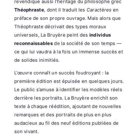
revendique aussi l’héritage du philosophe grec
Théophraste
, dont il traduit les
Caractères
en
préface de son propre ouvrage. Mais alors que
Théophraste décrivait des types moraux
universels, La Bruyère peint des
individus
reconnaissables
de la société de son temps —
ce qui lui vaudra à la fois un immense succès et
de solides inimitiés.
L’œuvre connaît un succès foudroyant : la
première édition est épuisée en quelques jours.
Le public s’amuse à identifier les modèles réels
derrière les portraits. La Bruyère enrichit son
texte à chaque réédition, ajoutant de nouvelles
remarques et des portraits de plus en plus
audacieux au fil des neuf éditions publiées de
son vivant.