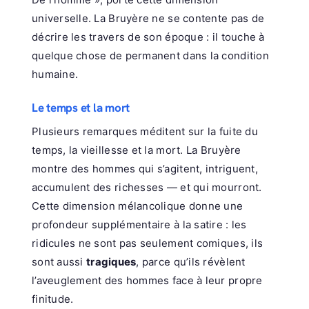
universelle. La Bruyère ne se contente pas de
décrire les travers de son époque : il touche à
quelque chose de permanent dans la condition
humaine.
Le temps et la mort
Plusieurs remarques méditent sur la fuite du
temps, la vieillesse et la mort. La Bruyère
montre des hommes qui s’agitent, intriguent,
accumulent des richesses — et qui mourront.
Cette dimension mélancolique donne une
profondeur supplémentaire à la satire : les
ridicules ne sont pas seulement comiques, ils
sont aussi
tragiques
, parce qu’ils révèlent
l’aveuglement des hommes face à leur propre
finitude.