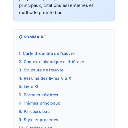
principaux, citations essentielles et
méthode pour le bac.
📋 SOMMAIRE
1. Carte d’identité de l’œuvre
2. Contexte historique et littéraire
3. Structure de l’œuvre
4. Résumé des livres V à X
5. Livre XI
6. Portraits célèbres
7. Thèmes principaux
8. Parcours bac
9. Style et procédés
10. Citations clés