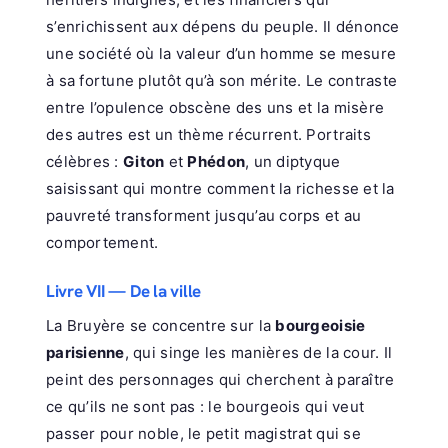
s’enrichissent aux dépens du peuple. Il dénonce
une société où la valeur d’un homme se mesure
à sa fortune plutôt qu’à son mérite. Le contraste
entre l’opulence obscène des uns et la misère
des autres est un thème récurrent. Portraits
célèbres :
Giton
et
Phédon
, un diptyque
saisissant qui montre comment la richesse et la
pauvreté transforment jusqu’au corps et au
comportement.
Livre VII — De la ville
La Bruyère se concentre sur la
bourgeoisie
parisienne
, qui singe les manières de la cour. Il
peint des personnages qui cherchent à paraître
ce qu’ils ne sont pas : le bourgeois qui veut
passer pour noble, le petit magistrat qui se