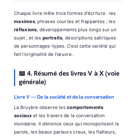
Chaque livre mêle trois formes d’écriture : les
maximes
, phrases courtes et frappantes ; les
réflexions
, développements plus longs sur un
sujet ; et les
portraits
, descriptions satiriques
de personnages-types. C’est cette variété qui
fait l’originalité de l’œuvre.
📖 4. Résumé des livres V à X (voie
générale)
Livre V — De la société et de la conversation
La Bruyère observe les
comportements
sociaux
et les travers de la conversation
mondaine. Il dénonce ceux qui monopolisent la
parole, les beaux parleurs creux, les flatteurs,