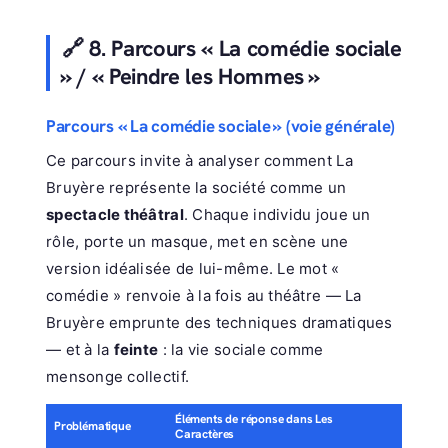
🔗 8. Parcours « La comédie sociale
» / « Peindre les Hommes »
Parcours « La comédie sociale » (voie générale)
Ce parcours invite à analyser comment La
Bruyère représente la société comme un
spectacle théâtral
. Chaque individu joue un
rôle, porte un masque, met en scène une
version idéalisée de lui-même. Le mot «
comédie » renvoie à la fois au théâtre — La
Bruyère emprunte des techniques dramatiques
— et à la
feinte
: la vie sociale comme
mensonge collectif.
Éléments de réponse dans Les
Problématique
Caractères