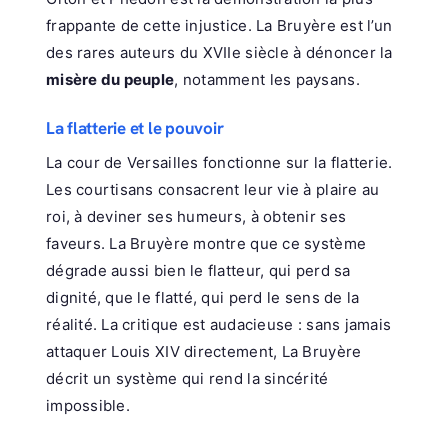
frappante de cette injustice. La Bruyère est l’un
des rares auteurs du XVIIe siècle à dénoncer la
misère du peuple
, notamment les paysans.
La flatterie et le pouvoir
La cour de Versailles fonctionne sur la flatterie.
Les courtisans consacrent leur vie à plaire au
roi, à deviner ses humeurs, à obtenir ses
faveurs. La Bruyère montre que ce système
dégrade aussi bien le flatteur, qui perd sa
dignité, que le flatté, qui perd le sens de la
réalité. La critique est audacieuse : sans jamais
attaquer Louis XIV directement, La Bruyère
décrit un système qui rend la sincérité
impossible.