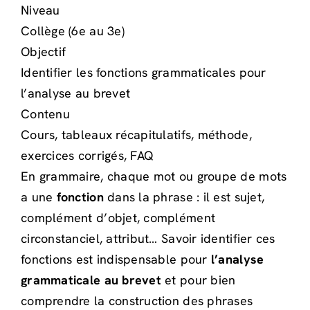
Niveau
Collège (6e au 3e)
Objectif
Identifier les fonctions grammaticales pour
l’analyse au brevet
Contenu
Cours, tableaux récapitulatifs, méthode,
exercices corrigés, FAQ
En grammaire, chaque mot ou groupe de mots
a une
fonction
dans la phrase : il est sujet,
complément d’objet, complément
circonstanciel, attribut… Savoir identifier ces
fonctions est indispensable pour
l’analyse
grammaticale au brevet
et pour bien
comprendre la construction des phrases