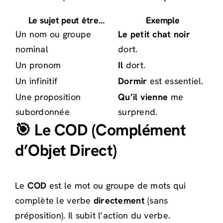
Le sujet peut être…
Exemple
Un nom ou groupe
Le petit chat noir
nominal
dort.
Un pronom
Il
dort.
Un infinitif
Dormir
est essentiel.
Une proposition
Qu’il vienne
me
subordonnée
surprend.
🎯 Le COD (Complément
d’Objet Direct)
Le
COD
est le mot ou groupe de mots qui
complète le verbe
directement
(sans
préposition). Il subit l’action du verbe.