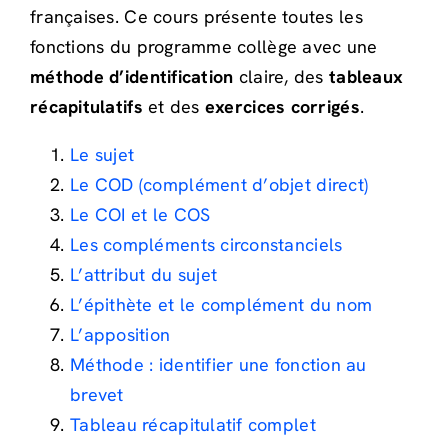
françaises. Ce cours présente toutes les
fonctions du programme collège avec une
méthode d’identification
claire, des
tableaux
récapitulatifs
et des
exercices corrigés
.
Le sujet
Le COD (complément d’objet direct)
Le COI et le COS
Les compléments circonstanciels
L’attribut du sujet
L’épithète et le complément du nom
L’apposition
Méthode : identifier une fonction au
brevet
Tableau récapitulatif complet