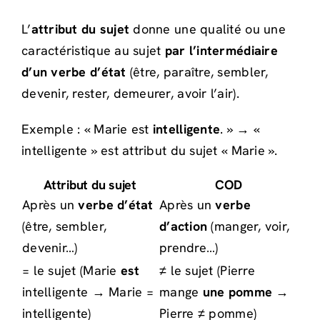
L’
attribut du sujet
donne une qualité ou une
caractéristique au sujet
par l’intermédiaire
d’un verbe d’état
(être, paraître, sembler,
devenir, rester, demeurer, avoir l’air).
Exemple : « Marie est
intelligente
. » → «
intelligente » est attribut du sujet « Marie ».
Attribut du sujet
COD
Après un
verbe d’état
Après un
verbe
(être, sembler,
d’action
(manger, voir,
devenir…)
prendre…)
= le sujet (Marie
est
≠ le sujet (Pierre
intelligente → Marie =
mange
une pomme
→
intelligente)
Pierre ≠ pomme)