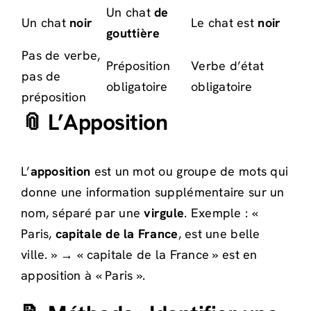
Un chat
de
Un chat
noir
Le chat est
noir
gouttière
Pas de verbe,
Préposition
Verbe d’état
pas de
obligatoire
obligatoire
préposition
📎 L’Apposition
L’
apposition
est un mot ou groupe de mots qui
donne une information supplémentaire sur un
nom, séparé par une
virgule
. Exemple : «
Paris,
capitale de la France
, est une belle
ville. » → « capitale de la France » est en
apposition à « Paris ».