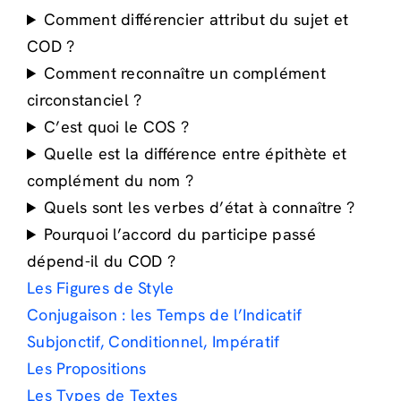
Comment différencier attribut du sujet et
COD ?
Comment reconnaître un complément
circonstanciel ?
C’est quoi le COS ?
Quelle est la différence entre épithète et
complément du nom ?
Quels sont les verbes d’état à connaître ?
Pourquoi l’accord du participe passé
dépend-il du COD ?
Les Figures de Style
Conjugaison : les Temps de l’Indicatif
Subjonctif, Conditionnel, Impératif
Les Propositions
Les Types de Textes