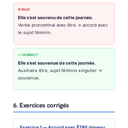
❌ FAUX
Elle s’est souvenu de cette journée.
Verbe pronominal avec être → accord avec
le sujet féminin.
✅ CORRECT
Elle s’est souvenue de cette journée.
Auxiliaire être, sujet féminin singulier →
souvenue.
6. Exercices corrigés
Exercice 1 — Accord avec ÊTRE (niveau