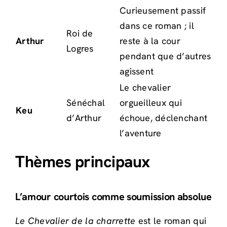
Curieusement passif
dans ce roman ; il
Roi de
Arthur
reste à la cour
Logres
pendant que d’autres
agissent
Le chevalier
Sénéchal
orgueilleux qui
Keu
d’Arthur
échoue, déclenchant
l’aventure
Thèmes principaux
L’amour courtois comme soumission absolue
Le Chevalier de la charrette
est le roman qui