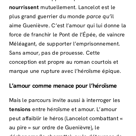
nourrissent
mutuellement. Lancelot est le
plus grand guerrier du monde
parce qu’
il
aime Guenièvre. C’est l’amour qui lui donne la
force de franchir le Pont de l’Épée, de vaincre
Méléagant, de supporter l’emprisonnement.
Sans amour, pas de prouesse. Cette
conception est propre au roman courtois et
marque une rupture avec l’héroïsme épique.
L’amour comme menace pour l’héroïsme
Mais le parcours invite aussi à interroger les
tensions
entre héroïsme et amour. L’amour
peut affaiblir le héros (Lancelot combattant «
au pire » sur ordre de Guenièvre), le