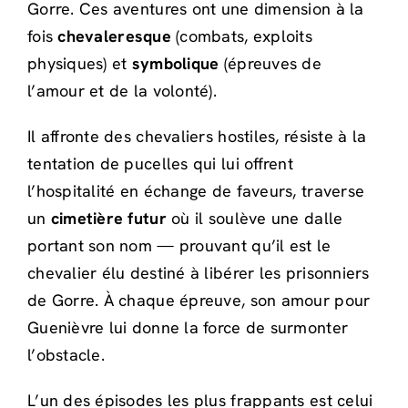
Gorre. Ces aventures ont une dimension à la
fois
chevaleresque
(combats, exploits
physiques) et
symbolique
(épreuves de
l’amour et de la volonté).
Il affronte des chevaliers hostiles, résiste à la
tentation de pucelles qui lui offrent
l’hospitalité en échange de faveurs, traverse
un
cimetière futur
où il soulève une dalle
portant son nom — prouvant qu’il est le
chevalier élu destiné à libérer les prisonniers
de Gorre. À chaque épreuve, son amour pour
Guenièvre lui donne la force de surmonter
l’obstacle.
L’un des épisodes les plus frappants est celui