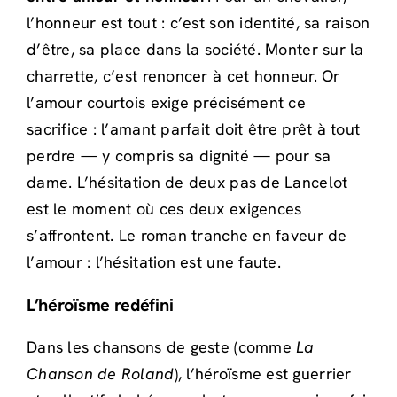
l’honneur est tout : c’est son identité, sa raison
d’être, sa place dans la société. Monter sur la
charrette, c’est renoncer à cet honneur. Or
l’amour courtois exige précisément ce
sacrifice : l’amant parfait doit être prêt à tout
perdre — y compris sa dignité — pour sa
dame. L’hésitation de deux pas de Lancelot
est le moment où ces deux exigences
s’affrontent. Le roman tranche en faveur de
l’amour : l’hésitation est une faute.
L’héroïsme redéfini
Dans les chansons de geste (comme
La
Chanson de Roland
), l’héroïsme est guerrier