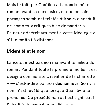
Mais le fait que Chrétien ait abandonné le
roman avant sa conclusion, et que certains
passages semblent teintés d’
ironie
, a conduit
de nombreux critiques à se demander si
l’auteur adhérait vraiment à cette idéologie ou
s’il la mettait à distance.
L’identité et le nom
Lancelot n’est pas nommé avant le milieu du
roman. Pendant toute la première moitié, il est
désigné comme « le chevalier de la charrette
» — c’est-à-dire par son
déshonneur
. Son vrai
nom n’est révélé que lorsque Guenièvre le
prononce. Ce procédé narratif est significatif :
l’identité du chevalier est liée à la