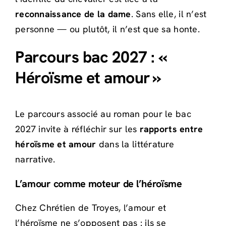
reconnaissance de la dame
. Sans elle, il n’est
personne — ou plutôt, il n’est que sa honte.
Parcours bac 2027 : «
Héroïsme et amour »
Le parcours associé au roman pour le bac
2027 invite à réfléchir sur les
rapports entre
héroïsme et amour
dans la littérature
narrative.
L’amour comme moteur de l’héroïsme
Chez Chrétien de Troyes, l’amour et
l’héroïsme ne s’opposent pas : ils se