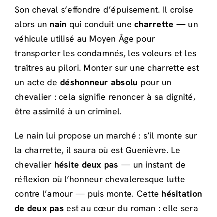
Son cheval s’effondre d’épuisement. Il croise
alors un
nain
qui conduit une
charrette
— un
véhicule utilisé au Moyen Âge pour
transporter les condamnés, les voleurs et les
traîtres au pilori. Monter sur une charrette est
un acte de
déshonneur absolu
pour un
chevalier : cela signifie renoncer à sa dignité,
être assimilé à un criminel.
Le nain lui propose un marché : s’il monte sur
la charrette, il saura où est Guenièvre. Le
chevalier
hésite deux pas
— un instant de
réflexion où l’honneur chevaleresque lutte
contre l’amour — puis monte. Cette
hésitation
de deux pas
est au cœur du roman : elle sera