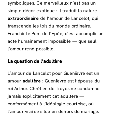
symboliques. Ce merveilleux n’est pas un
simple décor exotique : il traduit la nature
extraordinaire
de l’amour de Lancelot, qui
transcende les lois du monde ordinaire.
Franchir le Pont de l’Épée, c’est accomplir un
acte humainement impossible — que seul
l’amour rend possible.
La question de l’adultère
L’amour de Lancelot pour Guenièvre est un
amour
adultère
: Guenièvre est l’épouse du
roi Arthur. Chrétien de Troyes ne condamne
jamais explicitement cet adultère —
conformément à l’idéologie courtoise, où
l’amour vrai se situe en dehors du mariage.