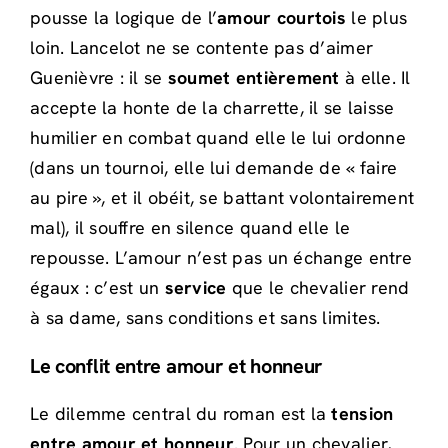
pousse la logique de l’
amour courtois
le plus
loin. Lancelot ne se contente pas d’aimer
Guenièvre : il se
soumet entièrement
à elle. Il
accepte la honte de la charrette, il se laisse
humilier en combat quand elle le lui ordonne
(dans un tournoi, elle lui demande de « faire
au pire », et il obéit, se battant volontairement
mal), il souffre en silence quand elle le
repousse. L’amour n’est pas un échange entre
égaux : c’est un
service
que le chevalier rend
à sa dame, sans conditions et sans limites.
Le conflit entre amour et honneur
Le dilemme central du roman est la
tension
entre amour et honneur
. Pour un chevalier,