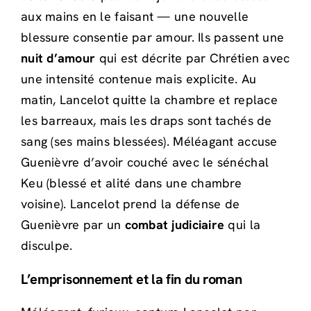
aux mains en le faisant — une nouvelle
blessure consentie par amour. Ils passent une
nuit d’amour
qui est décrite par Chrétien avec
une intensité contenue mais explicite. Au
matin, Lancelot quitte la chambre et replace
les barreaux, mais les draps sont tachés de
sang (ses mains blessées). Méléagant accuse
Guenièvre d’avoir couché avec le sénéchal
Keu (blessé et alité dans une chambre
voisine). Lancelot prend la défense de
Guenièvre par un
combat judiciaire
qui la
disculpe.
L’emprisonnement et la fin du roman