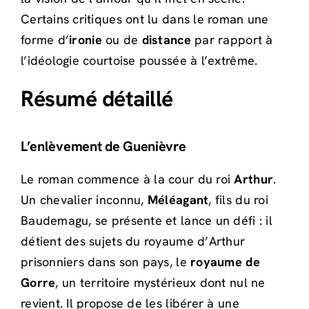
Certains critiques ont lu dans le roman une
forme d’
ironie
ou de
distance
par rapport à
l’idéologie courtoise poussée à l’extrême.
Résumé détaillé
L’enlèvement de Guenièvre
Le roman commence à la cour du roi
Arthur
.
Un chevalier inconnu,
Méléagant
, fils du roi
Baudemagu, se présente et lance un défi : il
détient des sujets du royaume d’Arthur
prisonniers dans son pays, le
royaume de
Gorre
, un territoire mystérieux dont nul ne
revient. Il propose de les libérer à une