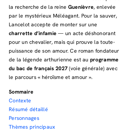
la recherche de la reine
Guenièvre
, enlevée
par le mystérieux Méléagant. Pour la sauver,
Lancelot accepte de monter sur une
charrette d’infamie
— un acte déshonorant
pour un chevalier, mais qui prouve la toute-
puissance de son amour. Ce roman fondateur
de la légende arthurienne est au
programme
du bac de français 2027
(voie générale) avec
le parcours « héroïsme et amour ».
Sommaire
Contexte
Résumé détaillé
Personnages
Thèmes principaux