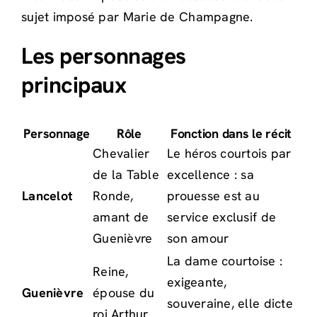
sujet imposé par Marie de Champagne.
Les personnages
principaux
Personnage
Rôle
Fonction dans le récit
Chevalier
Le héros courtois par
de la Table
excellence : sa
Lancelot
Ronde,
prouesse est au
amant de
service exclusif de
Guenièvre
son amour
La dame courtoise :
Reine,
exigeante,
Guenièvre
épouse du
souveraine, elle dicte
roi Arthur