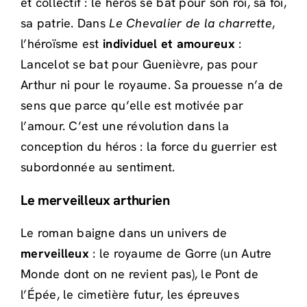
et collectif : le héros se bat pour son roi, sa foi,
sa patrie. Dans
Le Chevalier de la charrette
,
l’héroïsme est
individuel et amoureux
:
Lancelot se bat pour Guenièvre, pas pour
Arthur ni pour le royaume. Sa prouesse n’a de
sens que parce qu’elle est motivée par
l’amour. C’est une révolution dans la
conception du héros : la force du guerrier est
subordonnée au sentiment.
Le merveilleux arthurien
Le roman baigne dans un univers de
merveilleux
: le royaume de Gorre (un Autre
Monde dont on ne revient pas), le Pont de
l’Épée, le cimetière futur, les épreuves