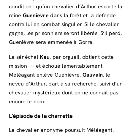
condition : qu’un chevalier d’Arthur escorte la
reine
Guenièvre
dans la forêt et la défende
contre lui en combat singulier. Si le chevalier
gagne, les prisonniers seront libérés. S’il perd,
Guenièvre sera emmenée à Gorre.
Le sénéchal
Keu
, par orgueil, obtient cette
mission — et échoue lamentablement.
Méléagant enlève Guenièvre.
Gauvain
, le
neveu d’Arthur, part à sa recherche, suivi d’un
chevalier mystérieux dont on ne connaît pas
encore le nom.
L’épisode de la charrette
Le chevalier anonyme poursuit Méléagant.