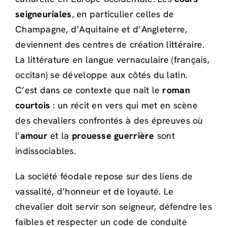
seigneuriales
, en particulier celles de
Champagne, d’Aquitaine et d’Angleterre,
deviennent des centres de création littéraire.
La littérature en langue vernaculaire (français,
occitan) se développe aux côtés du latin.
C’est dans ce contexte que naît le
roman
courtois
: un récit en vers qui met en scène
des chevaliers confrontés à des épreuves où
l’
amour
et la
prouesse guerrière
sont
indissociables.
La société féodale repose sur des liens de
vassalité, d’honneur et de loyauté. Le
chevalier doit servir son seigneur, défendre les
faibles et respecter un code de conduite