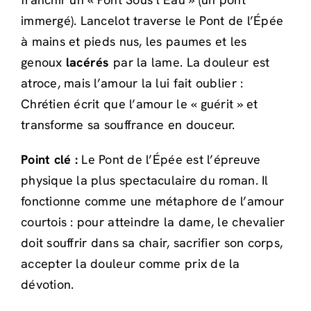
immergé). Lancelot traverse le Pont de l’Épée
à mains et pieds nus, les paumes et les
genoux
lacérés
par la lame. La douleur est
atroce, mais l’amour la lui fait oublier :
Chrétien écrit que l’amour le « guérit » et
transforme sa souffrance en douceur.
Point clé :
Le Pont de l’Épée est l’épreuve
physique la plus spectaculaire du roman. Il
fonctionne comme une métaphore de l’amour
courtois : pour atteindre la dame, le chevalier
doit souffrir dans sa chair, sacrifier son corps,
accepter la douleur comme prix de la
dévotion.