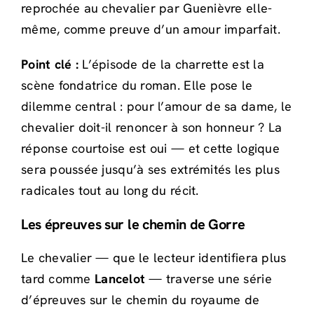
reprochée au chevalier par Guenièvre elle-
même, comme preuve d’un amour imparfait.
Point clé :
L’épisode de la charrette est la
scène fondatrice du roman. Elle pose le
dilemme central : pour l’amour de sa dame, le
chevalier doit-il renoncer à son honneur ? La
réponse courtoise est oui — et cette logique
sera poussée jusqu’à ses extrémités les plus
radicales tout au long du récit.
Les épreuves sur le chemin de Gorre
Le chevalier — que le lecteur identifiera plus
tard comme
Lancelot
— traverse une série
d’épreuves sur le chemin du royaume de