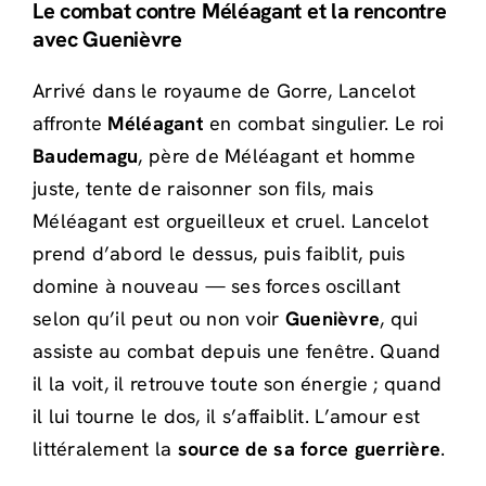
Le combat contre Méléagant et la rencontre
avec Guenièvre
Arrivé dans le royaume de Gorre, Lancelot
affronte
Méléagant
en combat singulier. Le roi
Baudemagu
, père de Méléagant et homme
juste, tente de raisonner son fils, mais
Méléagant est orgueilleux et cruel. Lancelot
prend d’abord le dessus, puis faiblit, puis
domine à nouveau — ses forces oscillant
selon qu’il peut ou non voir
Guenièvre
, qui
assiste au combat depuis une fenêtre. Quand
il la voit, il retrouve toute son énergie ; quand
il lui tourne le dos, il s’affaiblit. L’amour est
littéralement la
source de sa force guerrière
.