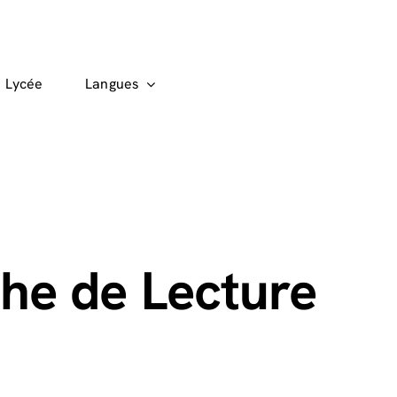
Lycée
Langues
he de Lecture