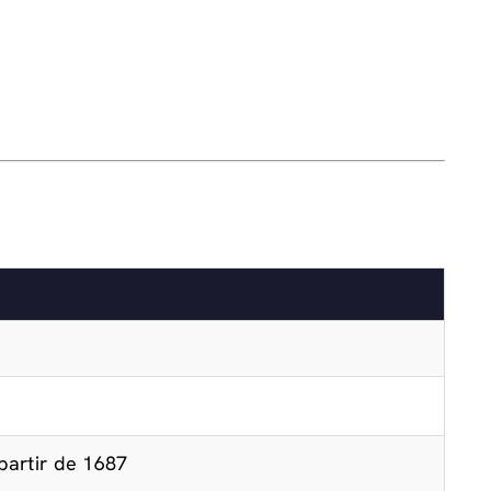
partir de 1687