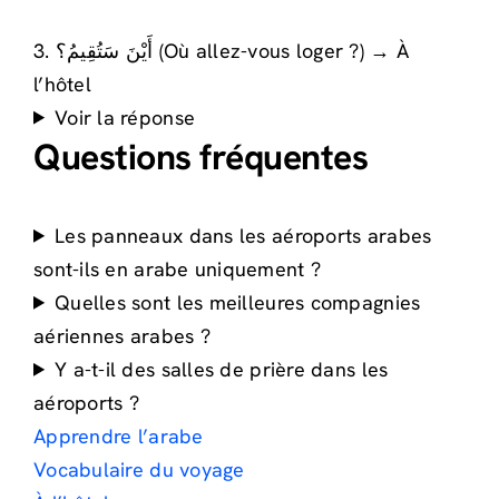
3. أَيْنَ سَتُقِيمُ؟ (Où allez-vous loger ?) → À
l’hôtel
Voir la réponse
Questions fréquentes
Les panneaux dans les aéroports arabes
sont-ils en arabe uniquement ?
Quelles sont les meilleures compagnies
aériennes arabes ?
Y a-t-il des salles de prière dans les
aéroports ?
Apprendre l’arabe
Vocabulaire du voyage