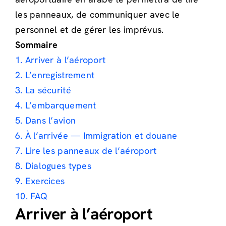
les panneaux, de communiquer avec le
personnel et de gérer les imprévus.
Sommaire
1. Arriver à l’aéroport
2. L’enregistrement
3. La sécurité
4. L’embarquement
5. Dans l’avion
6. À l’arrivée — Immigration et douane
7. Lire les panneaux de l’aéroport
8. Dialogues types
9. Exercices
10. FAQ
Arriver à l’aéroport