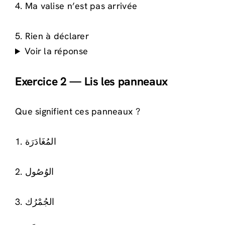
4. Ma valise n’est pas arrivée
5. Rien à déclarer
Voir la réponse
Exercice 2 — Lis les panneaux
Que signifient ces panneaux ?
1. المُغَادَرَة
2. الوُصُول
3. الجُمْرُك