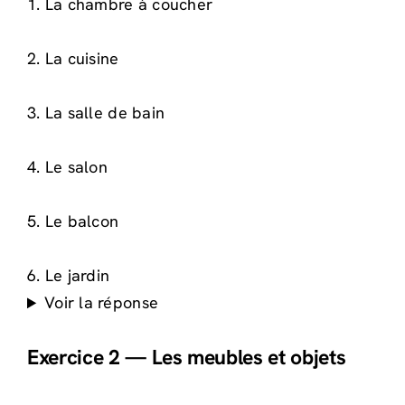
1. La chambre à coucher
2. La cuisine
3. La salle de bain
4. Le salon
5. Le balcon
6. Le jardin
Voir la réponse
Exercice 2 — Les meubles et objets