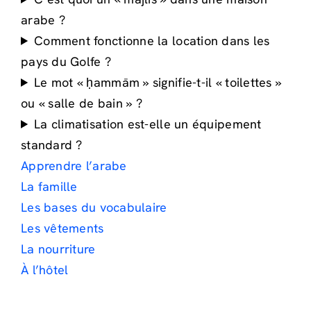
arabe ?
Comment fonctionne la location dans les
pays du Golfe ?
Le mot « ḥammām » signifie-t-il « toilettes »
ou « salle de bain » ?
La climatisation est-elle un équipement
standard ?
Apprendre l’arabe
La famille
Les bases du vocabulaire
Les vêtements
La nourriture
À l’hôtel