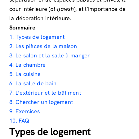
cour intérieure (
al-ḥawsh
), et l’importance de
la décoration intérieure.
Sommaire
1. Types de logement
2. Les pièces de la maison
3. Le salon et la salle à manger
4. La chambre
5. La cuisine
6. La salle de bain
7. L’extérieur et le bâtiment
8. Chercher un logement
9. Exercices
10. FAQ
Types de logement