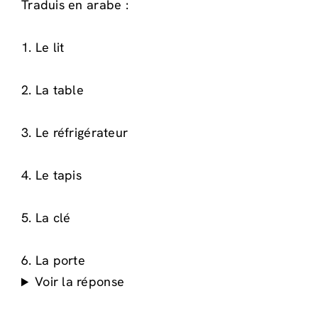
Traduis en arabe :
1. Le lit
2. La table
3. Le réfrigérateur
4. Le tapis
5. La clé
6. La porte
Voir la réponse