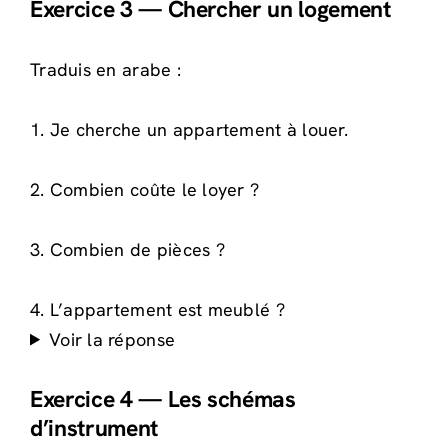
Exercice 3 — Chercher un logement
Traduis en arabe :
1. Je cherche un appartement à louer.
2. Combien coûte le loyer ?
3. Combien de pièces ?
4. L’appartement est meublé ?
Voir la réponse
Exercice 4 — Les schémas
d’instrument