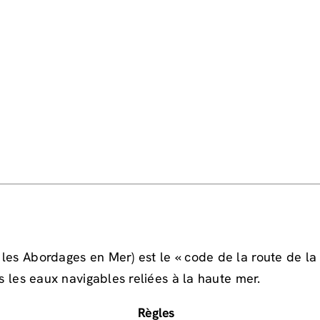
les Abordages en Mer) est le « code de la route de la 
s les eaux navigables reliées à la haute mer.
Règles