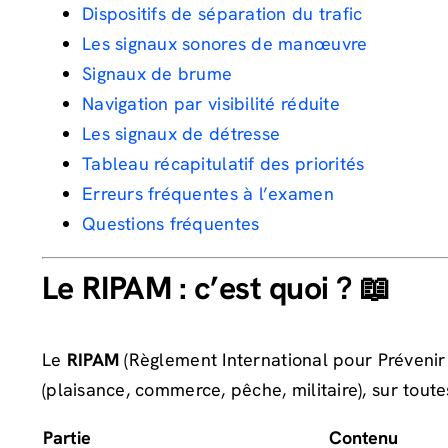
Dispositifs de séparation du trafic
Les signaux sonores de manœuvre
Signaux de brume
Navigation par visibilité réduite
Les signaux de détresse
Tableau récapitulatif des priorités
Erreurs fréquentes à l’examen
Questions fréquentes
Le RIPAM : c’est quoi ? 📖
Le
RIPAM
(Règlement International pour Prévenir 
(plaisance, commerce, pêche, militaire), sur toute
Partie
Contenu