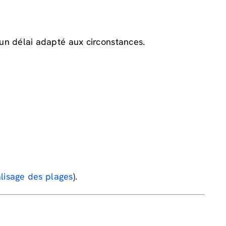
un délai adapté aux circonstances.
lisage des plages
).