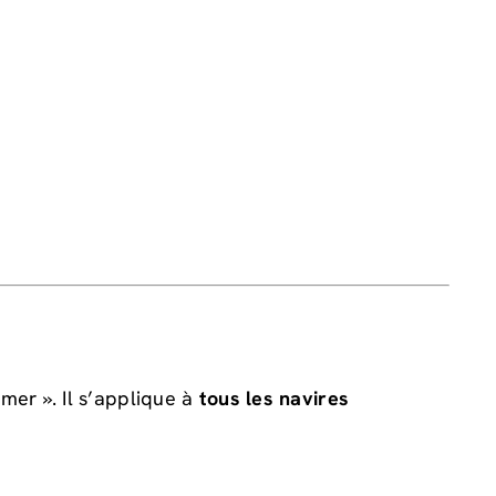
mer ». Il s’applique à
tous les navires