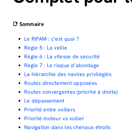
📑 Sommaire
Le RIPAM : c’est quoi ?
Règle 5 : La veille
Règle 6 : La vitesse de sécurité
Règle 7 : Le risque d’abordage
La hiérarchie des navires privilégiés
Routes directement opposées
Routes convergentes (priorité à droite)
Le dépassement
Priorité entre voiliers
Priorité moteur vs voilier
Navigation dans les chenaux étroits