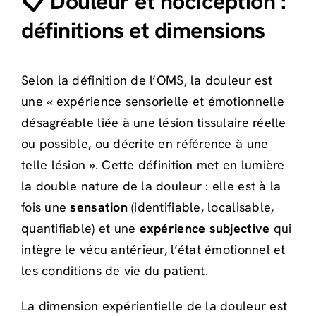
📋 Douleur et nociception :
définitions et dimensions
Selon la définition de l’OMS, la douleur est
une « expérience sensorielle et émotionnelle
désagréable liée à une lésion tissulaire réelle
ou possible, ou décrite en référence à une
telle lésion ». Cette définition met en lumière
la double nature de la douleur : elle est à la
fois une
sensation
(identifiable, localisable,
quantifiable) et une
expérience subjective
qui
intègre le vécu antérieur, l’état émotionnel et
les conditions de vie du patient.
La dimension expérientielle de la douleur est