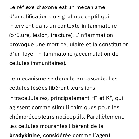
Le réflexe d’axone est un mécanisme
d’amplification du signal nociceptif qui
intervient dans un contexte inflammatoire
(brûlure, lésion, fracture). L’inflammation
provoque une mort cellulaire et la constitution
d’un foyer inflammatoire (accumulation de
cellules immunitaires).
Le mécanisme se déroule en cascade. Les
cellules lésées libèrent leurs ions
+
+
intracellulaires, principalement H
et K
, qui
agissent comme stimuli chimiques pour les
chémorécepteurs nociceptifs. Parallèlement,
les cellules mourantes libèrent de la
bradykinine
, considérée comme l’agent