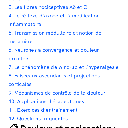
3. Les fibres nociceptives Aδ et C
4. Le réflexe d’axone et l’amplification
inflammatoire
5. Transmission médullaire et notion de
métamère
6. Neurones à convergence et douleur
projetée
7. Le phénomène de wind-up et l’hyperalgésie
8. Faisceaux ascendants et projections
corticales
9. Mécanismes de contrôle de la douleur
10. Applications thérapeutiques
11. Exercices d’entraînement
12. Questions fréquentes