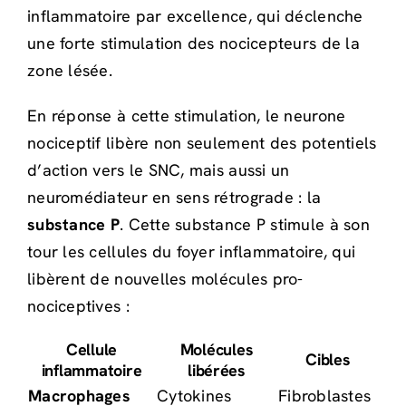
inflammatoire par excellence, qui déclenche
une forte stimulation des nocicepteurs de la
zone lésée.
En réponse à cette stimulation, le neurone
nociceptif libère non seulement des potentiels
d’action vers le SNC, mais aussi un
neuromédiateur en sens rétrograde : la
substance P
. Cette substance P stimule à son
tour les cellules du foyer inflammatoire, qui
libèrent de nouvelles molécules pro-
nociceptives :
Cellule
Molécules
Cibles
inflammatoire
libérées
Macrophages
Cytokines
Fibroblastes