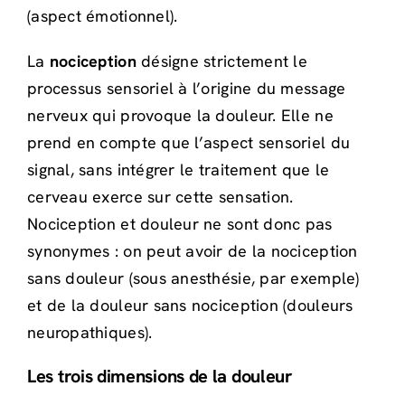
(aspect émotionnel).
La
nociception
désigne strictement le
processus sensoriel à l’origine du message
nerveux qui provoque la douleur. Elle ne
prend en compte que l’aspect sensoriel du
signal, sans intégrer le traitement que le
cerveau exerce sur cette sensation.
Nociception et douleur ne sont donc pas
synonymes : on peut avoir de la nociception
sans douleur (sous anesthésie, par exemple)
et de la douleur sans nociception (douleurs
neuropathiques).
Les trois dimensions de la douleur