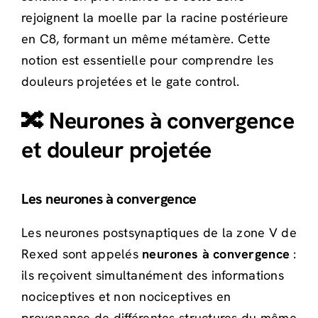
rejoignent la moelle par la racine postérieure
en C8, formant un même métamère. Cette
notion est essentielle pour comprendre les
douleurs projetées et le gate control.
🔀 Neurones à convergence
et douleur projetée
Les neurones à convergence
Les neurones postsynaptiques de la zone V de
Rexed sont appelés
neurones à convergence
:
ils reçoivent simultanément des informations
nociceptives et non nociceptives en
provenance de différentes structures du même