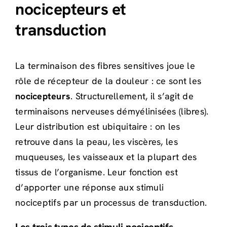
nocicepteurs et
transduction
La terminaison des fibres sensitives joue le
rôle de récepteur de la douleur : ce sont les
nocicepteurs
. Structurellement, il s’agit de
terminaisons nerveuses démyélinisées (libres).
Leur distribution est ubiquitaire : on les
retrouve dans la peau, les viscères, les
muqueuses, les vaisseaux et la plupart des
tissus de l’organisme. Leur fonction est
d’apporter une réponse aux stimuli
nociceptifs par un processus de transduction.