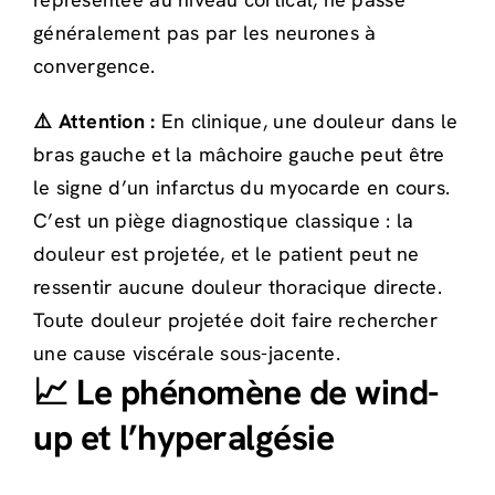
généralement pas par les neurones à
convergence.
⚠️ Attention :
En clinique, une douleur dans le
bras gauche et la mâchoire gauche peut être
le signe d’un infarctus du myocarde en cours.
C’est un piège diagnostique classique : la
douleur est projetée, et le patient peut ne
ressentir aucune douleur thoracique directe.
Toute douleur projetée doit faire rechercher
une cause viscérale sous-jacente.
📈 Le phénomène de wind-
up et l’hyperalgésie