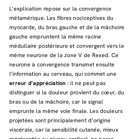
L’explication repose sur la convergence
métamérique. Les fibres nociceptives du
myocarde, du bras gauche et de la mâchoire
gauche empruntent la même racine
médullaire postérieure et convergent vers le
même neurone de la zone V de Rexed. Ce
neurone à convergence transmet ensuite
l’information au cerveau, qui commet une
erreur d’appréciation
: il ne peut pas
distinguer si la douleur provient du cœur, du
bras ou de la mâchoire, car le signal
emprunte la même voie finale. Les douleurs
projetées sont principalement d’origine
viscérale, car la sensibilité cutanée, mieux
représentée au niveau cortical, ne passe