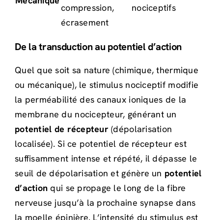
Mécanique
compression,
nociceptifs
écrasement
De la transduction au potentiel d’action
Quel que soit sa nature (chimique, thermique
ou mécanique), le stimulus nociceptif modifie
la perméabilité des canaux ioniques de la
membrane du nocicepteur, générant un
potentiel de récepteur
(dépolarisation
localisée). Si ce potentiel de récepteur est
suffisamment intense et répété, il dépasse le
seuil de dépolarisation et génère un
potentiel
d’action
qui se propage le long de la fibre
nerveuse jusqu’à la prochaine synapse dans
la moelle épinière. L’intensité du stimulus est