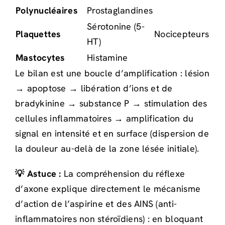
Polynucléaires
Prostaglandines
Sérotonine (5-
Plaquettes
Nocicepteurs
HT)
Mastocytes
Histamine
Le bilan est une boucle d’amplification : lésion
→ apoptose → libération d’ions et de
bradykinine → substance P → stimulation des
cellules inflammatoires → amplification du
signal en intensité et en surface (dispersion de
la douleur au-delà de la zone lésée initiale).
💡 Astuce :
La compréhension du réflexe
d’axone explique directement le mécanisme
d’action de l’aspirine et des AINS (anti-
inflammatoires non stéroïdiens) : en bloquant