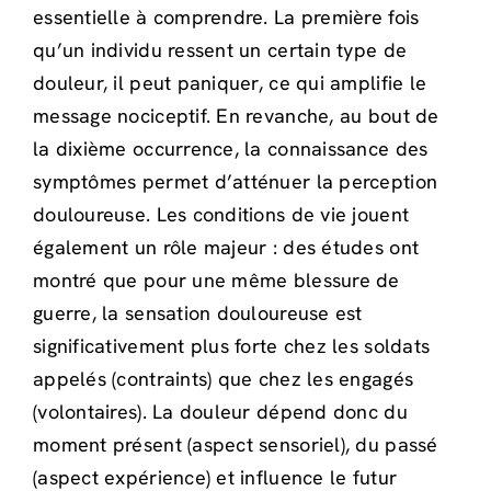
essentielle à comprendre. La première fois
qu’un individu ressent un certain type de
douleur, il peut paniquer, ce qui amplifie le
message nociceptif. En revanche, au bout de
la dixième occurrence, la connaissance des
symptômes permet d’atténuer la perception
douloureuse. Les conditions de vie jouent
également un rôle majeur : des études ont
montré que pour une même blessure de
guerre, la sensation douloureuse est
significativement plus forte chez les soldats
appelés (contraints) que chez les engagés
(volontaires). La douleur dépend donc du
moment présent (aspect sensoriel), du passé
(aspect expérience) et influence le futur