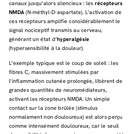
canaux jusqu’alors silencieux : les
récepteurs
NMDA
(N-méthyl-D-aspartate). L’activation de
ces récepteurs amplifie considérablement le
signal nociceptif transmis au cerveau,
générant un état d’
hyperalgésie
(hypersensibilité à la douleur).
L’exemple typique est le coup de soleil : les
fibres C, massivement stimulées par
l’inflammation cutanée prolongée, libèrent de
grandes quantités de neuromédiateurs,
activant les récepteurs NMDA. Un simple
contact sur la zone brûlée (stimulus
normalement non douloureux) est alors perçu
comme intensément douloureux, car le seuil