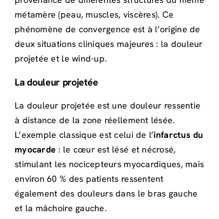
métamère (peau, muscles, viscères). Ce
phénomène de convergence est à l’origine de
deux situations cliniques majeures : la douleur
projetée et le wind-up.
La douleur projetée
La douleur projetée est une douleur ressentie
à distance de la zone réellement lésée.
L’exemple classique est celui de l’
infarctus du
myocarde
: le cœur est lésé et nécrosé,
stimulant les nocicepteurs myocardiques, mais
environ 60 % des patients ressentent
également des douleurs dans le bras gauche
et la mâchoire gauche.