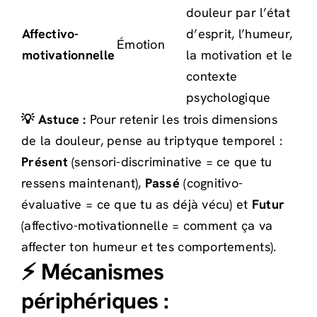
douleur par l’état
Affectivo-
d’esprit, l’humeur,
Émotion
motivationnelle
la motivation et le
contexte
psychologique
💡 Astuce :
Pour retenir les trois dimensions
de la douleur, pense au triptyque temporel :
Présent
(sensori-discriminative = ce que tu
ressens maintenant),
Passé
(cognitivo-
évaluative = ce que tu as déjà vécu) et
Futur
(affectivo-motivationnelle = comment ça va
affecter ton humeur et tes comportements).
⚡ Mécanismes
périphériques :