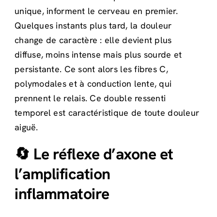
unique, informent le cerveau en premier.
Quelques instants plus tard, la douleur
change de caractère : elle devient plus
diffuse, moins intense mais plus sourde et
persistante. Ce sont alors les fibres C,
polymodales et à conduction lente, qui
prennent le relais. Ce double ressenti
temporel est caractéristique de toute douleur
aiguë.
🔄 Le réflexe d’axone et
l’amplification
inflammatoire