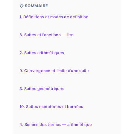
📋 SOMMAIRE
1. Définitions et modes de définition
8. Suites et fonctions — lien
2. Suites arithmétiques
9. Convergence et limite d’une suite
3. Suites géométriques
10. Suites monotones et bornées
4. Somme des termes — arithmétique