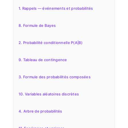
1. Rappels — événements et probabilités
8. Formule de Bayes
2. Probabilité conditionnelle P(A|B)
9. Tableau de contingence
3. Formule des probabilités composées
10. Variables aléatoires discrètes
4. Arbre de probabilités