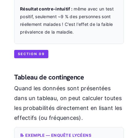
Résultat contre-intuitif :
même avec un test
positif, seulement ~9 % des personnes sont
réellement malades ! C'est l'effet de la faible
prévalence de la maladie.
SECTION 09
Tableau de contingence
Quand les données sont présentées
dans un tableau, on peut calculer toutes
les probabilités directement en lisant les
effectifs (ou fréquences).
📝 EXEMPLE — ENQUÊTE LYCÉENS