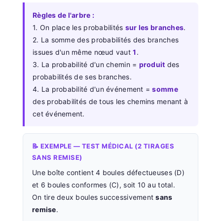
Règles de l'arbre :
1. On place les probabilités
sur les branches
.
2. La somme des probabilités des branches
issues d'un même nœud vaut
1
.
3. La probabilité d'un chemin =
produit
des
probabilités de ses branches.
4. La probabilité d'un événement =
somme
des probabilités de tous les chemins menant à
cet événement.
📝 EXEMPLE — TEST MÉDICAL (2 TIRAGES
SANS REMISE)
Une boîte contient 4 boules défectueuses (D)
et 6 boules conformes (C), soit 10 au total.
On tire deux boules successivement
sans
remise
.