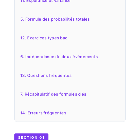
11. Espérance et variance
5. Formule des probabilités totales
12. Exercices types bac
6. Indépendance de deux événements
13. Questions fréquentes
7. Récapitulatif des formules clés
14. Erreurs fréquentes
SECTION 01