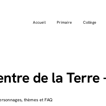
Accueil
Primaire
Collège
entre de la Terre
personnages, thèmes et FAQ