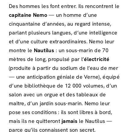
Des hommes les font entrer. Ils rencontrent le
capitaine Nemo
— un homme d’une
cinquantaine d’années, au regard intense,
parlant plusieurs langues, d’une intelligence
et d’une culture extraordinaires. Nemo leur
montre le
Nautilus
: un sous-marin de 70
mètres de long, propulsé par l’
électricité
(produite à partir du sodium de l’eau de mer
— une anticipation géniale de Verne), équipé
d’une bibliothèque de 12 000 volumes, d’un
salon avec un orgue et des tableaux de
maître, d’un jardin sous-marin. Nemo leur
pose ses conditions : ils sont libres à bord,
mais ils ne quitteront
jamais
le Nautilus —
parce qu’ils connaissent son secret.