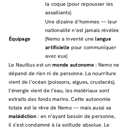
la coque (pour repousser les
assaillants)
Une dizaine d’hommes — leur
nationalité n’est jamais révélée
Équipage
(Nemo a inventé une
langue
artificielle
pour communiquer
avec eux)
Le Nautilus est un
monde autonome
: Nemo ne
dépend de rien ni de personne. La nourriture
vient de l’océan (poissons, algues, crustacés),
l’énergie vient de l’eau, les matériaux sont
extraits des fonds marins. Cette autonomie
totale est le rêve de Nemo — mais aussi sa
malédiction
: en n’ayant besoin de personne,
il s’est condamné à la solitude absolue. Le