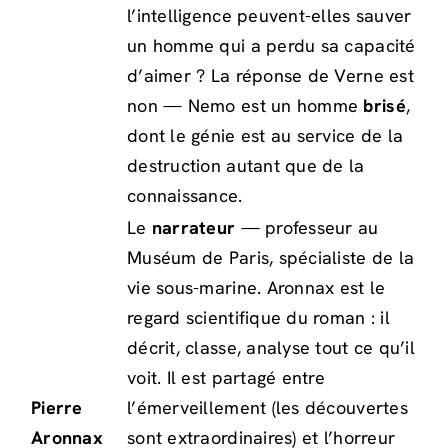
l’intelligence peuvent-elles sauver
un homme qui a perdu sa capacité
d’aimer ? La réponse de Verne est
non — Nemo est un homme
brisé
,
dont le génie est au service de la
destruction autant que de la
connaissance.
Le
narrateur
— professeur au
Muséum de Paris, spécialiste de la
vie sous-marine. Aronnax est le
regard scientifique du roman : il
décrit, classe, analyse tout ce qu’il
voit. Il est partagé entre
Pierre
l’émerveillement (les découvertes
Aronnax
sont extraordinaires) et l’horreur