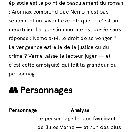
épisode est le point de basculement du roman
: Aronnax comprend que Nemo n’est pas
seulement un savant excentrique — c’est un
meurtrier
. La question morale est posée sans
réponse : Nemo a-t-il le droit de se venger ?
La vengeance est-elle de la justice ou du
crime ? Verne laisse le lecteur juger — et
c’est cette ambiguïté qui fait la grandeur du
personnage.
👥 Personnages
Personnage
Analyse
Le personnage le plus
fascinant
de Jules Verne — et l’un des plus