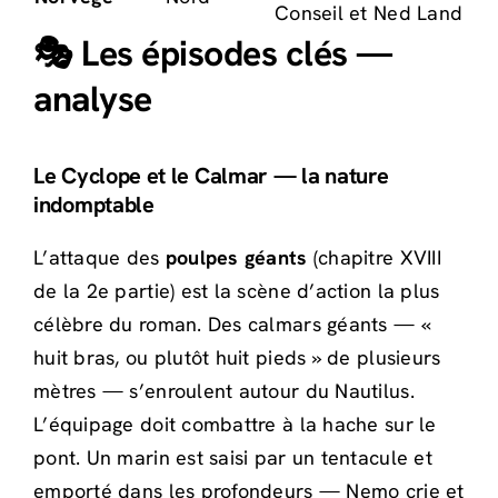
Conseil et Ned Land
🎭 Les épisodes clés —
analyse
Le Cyclope et le Calmar — la nature
indomptable
L’attaque des
poulpes géants
(chapitre XVIII
de la 2e partie) est la scène d’action la plus
célèbre du roman. Des calmars géants — «
huit bras, ou plutôt huit pieds » de plusieurs
mètres — s’enroulent autour du Nautilus.
L’équipage doit combattre à la hache sur le
pont. Un marin est saisi par un tentacule et
emporté dans les profondeurs — Nemo crie et