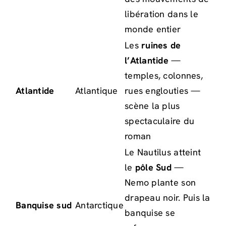
libération dans le
monde entier
Les
ruines de
l’Atlantide
—
temples, colonnes,
Atlantide
Atlantique
rues englouties —
scène la plus
spectaculaire du
roman
Le Nautilus atteint
le
pôle Sud
—
Nemo plante son
drapeau noir. Puis la
Banquise sud
Antarctique
banquise se