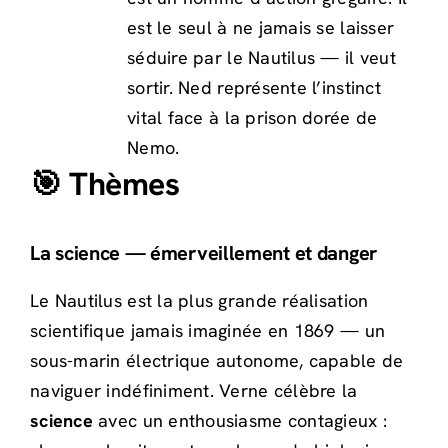
est le seul à ne jamais se laisser
séduire par le Nautilus — il veut
sortir. Ned représente l’instinct
vital face à la prison dorée de
Nemo.
🎯 Thèmes
La science — émerveillement et danger
Le Nautilus est la plus grande réalisation
scientifique jamais imaginée en 1869 — un
sous-marin électrique autonome, capable de
naviguer indéfiniment. Verne célèbre la
science
avec un enthousiasme contagieux :