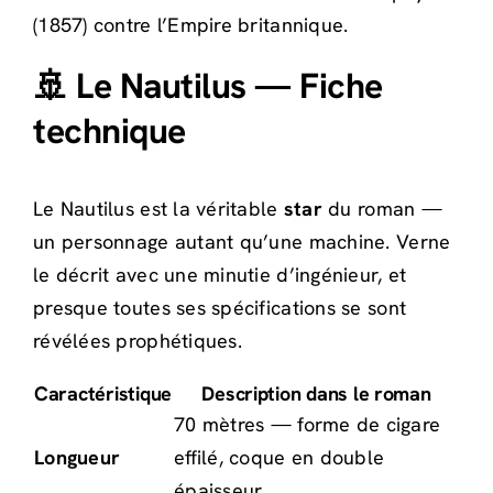
(1857) contre l’Empire britannique.
🚢 Le Nautilus — Fiche
technique
Le Nautilus est la véritable
star
du roman —
un personnage autant qu’une machine. Verne
le décrit avec une minutie d’ingénieur, et
presque toutes ses spécifications se sont
révélées prophétiques.
Caractéristique
Description dans le roman
70 mètres — forme de cigare
Longueur
effilé, coque en double
épaisseur