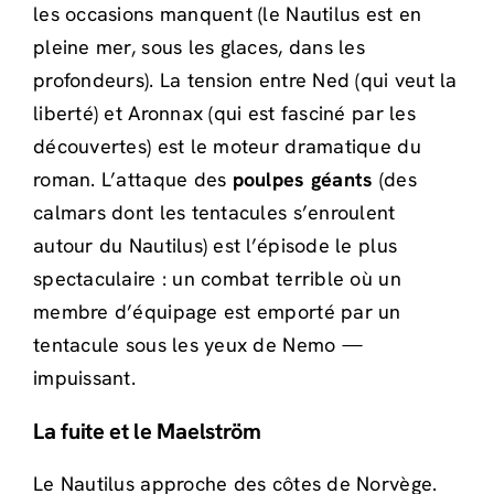
les occasions manquent (le Nautilus est en
pleine mer, sous les glaces, dans les
profondeurs). La tension entre Ned (qui veut la
liberté) et Aronnax (qui est fasciné par les
découvertes) est le moteur dramatique du
roman. L’attaque des
poulpes géants
(des
calmars dont les tentacules s’enroulent
autour du Nautilus) est l’épisode le plus
spectaculaire : un combat terrible où un
membre d’équipage est emporté par un
tentacule sous les yeux de Nemo —
impuissant.
La fuite et le Maelström
Le Nautilus approche des côtes de Norvège.