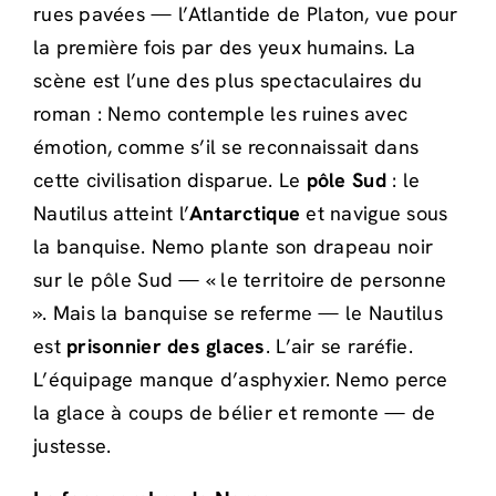
rues pavées — l’Atlantide de Platon, vue pour
la première fois par des yeux humains. La
scène est l’une des plus spectaculaires du
roman : Nemo contemple les ruines avec
émotion, comme s’il se reconnaissait dans
cette civilisation disparue. Le
pôle Sud
: le
Nautilus atteint l’
Antarctique
et navigue sous
la banquise. Nemo plante son drapeau noir
sur le pôle Sud — « le territoire de personne
». Mais la banquise se referme — le Nautilus
est
prisonnier des glaces
. L’air se raréfie.
L’équipage manque d’asphyxier. Nemo perce
la glace à coups de bélier et remonte — de
justesse.