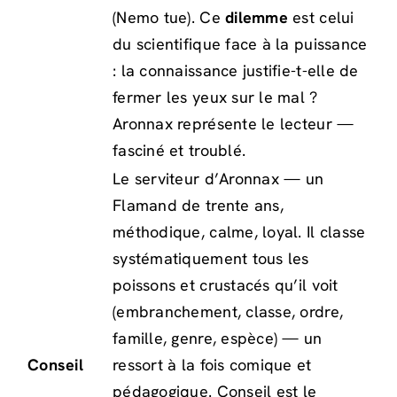
(Nemo tue). Ce
dilemme
est celui
du scientifique face à la puissance
: la connaissance justifie-t-elle de
fermer les yeux sur le mal ?
Aronnax représente le lecteur —
fasciné et troublé.
Le serviteur d’Aronnax — un
Flamand de trente ans,
méthodique, calme, loyal. Il classe
systématiquement tous les
poissons et crustacés qu’il voit
(embranchement, classe, ordre,
famille, genre, espèce) — un
Conseil
ressort à la fois comique et
pédagogique. Conseil est le