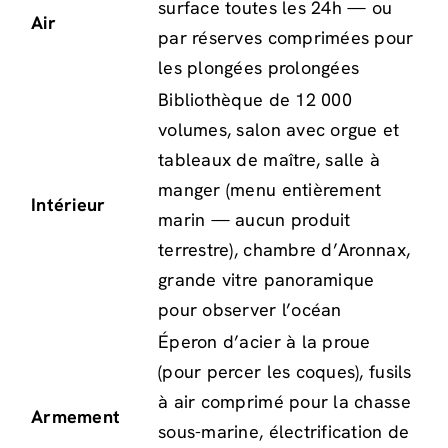
surface toutes les 24h — ou
Air
par réserves comprimées pour
les plongées prolongées
Bibliothèque de 12 000
volumes, salon avec orgue et
tableaux de maître, salle à
manger (menu entièrement
Intérieur
marin — aucun produit
terrestre), chambre d’Aronnax,
grande vitre panoramique
pour observer l’océan
Éperon d’acier à la proue
(pour percer les coques), fusils
à air comprimé pour la chasse
Armement
sous-marine, électrification de