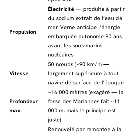
Électricité
— produite à partir
du sodium extrait de l’eau de
mer. Verne anticipe l’énergie
Propulsion
embarquée autonome 90 ans
avant les sous-marins
nucléaires
50 nœuds (~90 km/h) —
Vitesse
largement supérieure à tout
navire de surface de l’époque
~16 000 mètres (exagéré — la
Profondeur
fosse des Mariannes fait ~11
max.
000 m, mais le principe est
juste)
Renouvelé par remontée à la