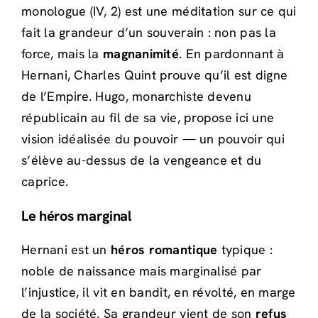
monologue (IV, 2) est une méditation sur ce qui
fait la grandeur d’un souverain : non pas la
force, mais la
magnanimité
. En pardonnant à
Hernani, Charles Quint prouve qu’il est digne
de l’Empire. Hugo, monarchiste devenu
républicain au fil de sa vie, propose ici une
vision idéalisée du pouvoir — un pouvoir qui
s’élève au-dessus de la vengeance et du
caprice.
Le héros marginal
Hernani est un
héros romantique
typique :
noble de naissance mais marginalisé par
l’injustice, il vit en bandit, en révolté, en marge
de la société. Sa grandeur vient de son
refus