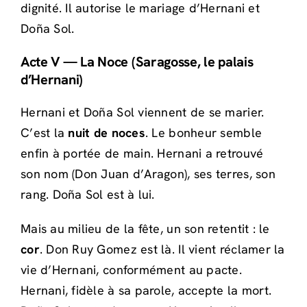
dignité. Il autorise le mariage d’Hernani et
Doña Sol.
Acte V — La Noce (Saragosse, le palais
d’Hernani)
Hernani et Doña Sol viennent de se marier.
C’est la
nuit de noces
. Le bonheur semble
enfin à portée de main. Hernani a retrouvé
son nom (Don Juan d’Aragon), ses terres, son
rang. Doña Sol est à lui.
Mais au milieu de la fête, un son retentit : le
cor
. Don Ruy Gomez est là. Il vient réclamer la
vie d’Hernani, conformément au pacte.
Hernani, fidèle à sa parole, accepte la mort.