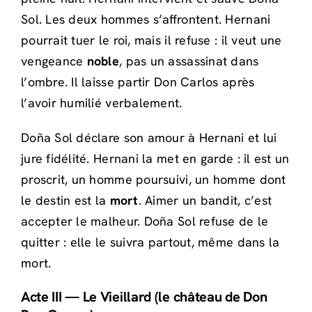
Sol. Les deux hommes s’affrontent. Hernani
pourrait tuer le roi, mais il refuse : il veut une
vengeance
noble
, pas un assassinat dans
l’ombre. Il laisse partir Don Carlos après
l’avoir humilié verbalement.
Doña Sol déclare son amour à Hernani et lui
jure fidélité. Hernani la met en garde : il est un
proscrit, un homme poursuivi, un homme dont
le destin est la
mort
. Aimer un bandit, c’est
accepter le malheur. Doña Sol refuse de le
quitter : elle le suivra partout, même dans la
mort.
Acte III — Le Vieillard (le château de Don