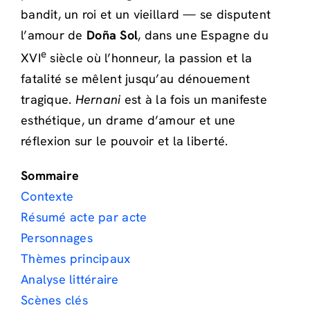
bandit, un roi et un vieillard — se disputent
l’amour de
Doña Sol
, dans une Espagne du
e
XVI
siècle où l’honneur, la passion et la
fatalité se mêlent jusqu’au dénouement
tragique.
Hernani
est à la fois un manifeste
esthétique, un drame d’amour et une
réflexion sur le pouvoir et la liberté.
Sommaire
Contexte
Résumé acte par acte
Personnages
Thèmes principaux
Analyse littéraire
Scènes clés