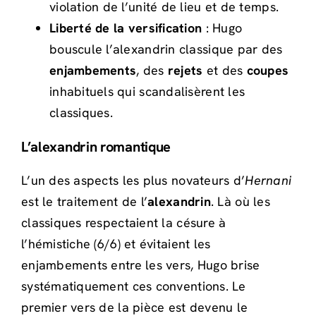
violation de l’unité de lieu et de temps.
Liberté de la versification
: Hugo
bouscule l’alexandrin classique par des
enjambements
, des
rejets
et des
coupes
inhabituels qui scandalisèrent les
classiques.
L’alexandrin romantique
L’un des aspects les plus novateurs d’
Hernani
est le traitement de l’
alexandrin
. Là où les
classiques respectaient la césure à
l’hémistiche (6/6) et évitaient les
enjambements entre les vers, Hugo brise
systématiquement ces conventions. Le
premier vers de la pièce est devenu le