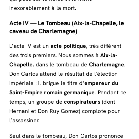
inexorablement à la mort.
Acte IV — Le Tombeau (Aix-la-Chapelle, le
caveau de Charlemagne)
L’acte IV est un
acte politique
, très différent
des trois premiers. Nous sommes à
Aix-la-
Chapelle
, dans le tombeau de
Charlemagne
.
Don Carlos attend le résultat de l’élection
impériale : il brigue le titre d’
empereur du
Saint-Empire romain germanique
. Pendant ce
temps, un groupe de
conspirateurs
(dont
Hernani et Don Ruy Gomez) complote pour
l’assassiner.
Seul dans le tombeau, Don Carlos prononce