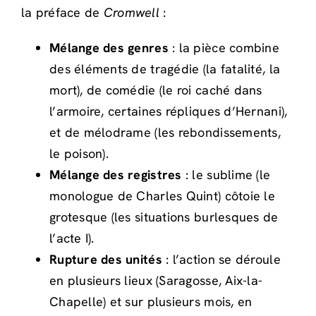
la préface de
Cromwell
:
Mélange des genres
: la pièce combine
des éléments de tragédie (la fatalité, la
mort), de comédie (le roi caché dans
l’armoire, certaines répliques d’Hernani),
et de mélodrame (les rebondissements,
le poison).
Mélange des registres
: le sublime (le
monologue de Charles Quint) côtoie le
grotesque (les situations burlesques de
l’acte I).
Rupture des unités
: l’action se déroule
en plusieurs lieux (Saragosse, Aix-la-
Chapelle) et sur plusieurs mois, en