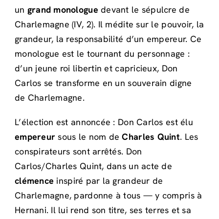
un
grand monologue
devant le sépulcre de
Charlemagne (IV, 2). Il médite sur le pouvoir, la
grandeur, la responsabilité d’un empereur. Ce
monologue est le tournant du personnage :
d’un jeune roi libertin et capricieux, Don
Carlos se transforme en un souverain digne
de Charlemagne.
L’élection est annoncée : Don Carlos est élu
empereur
sous le nom de
Charles Quint
. Les
conspirateurs sont arrêtés. Don
Carlos/Charles Quint, dans un acte de
clémence
inspiré par la grandeur de
Charlemagne, pardonne à tous — y compris à
Hernani. Il lui rend son titre, ses terres et sa