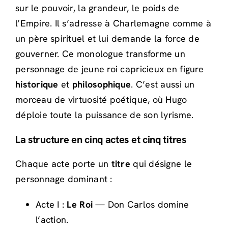
sur le pouvoir, la grandeur, le poids de
l’Empire. Il s’adresse à Charlemagne comme à
un père spirituel et lui demande la force de
gouverner. Ce monologue transforme un
personnage de jeune roi capricieux en figure
historique
et
philosophique
. C’est aussi un
morceau de virtuosité poétique, où Hugo
déploie toute la puissance de son lyrisme.
La structure en cinq actes et cinq titres
Chaque acte porte un
titre
qui désigne le
personnage dominant :
Acte I :
Le Roi
— Don Carlos domine
l’action.