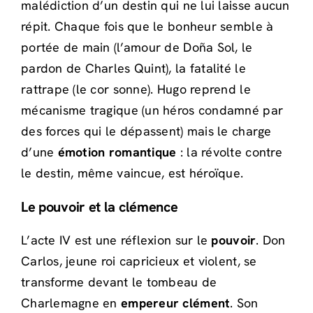
malédiction d’un destin qui ne lui laisse aucun
répit. Chaque fois que le bonheur semble à
portée de main (l’amour de Doña Sol, le
pardon de Charles Quint), la fatalité le
rattrape (le cor sonne). Hugo reprend le
mécanisme tragique (un héros condamné par
des forces qui le dépassent) mais le charge
d’une
émotion romantique
: la révolte contre
le destin, même vaincue, est héroïque.
Le pouvoir et la clémence
L’acte IV est une réflexion sur le
pouvoir
. Don
Carlos, jeune roi capricieux et violent, se
transforme devant le tombeau de
Charlemagne en
empereur clément
. Son