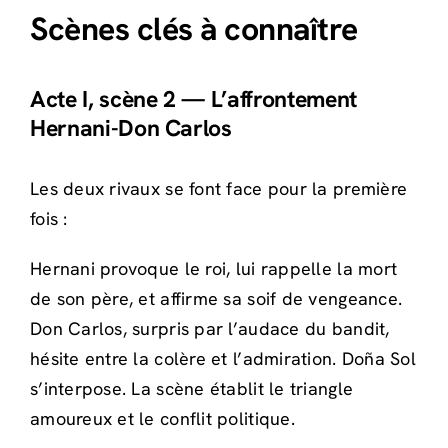
Scènes clés à connaître
Acte I, scène 2 — L’affrontement
Hernani-Don Carlos
Les deux rivaux se font face pour la première
fois :
Hernani provoque le roi, lui rappelle la mort
de son père, et affirme sa soif de vengeance.
Don Carlos, surpris par l’audace du bandit,
hésite entre la colère et l’admiration. Doña Sol
s’interpose. La scène établit le triangle
amoureux et le conflit politique.