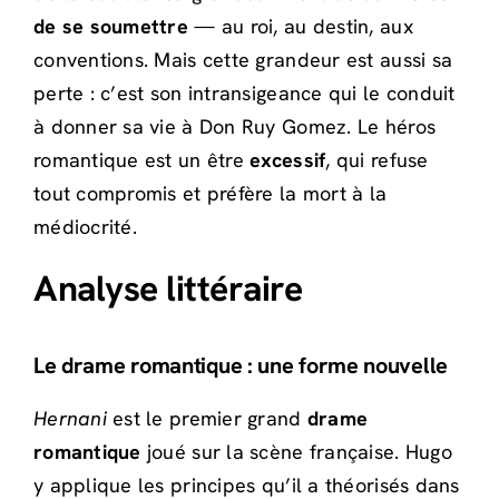
de se soumettre
— au roi, au destin, aux
conventions. Mais cette grandeur est aussi sa
perte : c’est son intransigeance qui le conduit
à donner sa vie à Don Ruy Gomez. Le héros
romantique est un être
excessif
, qui refuse
tout compromis et préfère la mort à la
médiocrité.
Analyse littéraire
Le drame romantique : une forme nouvelle
Hernani
est le premier grand
drame
romantique
joué sur la scène française. Hugo
y applique les principes qu’il a théorisés dans