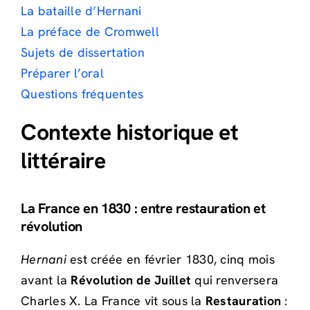
La bataille d’Hernani
La préface de Cromwell
Sujets de dissertation
Préparer l’oral
Questions fréquentes
Contexte historique et
littéraire
La France en 1830 : entre restauration et
révolution
Hernani
est créée en février 1830, cinq mois
avant la
Révolution de Juillet
qui renversera
Charles X. La France vit sous la
Restauration
: