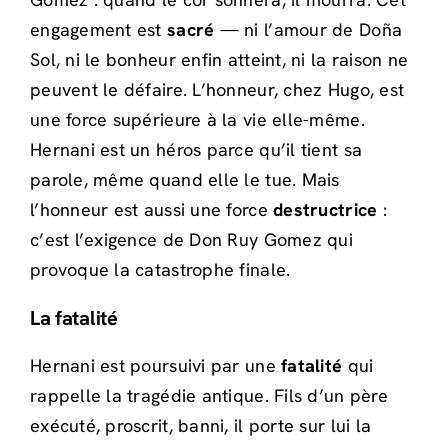
engagement est
sacré
— ni l’amour de Doña
Sol, ni le bonheur enfin atteint, ni la raison ne
peuvent le défaire. L’honneur, chez Hugo, est
une force supérieure à la vie elle-même.
Hernani est un héros parce qu’il tient sa
parole, même quand elle le tue. Mais
l’honneur est aussi une force
destructrice
:
c’est l’exigence de Don Ruy Gomez qui
provoque la catastrophe finale.
La fatalité
Hernani est poursuivi par une
fatalité
qui
rappelle la tragédie antique. Fils d’un père
exécuté, proscrit, banni, il porte sur lui la