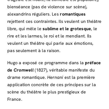
bienséance (pas de violence sur scène),
alexandrins réguliers. Les
romantiques
rejettent ces contraintes. Ils veulent un théâtre
libre, qui mêle le
sublime et le grotesque
, le
rire et les larmes, le roi et le mendiant. Ils
veulent un théâtre qui parle aux émotions,
pas seulement à la raison.
Hugo a exposé ce programme dans la
préface
de
Cromwell
(1827), véritable manifeste du
drame romantique.
Hernani
est la première
application concrète de ces principes sur la
scène du théâtre le plus prestigieux de
France.