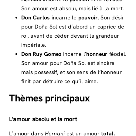
Son amour est absolu, mais lié à la mort.
Don Carlos
incarne le
pouvoir
. Son désir
pour Doña Sol est d’abord un caprice de
roi, avant de céder devant la grandeur
impériale.
Don Ruy Gomez
incarne l’
honneur
féodal.
Son amour pour Doña Sol est sincère
mais possessif, et son sens de l’honneur
finit par détruire ce qu’il aime.
Thèmes principaux
L’amour absolu et la mort
L’amour dans
Hernani
est un amour
total
,