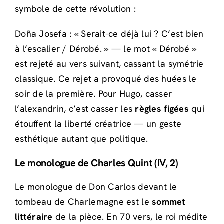
symbole de cette révolution :
Doña Josefa : « Serait-ce déjà lui ? C’est bien
à l’escalier / Dérobé. » — le mot « Dérobé »
est rejeté au vers suivant, cassant la symétrie
classique. Ce rejet a provoqué des huées le
soir de la première. Pour Hugo, casser
l’alexandrin, c’est casser les
règles figées
qui
étouffent la liberté créatrice — un geste
esthétique autant que politique.
Le monologue de Charles Quint (IV, 2)
Le monologue de Don Carlos devant le
tombeau de Charlemagne est le
sommet
littéraire
de la pièce. En 70 vers, le roi médite