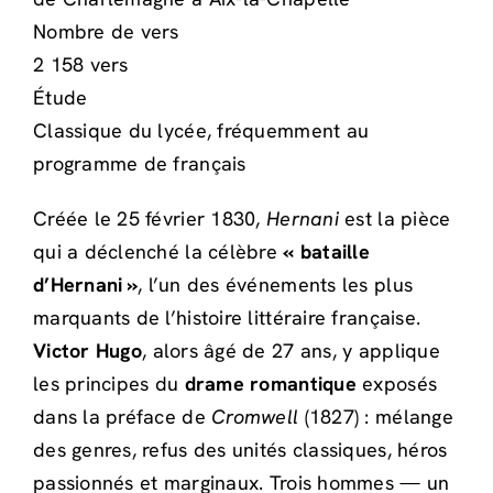
Nombre de vers
2 158 vers
Étude
Classique du lycée, fréquemment au
programme de français
Créée le 25 février 1830,
Hernani
est la pièce
qui a déclenché la célèbre
« bataille
d’Hernani »
, l’un des événements les plus
marquants de l’histoire littéraire française.
Victor Hugo
, alors âgé de 27 ans, y applique
les principes du
drame romantique
exposés
dans la préface de
Cromwell
(1827) : mélange
des genres, refus des unités classiques, héros
passionnés et marginaux. Trois hommes — un