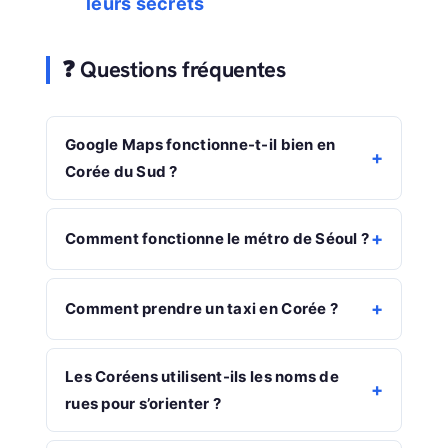
leurs secrets
❓ Questions fréquentes
Google Maps fonctionne-t-il bien en
Corée du Sud ?
Comment fonctionne le métro de Séoul ?
Comment prendre un taxi en Corée ?
Les Coréens utilisent-ils les noms de
rues pour s’orienter ?