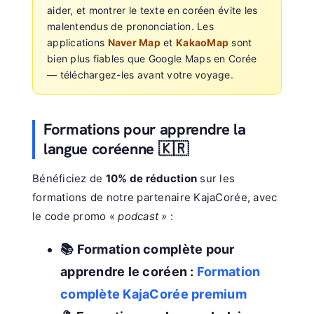
aider, et montrer le texte en coréen évite les
malentendus de prononciation. Les
applications
Naver Map
et
KakaoMap
sont
bien plus fiables que Google Maps en Corée
— téléchargez-les avant votre voyage.
Formations pour apprendre la
langue coréenne 🇰🇷
Bénéficiez de
10% de réduction
sur les
formations de notre partenaire KajaCorée, avec
le code promo «
podcast »
:
📚 Formation complète pour
apprendre le coréen :
Formation
complète KajaCorée premium