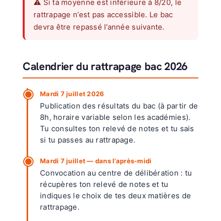
⚠️ Si ta moyenne est inférieure à 8/20, le
rattrapage n’est pas accessible. Le bac
devra être repassé l’année suivante.
Calendrier du rattrapage bac 2026
Mardi 7 juillet 2026
Publication des résultats du bac (à partir de
8h, horaire variable selon les académies).
Tu consultes ton relevé de notes et tu sais
si tu passes au rattrapage.
Mardi 7 juillet — dans l’après-midi
Convocation au centre de délibération : tu
récupères ton relevé de notes et tu
indiques le choix de tes deux matières de
rattrapage.