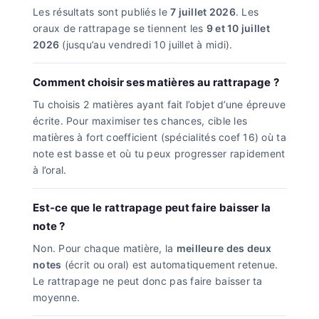
Les résultats sont publiés le
7 juillet 2026
. Les
oraux de rattrapage se tiennent les
9 et 10 juillet
2026
(jusqu’au vendredi 10 juillet à midi).
Comment choisir ses matières au rattrapage ?
Tu choisis 2 matières ayant fait l’objet d’une épreuve
écrite. Pour maximiser tes chances, cible les
matières à fort coefficient (spécialités coef 16) où ta
note est basse et où tu peux progresser rapidement
à l’oral.
Est-ce que le rattrapage peut faire baisser la
note ?
Non. Pour chaque matière, la
meilleure des deux
notes
(écrit ou oral) est automatiquement retenue.
Le rattrapage ne peut donc pas faire baisser ta
moyenne.