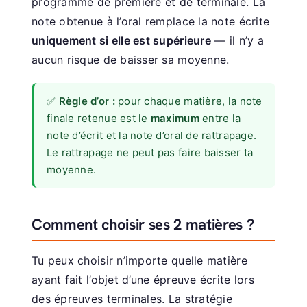
programme de première et de terminale. La
note obtenue à l’oral remplace la note écrite
uniquement si elle est supérieure
— il n’y a
aucun risque de baisser sa moyenne.
✅
Règle d’or :
pour chaque matière, la note
finale retenue est le
maximum
entre la
note d’écrit et la note d’oral de rattrapage.
Le rattrapage ne peut pas faire baisser ta
moyenne.
Comment choisir ses 2 matières ?
Tu peux choisir n’importe quelle matière
ayant fait l’objet d’une épreuve écrite lors
des épreuves terminales. La stratégie