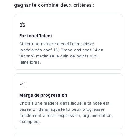
gagnante combine deux critères :
⚖️
Fort coefficient
Cibler une matière à coefficient élevé
(spécialités coef 16, Grand oral coef 14 en
techno) maximise le gain de points si tu
l’améliores.
📈
Marge de progression
Choisis une matière dans laquelle ta note est
basse ET dans laquelle tu peux progresser
rapidement à l’oral (expression, argumentation,
exemples).