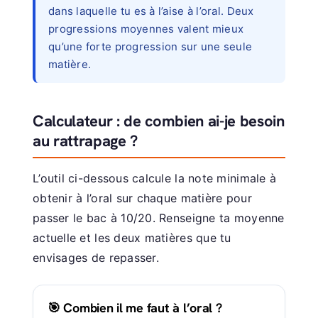
dans laquelle tu es à l’aise à l’oral. Deux
progressions moyennes valent mieux
qu’une forte progression sur une seule
matière.
Calculateur : de combien ai-je besoin
au rattrapage ?
L’outil ci-dessous calcule la note minimale à
obtenir à l’oral sur chaque matière pour
passer le bac à 10/20. Renseigne ta moyenne
actuelle et les deux matières que tu
envisages de repasser.
🎯 Combien il me faut à l’oral ?