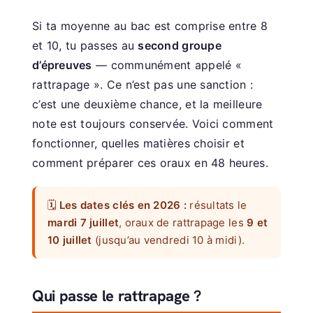
Si ta moyenne au bac est comprise entre 8
et 10, tu passes au
second groupe
d’épreuves
— communément appelé «
rattrapage ». Ce n’est pas une sanction :
c’est une deuxième chance, et la meilleure
note est toujours conservée. Voici comment
fonctionner, quelles matières choisir et
comment préparer ces oraux en 48 heures.
🗓️
Les dates clés en 2026 :
résultats le
mardi 7 juillet
, oraux de rattrapage les
9 et
10 juillet
(jusqu’au vendredi 10 à midi).
Qui passe le rattrapage ?