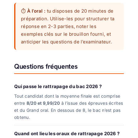
⏱️
À l’oral :
tu disposes de 20 minutes de
préparation. Utilise-les pour structurer ta
réponse en 2-3 parties, noter les
exemples clés sur le brouillon fourni, et
anticiper les questions de l’examinateur.
Questions fréquentes
Qui passe le rattrapage du bac 2026 ?
Tout candidat dont la moyenne finale est comprise
entre
8/20 et 9,99/20
à l’issue des épreuves écrites
et du Grand oral. En dessous de 8, le bac n’est pas
obtenu.
Quand ont lieu les oraux de rattrapage 2026 ?