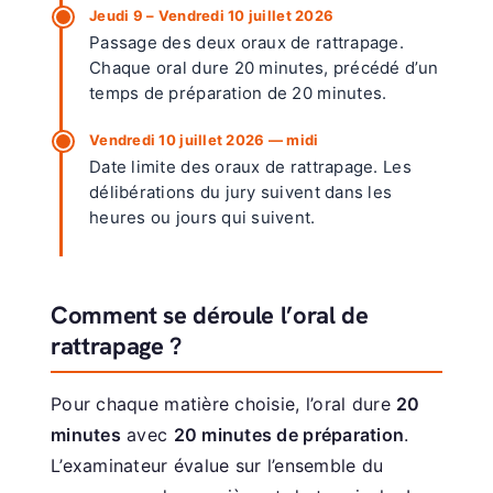
Jeudi 9 – Vendredi 10 juillet 2026
Passage des deux oraux de rattrapage.
Chaque oral dure 20 minutes, précédé d’un
temps de préparation de 20 minutes.
Vendredi 10 juillet 2026 — midi
Date limite des oraux de rattrapage. Les
délibérations du jury suivent dans les
heures ou jours qui suivent.
Comment se déroule l’oral de
rattrapage ?
Pour chaque matière choisie, l’oral dure
20
minutes
avec
20 minutes de préparation
.
L’examinateur évalue sur l’ensemble du