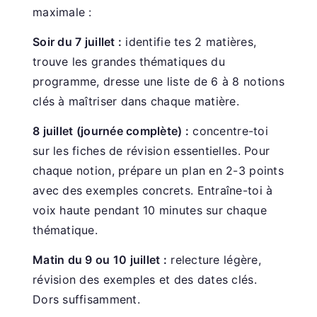
maximale :
Soir du 7 juillet :
identifie tes 2 matières,
trouve les grandes thématiques du
programme, dresse une liste de 6 à 8 notions
clés à maîtriser dans chaque matière.
8 juillet (journée complète) :
concentre-toi
sur les fiches de révision essentielles. Pour
chaque notion, prépare un plan en 2-3 points
avec des exemples concrets. Entraîne-toi à
voix haute pendant 10 minutes sur chaque
thématique.
Matin du 9 ou 10 juillet :
relecture légère,
révision des exemples et des dates clés.
Dors suffisamment.