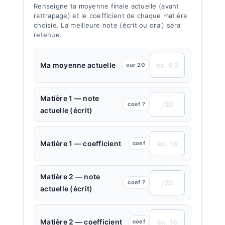
Renseigne ta moyenne finale actuelle (avant
rattrapage) et le coefficient de chaque matière
choisie. La meilleure note (écrit ou oral) sera
retenue.
Ma moyenne actuelle
sur 20
Matière 1 — note
coef ?
actuelle (écrit)
Matière 1 — coefficient
coef
Matière 2 — note
coef ?
actuelle (écrit)
Matière 2 — coefficient
coef