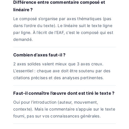
Différence entre commentaire composé et
linéaire ?
Le composé s’organise par axes thématiques (pas
dans l’ordre du texte). Le linéaire suit le texte ligne
par ligne. À l’écrit de l’EAF, c’est le composé qui est
demandé.
Combien d’axes faut-il ?
2 axes solides valent mieux que 3 axes creux.
L’essentiel : chaque axe doit être soutenu par des
citations précises et des analyses pertinentes.
Faut-il connaître l’œuvre dont est tiré le texte ?
Oui pour l’introduction (auteur, mouvement,
contexte). Mais le commentaire s’appuie sur le texte
fourni, pas sur vos connaissances générales.