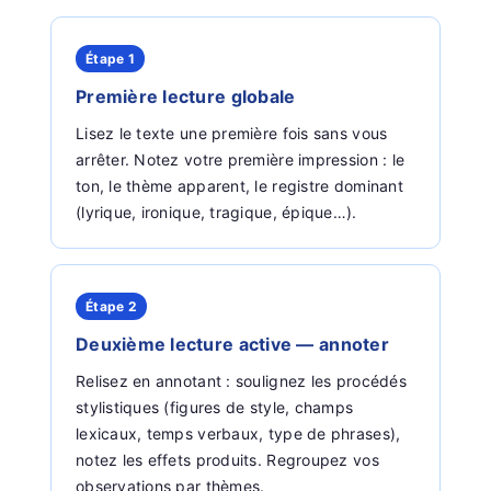
Étape 1
Première lecture globale
Lisez le texte une première fois sans vous
arrêter. Notez votre première impression : le
ton, le thème apparent, le registre dominant
(lyrique, ironique, tragique, épique…).
Étape 2
Deuxième lecture active — annoter
Relisez en annotant : soulignez les procédés
stylistiques (figures de style, champs
lexicaux, temps verbaux, type de phrases),
notez les effets produits. Regroupez vos
observations par thèmes.