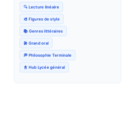
🔍 Lecture linéaire
🎨 Figures de style
📚 Genres littéraires
🎤 Grand oral
💭 Philosophie Terminale
📓 Hub Lycée général