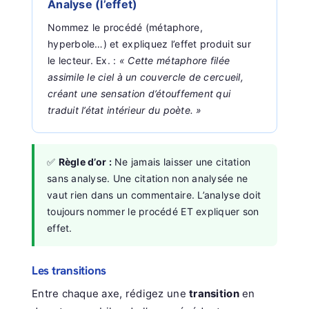
Analyse (l’effet)
Nommez le procédé (métaphore,
hyperbole…) et expliquez l’effet produit sur
le lecteur. Ex. :
« Cette métaphore filée
assimile le ciel à un couvercle de cercueil,
créant une sensation d’étouffement qui
traduit l’état intérieur du poète. »
✅
Règle d’or :
Ne jamais laisser une citation
sans analyse. Une citation non analysée ne
vaut rien dans un commentaire. L’analyse doit
toujours nommer le procédé ET expliquer son
effet.
Les transitions
Entre chaque axe, rédigez une
transition
en