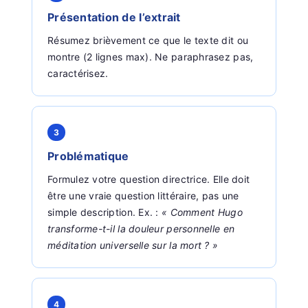
Présentation de l’extrait
Résumez brièvement ce que le texte dit ou
montre (2 lignes max). Ne paraphrasez pas,
caractérisez.
3
Problématique
Formulez votre question directrice. Elle doit
être une vraie question littéraire, pas une
simple description. Ex. :
« Comment Hugo
transforme-t-il la douleur personnelle en
méditation universelle sur la mort ? »
4