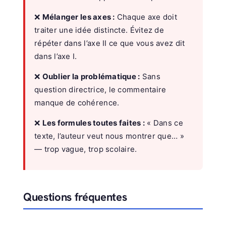
❌
Mélanger les axes :
Chaque axe doit
traiter une idée distincte. Évitez de
répéter dans l’axe II ce que vous avez dit
dans l’axe I.
❌
Oublier la problématique :
Sans
question directrice, le commentaire
manque de cohérence.
❌
Les formules toutes faites :
« Dans ce
texte, l’auteur veut nous montrer que… »
— trop vague, trop scolaire.
Questions fréquentes