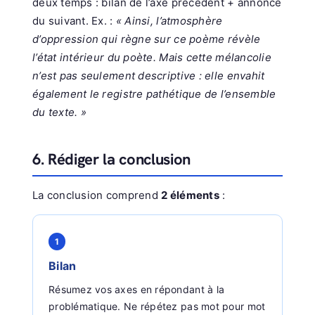
deux temps : bilan de l’axe précédent + annonce
du suivant. Ex. :
« Ainsi, l’atmosphère
d’oppression qui règne sur ce poème révèle
l’état intérieur du poète. Mais cette mélancolie
n’est pas seulement descriptive : elle envahit
également le registre pathétique de l’ensemble
du texte. »
6. Rédiger la conclusion
La conclusion comprend
2 éléments
:
1
Bilan
Résumez vos axes en répondant à la
problématique. Ne répétez pas mot pour mot