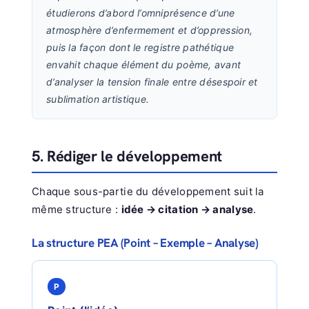
étudierons d’abord l’omniprésence d’une
atmosphère d’enfermement et d’oppression,
puis la façon dont le registre pathétique
envahit chaque élément du poème, avant
d’analyser la tension finale entre désespoir et
sublimation artistique.
5. Rédiger le développement
Chaque sous-partie du développement suit la
même structure :
idée → citation → analyse
.
La structure PEA (Point – Exemple – Analyse)
P