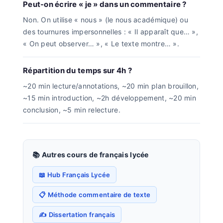
Peut-on écrire « je » dans un commentaire ?
Non. On utilise « nous » (le nous académique) ou
des tournures impersonnelles : « Il apparaît que… »,
« On peut observer… », « Le texte montre… ».
Répartition du temps sur 4h ?
~20 min lecture/annotations, ~20 min plan brouillon,
~15 min introduction, ~2h développement, ~20 min
conclusion, ~5 min relecture.
📚 Autres cours de français lycée
📖 Hub Français Lycée
📋 Méthode commentaire de texte
✍️ Dissertation français