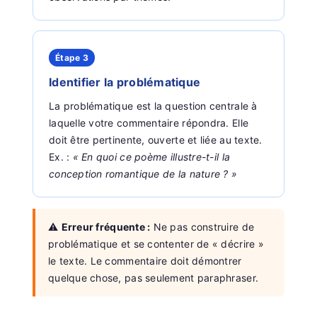
Étape 3
Identifier la problématique
La problématique est la question centrale à
laquelle votre commentaire répondra. Elle
doit être pertinente, ouverte et liée au texte.
Ex. :
« En quoi ce poème illustre-t-il la
conception romantique de la nature ? »
⚠️
Erreur fréquente :
Ne pas construire de
problématique et se contenter de « décrire »
le texte. Le commentaire doit démontrer
quelque chose, pas seulement paraphraser.