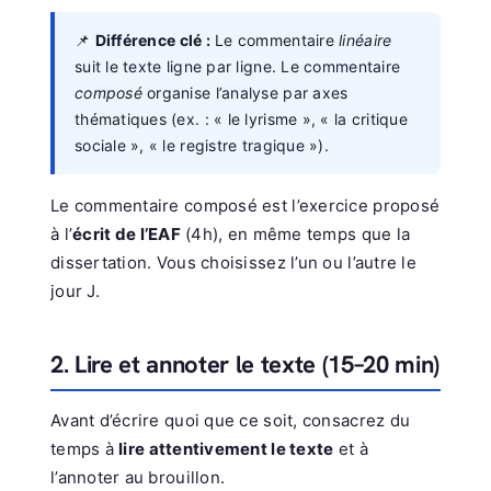
📌
Différence clé :
Le commentaire
linéaire
suit le texte ligne par ligne. Le commentaire
composé
organise l’analyse par axes
thématiques (ex. : « le lyrisme », « la critique
sociale », « le registre tragique »).
Le commentaire composé est l’exercice proposé
à l’
écrit de l’EAF
(4h), en même temps que la
dissertation. Vous choisissez l’un ou l’autre le
jour J.
2. Lire et annoter le texte (15–20 min)
Avant d’écrire quoi que ce soit, consacrez du
temps à
lire attentivement le texte
et à
l’annoter au brouillon.