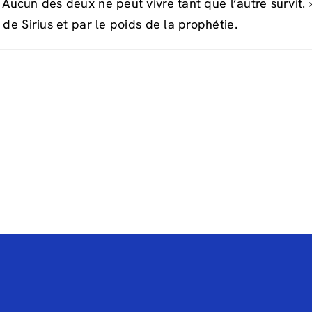
 Aucun des deux ne peut vivre tant que l’autre survit.
de Sirius et par le poids de la prophétie.