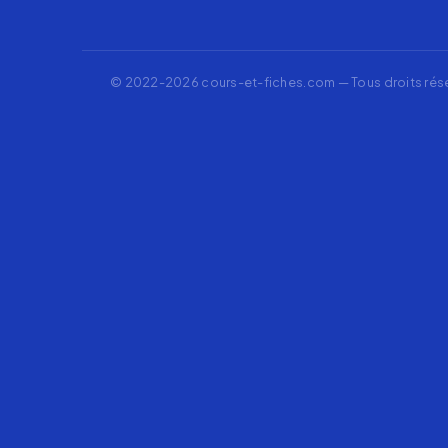
© 2022-2026 cours-et-fiches.com — Tous droits rés