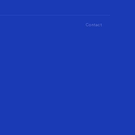
Contact