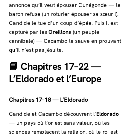
annonce qu’il veut épouser Cunégonde — le
baron refuse (un roturier épouser sa sœur !).
Candide le tue d’un coup d’épée. Puis il est
capturé par les
Oreillons
(un peuple
cannibale) — Cacambo le sauve en prouvant
qu’il n’est pas jésuite.
📘 Chapitres 17–22 —
L’Eldorado et l’Europe
Chapitres 17–18 — L’Eldorado
Candide et Cacambo découvrent l’
Eldorado
— un pays où l’or est sans valeur, où les
sciences remplacent la religion, où le roi est