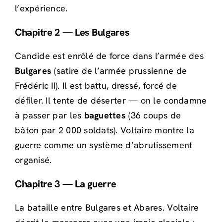
l’expérience.
Chapitre 2 — Les Bulgares
Candide est enrôlé de force dans l’armée des
Bulgares
(satire de l’armée prussienne de
Frédéric II). Il est battu, dressé, forcé de
défiler. Il tente de déserter — on le condamne
à passer par les
baguettes
(36 coups de
bâton par 2 000 soldats). Voltaire montre la
guerre comme un système d’abrutissement
organisé.
Chapitre 3 — La guerre
La bataille entre Bulgares et Abares. Voltaire