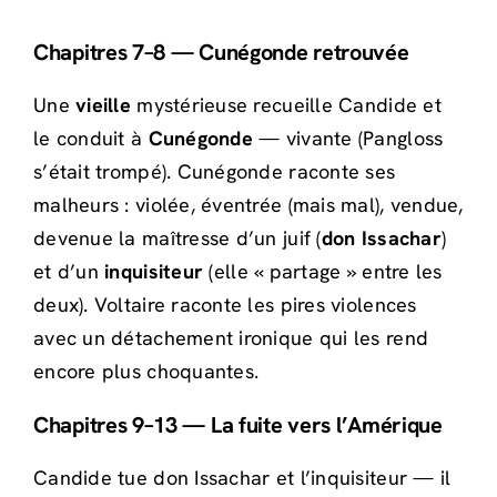
Chapitres 7–8 — Cunégonde retrouvée
Une
vieille
mystérieuse recueille Candide et
le conduit à
Cunégonde
— vivante (Pangloss
s’était trompé). Cunégonde raconte ses
malheurs : violée, éventrée (mais mal), vendue,
devenue la maîtresse d’un juif (
don Issachar
)
et d’un
inquisiteur
(elle « partage » entre les
deux). Voltaire raconte les pires violences
avec un détachement ironique qui les rend
encore plus choquantes.
Chapitres 9–13 — La fuite vers l’Amérique
Candide tue don Issachar et l’inquisiteur — il