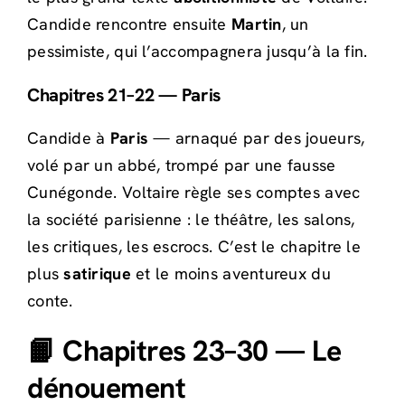
Candide rencontre ensuite
Martin
, un
pessimiste, qui l’accompagnera jusqu’à la fin.
Chapitres 21–22 — Paris
Candide à
Paris
— arnaqué par des joueurs,
volé par un abbé, trompé par une fausse
Cunégonde. Voltaire règle ses comptes avec
la société parisienne : le théâtre, les salons,
les critiques, les escrocs. C’est le chapitre le
plus
satirique
et le moins aventureux du
conte.
📙 Chapitres 23–30 — Le
dénouement