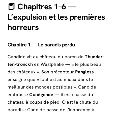
📕 Chapitres 1–6 —
L’expulsion et les premières
horreurs
Chapitre 1 — Le paradis perdu
Candide vit au château du baron de
Thunder-
ten-tronckh
en Westphalie — « le plus beau
des châteaux ». Son précepteur
Pangloss
enseigne que « tout est au mieux dans le
meilleur des mondes possibles ». Candide
embrasse
Cunégonde
— il est chassé du
château à coups de pied. C’est la chute du
paradis : Candide passe de l’innocence à