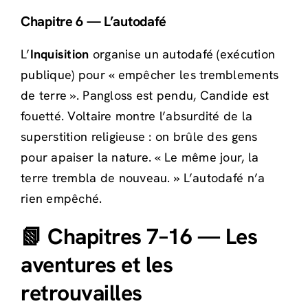
Chapitre 6 — L’autodafé
L’
Inquisition
organise un autodafé (exécution
publique) pour « empêcher les tremblements
de terre ». Pangloss est pendu, Candide est
fouetté. Voltaire montre l’absurdité de la
superstition religieuse : on brûle des gens
pour apaiser la nature. « Le même jour, la
terre trembla de nouveau. » L’autodafé n’a
rien empêché.
📗 Chapitres 7–16 — Les
aventures et les
retrouvailles