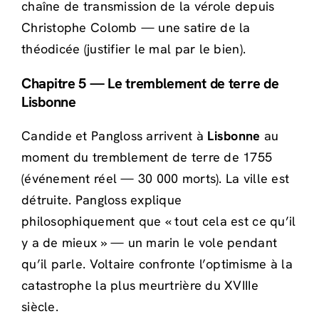
chaîne de transmission de la vérole depuis
Christophe Colomb — une satire de la
théodicée (justifier le mal par le bien).
Chapitre 5 — Le tremblement de terre de
Lisbonne
Candide et Pangloss arrivent à
Lisbonne
au
moment du tremblement de terre de 1755
(événement réel — 30 000 morts). La ville est
détruite. Pangloss explique
philosophiquement que « tout cela est ce qu’il
y a de mieux » — un marin le vole pendant
qu’il parle. Voltaire confronte l’optimisme à la
catastrophe la plus meurtrière du XVIIIe
siècle.