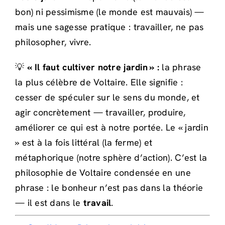
bon) ni pessimisme (le monde est mauvais) —
mais une sagesse pratique : travailler, ne pas
philosopher, vivre.
💡
« Il faut cultiver notre jardin » :
la phrase
la plus célèbre de Voltaire. Elle signifie :
cesser de spéculer sur le sens du monde, et
agir concrètement — travailler, produire,
améliorer ce qui est à notre portée. Le « jardin
» est à la fois littéral (la ferme) et
métaphorique (notre sphère d’action). C’est la
philosophie de Voltaire condensée en une
phrase : le bonheur n’est pas dans la théorie
— il est dans le
travail
.