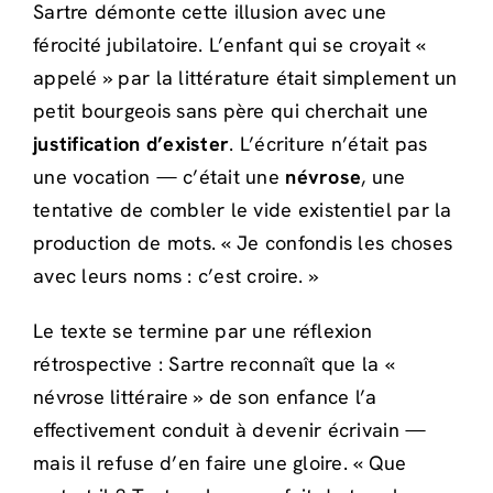
Sartre démonte cette illusion avec une
férocité jubilatoire. L’enfant qui se croyait «
appelé » par la littérature était simplement un
petit bourgeois sans père qui cherchait une
justification d’exister
. L’écriture n’était pas
une vocation — c’était une
névrose
, une
tentative de combler le vide existentiel par la
production de mots. « Je confondis les choses
avec leurs noms : c’est croire. »
Le texte se termine par une réflexion
rétrospective : Sartre reconnaît que la «
névrose littéraire » de son enfance l’a
effectivement conduit à devenir écrivain —
mais il refuse d’en faire une gloire. « Que