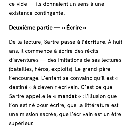
ce vide — ils donnaient un sens à une
existence contingente.
Deuxième partie — « Écrire »
De la lecture, Sartre passe à l’
écriture
. À huit
ans, il commence à écrire des récits
d’aventures — des imitations de ses lectures
(batailles, héros, exploits). Le grand-père
l’encourage. L’enfant se convainc qu’il est «
destiné » à devenir écrivain. C’est ce que
Sartre appelle le
« mandat »
: l’illusion que
l’on est né pour écrire, que la littérature est
une mission sacrée, que l’écrivain est un être
supérieur.