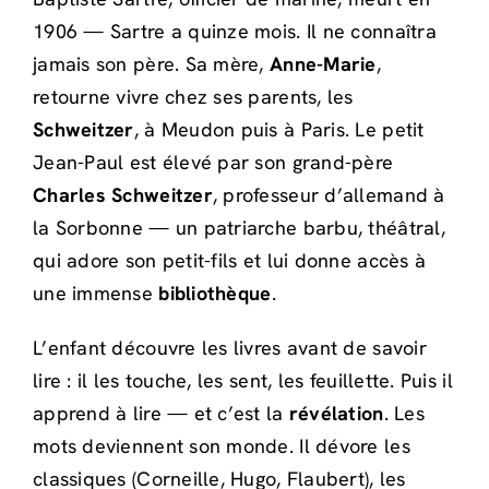
1906 — Sartre a quinze mois. Il ne connaîtra
jamais son père. Sa mère,
Anne-Marie
,
retourne vivre chez ses parents, les
Schweitzer
, à Meudon puis à Paris. Le petit
Jean-Paul est élevé par son grand-père
Charles Schweitzer
, professeur d’allemand à
la Sorbonne — un patriarche barbu, théâtral,
qui adore son petit-fils et lui donne accès à
une immense
bibliothèque
.
L’enfant découvre les livres avant de savoir
lire : il les touche, les sent, les feuillette. Puis il
apprend à lire — et c’est la
révélation
. Les
mots deviennent son monde. Il dévore les
classiques (Corneille, Hugo, Flaubert), les