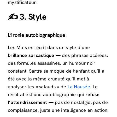
mystificateur.
✍️ 3. Style
L’ironie autobiographique
Les Mots est écrit dans un style d’une
brillance sarcastique
— des phrases acérées,
des formules assassines, un humour noir
constant. Sartre se moque de l’enfant qu’il a
été avec la même cruauté qu’il met à
analyser les « salauds » de
La Nausée
. Le
résultat est une autobiographie qui
refuse
l’attendrissement
— pas de nostalgie, pas de
complaisance, juste une intelligence en action.