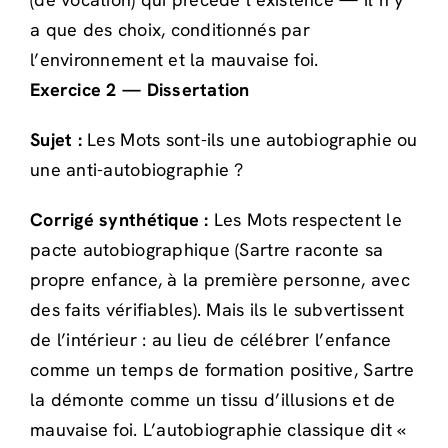
a que des choix, conditionnés par
l’environnement et la mauvaise foi.
Exercice 2 — Dissertation
Sujet :
Les Mots sont-ils une autobiographie ou
une anti-autobiographie ?
Corrigé synthétique :
Les Mots respectent le
pacte autobiographique (Sartre raconte sa
propre enfance, à la première personne, avec
des faits vérifiables). Mais ils le subvertissent
de l’intérieur : au lieu de célébrer l’enfance
comme un temps de formation positive, Sartre
la démonte comme un tissu d’illusions et de
mauvaise foi. L’autobiographie classique dit «