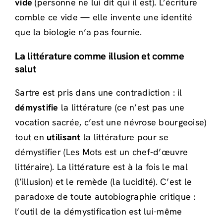
vide
(personne ne lui dit qui il est). L’écriture
comble ce vide — elle invente une identité
que la biologie n’a pas fournie.
La littérature comme illusion et comme
salut
Sartre est pris dans une contradiction : il
démystifie
la littérature (ce n’est pas une
vocation sacrée, c’est une névrose bourgeoise)
tout en
utilisant
la littérature pour se
démystifier (Les Mots est un chef-d’œuvre
littéraire). La littérature est à la fois le mal
(l’illusion) et le remède (la lucidité). C’est le
paradoxe de toute autobiographie critique :
l’outil de la démystification est lui-même