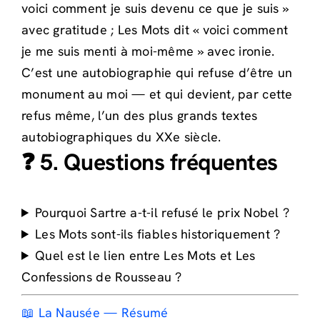
voici comment je suis devenu ce que je suis »
avec gratitude ; Les Mots dit « voici comment
je me suis menti à moi-même » avec ironie.
C’est une autobiographie qui refuse d’être un
monument au moi — et qui devient, par cette
refus même, l’un des plus grands textes
autobiographiques du XXe siècle.
❓ 5. Questions fréquentes
Pourquoi Sartre a-t-il refusé le prix Nobel ?
Les Mots sont-ils fiables historiquement ?
Quel est le lien entre Les Mots et Les
Confessions de Rousseau ?
📖 La Nausée — Résumé