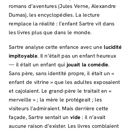
romans d’aventures (Jules Verne, Alexandre
Dumas), les encyclopédies. La lecture
remplace la réalité : l’enfant Sartre vit dans
les livres plus que dans le monde.
Sartre analyse cette enfance avec une
lucidité
impitoyable
. Il n’était pas un enfant heureux
— il était un enfant qui
jouait la comédie
.
Sans père, sans identité propre, il était un «
enfant de vitrine » que les adultes exposaient
et cajolaient. Le grand-père le traitait en «
merveille » ; la mère le protégeait ; les
visiteurs l’admiraient. Mais derrière cette
façade, Sartre sentait un
vide
: il n’avait
aucune raison d’exister. Les livres comblaient