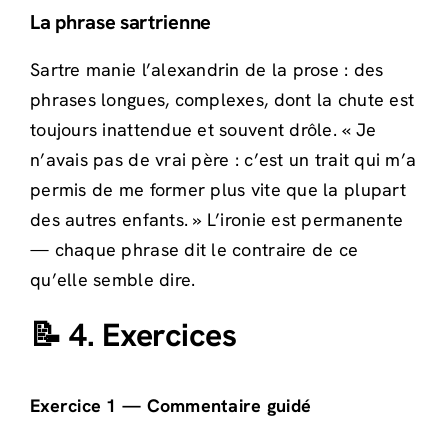
La phrase sartrienne
Sartre manie l’alexandrin de la prose : des
phrases longues, complexes, dont la chute est
toujours inattendue et souvent drôle. « Je
n’avais pas de vrai père : c’est un trait qui m’a
permis de me former plus vite que la plupart
des autres enfants. » L’ironie est permanente
— chaque phrase dit le contraire de ce
qu’elle semble dire.
📝 4. Exercices
Exercice 1 — Commentaire guidé