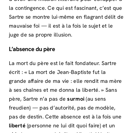
la contingence. Ce qui est fascinant, c’est que
Sartre se montre lui-même en flagrant délit de
mauvaise foi — il est à la fois le sujet et le
juge de sa propre illusion.
L’absence du père
La mort du père est le fait fondateur. Sartre
écrit : « La mort de Jean-Baptiste fut la
grande affaire de ma vie : elle rendit ma mère
à ses chaînes et me donna la liberté. » Sans
père, Sartre n’a pas de
surmoi
(au sens
freudien) — pas d’autorité, pas de modèle,
pas de destin. Cette absence est à la fois une
liberté
(personne ne lui dit quoi faire) et un