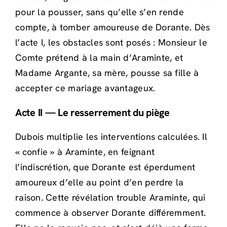
pour la pousser, sans qu’elle s’en rende
compte, à tomber amoureuse de Dorante. Dès
l’acte I, les obstacles sont posés : Monsieur le
Comte prétend à la main d’Araminte, et
Madame Argante, sa mère, pousse sa fille à
accepter ce mariage avantageux.
Acte II — Le resserrement du piège
Dubois multiplie les interventions calculées. Il
« confie » à Araminte, en feignant
l’indiscrétion, que Dorante est éperdument
amoureux d’elle au point d’en perdre la
raison. Cette révélation trouble Araminte, qui
commence à observer Dorante différemment.