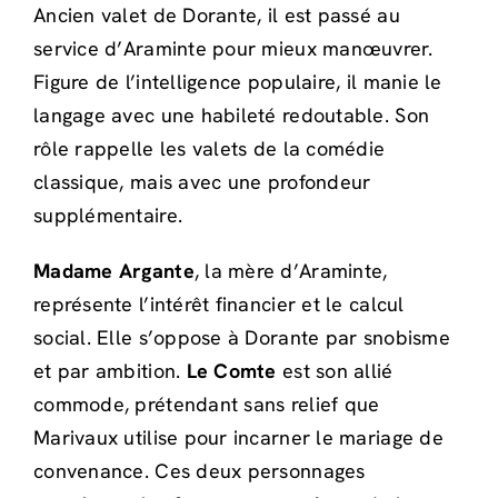
Ancien valet de Dorante, il est passé au
service d’Araminte pour mieux manœuvrer.
Figure de l’intelligence populaire, il manie le
langage avec une habileté redoutable. Son
rôle rappelle les valets de la comédie
classique, mais avec une profondeur
supplémentaire.
Madame Argante
, la mère d’Araminte,
représente l’intérêt financier et le calcul
social. Elle s’oppose à Dorante par snobisme
et par ambition.
Le Comte
est son allié
commode, prétendant sans relief que
Marivaux utilise pour incarner le mariage de
convenance. Ces deux personnages