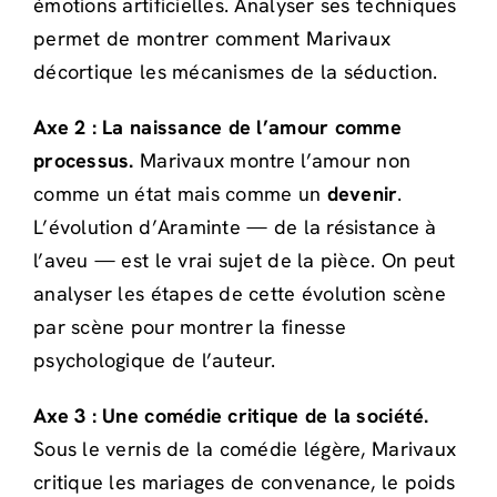
émotions artificielles. Analyser ses techniques
permet de montrer comment Marivaux
décortique les mécanismes de la séduction.
Axe 2 : La naissance de l’amour comme
processus.
Marivaux montre l’amour non
comme un état mais comme un
devenir
.
L’évolution d’Araminte — de la résistance à
l’aveu — est le vrai sujet de la pièce. On peut
analyser les étapes de cette évolution scène
par scène pour montrer la finesse
psychologique de l’auteur.
Axe 3 : Une comédie critique de la société.
Sous le vernis de la comédie légère, Marivaux
critique les mariages de convenance, le poids