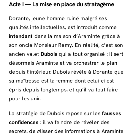
Acte I — La mise en place du stratagème
Dorante, jeune homme ruiné malgré ses
qualités intellectuelles, est introduit comme
intendant
dans la maison d’Araminte grâce à
son oncle Monsieur Remy. En réalité, c’est son
ancien valet
Dubois
qui a tout organisé : il sert
désormais Araminte et va orchestrer le plan
depuis l’intérieur. Dubois révèle à Dorante que
sa maîtresse est la femme dont celui-ci est
épris depuis longtemps, et qu’il va tout faire
pour les unir.
La stratégie de Dubois repose sur les
fausses
confidences
: il va feindre de révéler des
secrets, de glisser des informations à Araminte