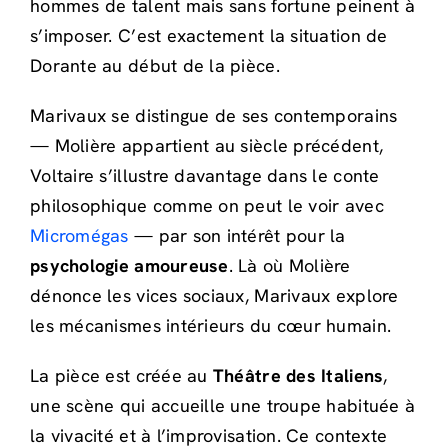
hommes de talent mais sans fortune peinent à
s’imposer. C’est exactement la situation de
Dorante au début de la pièce.
Marivaux se distingue de ses contemporains
— Molière appartient au siècle précédent,
Voltaire s’illustre davantage dans le conte
philosophique comme on peut le voir avec
Micromégas
— par son intérêt pour la
psychologie amoureuse
. Là où Molière
dénonce les vices sociaux, Marivaux explore
les mécanismes intérieurs du cœur humain.
La pièce est créée au
Théâtre des Italiens
,
une scène qui accueille une troupe habituée à
la vivacité et à l’improvisation. Ce contexte