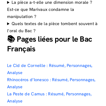
La pièce a-t-elle une dimension morale ?
Est-ce que Marivaux condamne la
manipulation ?
Quels textes de la pièce tombent souvent à
l’oral du Bac ?
📚 Pages liées pour le Bac
Français
Le Cid de Corneille : Résumé, Personnages,
Analyse
Rhinocéros d’Ionesco : Résumé, Personnages,
Analyse
La Peste de Camus : Résumé, Personnages,
Analyse