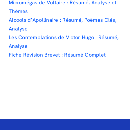
Micromégas de Voltaire : Résumé, Analyse et
Thèmes
Alcools d’Apollinaire : Résumé, Poèmes Clés,
Analyse
Les Contemplations de Victor Hugo : Résumé,
Analyse
Fiche Révision Brevet : Résumé Complet