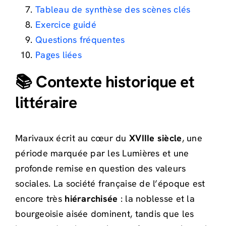
Tableau de synthèse des scènes clés
Exercice guidé
Questions fréquentes
Pages liées
📚 Contexte historique et
littéraire
Marivaux écrit au cœur du
XVIIIe siècle
, une
période marquée par les Lumières et une
profonde remise en question des valeurs
sociales. La société française de l’époque est
encore très
hiérarchisée
: la noblesse et la
bourgeoisie aisée dominent, tandis que les