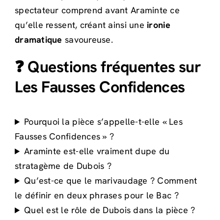
spectateur comprend avant Araminte ce
qu’elle ressent, créant ainsi une
ironie
dramatique
savoureuse.
❓ Questions fréquentes sur
Les Fausses Confidences
Pourquoi la pièce s’appelle-t-elle « Les
Fausses Confidences » ?
Araminte est-elle vraiment dupe du
stratagème de Dubois ?
Qu’est-ce que le marivaudage ? Comment
le définir en deux phrases pour le Bac ?
Quel est le rôle de Dubois dans la pièce ?