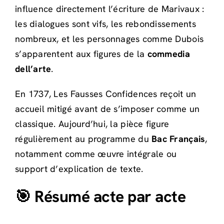
influence directement l’écriture de Marivaux :
les dialogues sont vifs, les rebondissements
nombreux, et les personnages comme Dubois
s’apparentent aux figures de la
commedia
dell’arte
.
En 1737, Les Fausses Confidences reçoit un
accueil mitigé avant de s’imposer comme un
classique. Aujourd’hui, la pièce figure
régulièrement au programme du
Bac Français
,
notamment comme œuvre intégrale ou
support d’explication de texte.
🎯 Résumé acte par acte