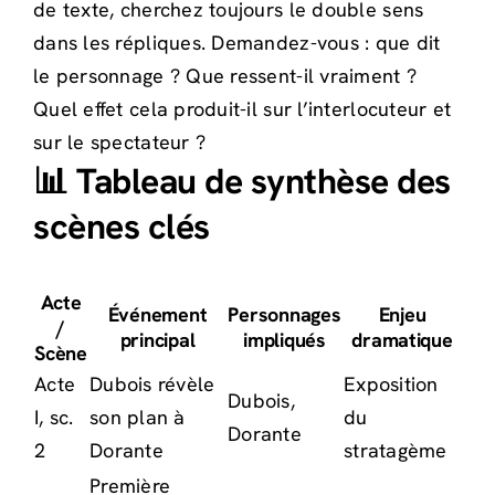
de texte, cherchez toujours le double sens
dans les répliques. Demandez-vous : que dit
le personnage ? Que ressent-il vraiment ?
Quel effet cela produit-il sur l’interlocuteur et
sur le spectateur ?
📊 Tableau de synthèse des
scènes clés
Acte
Événement
Personnages
Enjeu
/
principal
impliqués
dramatique
Scène
Acte
Dubois révèle
Exposition
Dubois,
I, sc.
son plan à
du
Dorante
2
Dorante
stratagème
Première