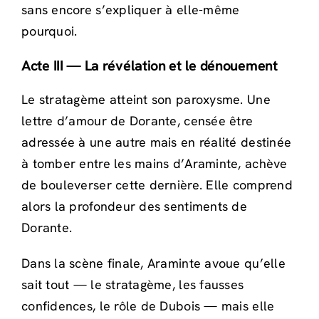
sans encore s’expliquer à elle-même
pourquoi.
Acte III — La révélation et le dénouement
Le stratagème atteint son paroxysme. Une
lettre d’amour de Dorante, censée être
adressée à une autre mais en réalité destinée
à tomber entre les mains d’Araminte, achève
de bouleverser cette dernière. Elle comprend
alors la profondeur des sentiments de
Dorante.
Dans la scène finale, Araminte avoue qu’elle
sait tout — le stratagème, les fausses
confidences, le rôle de Dubois — mais elle