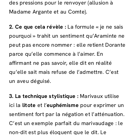
des pressions pour le renvoyer (allusion à
Madame Argante et au Comte).
2. Ce que cela révèle :
La formule « je ne sais
pourquoi » trahit un sentiment qu’Araminte ne
peut pas encore nommer : elle retient Dorante
parce qu’elle commence à l’aimer. En
affirmant ne pas savoir, elle dit en réalité
qu’elle sait mais refuse de l’admettre. C’est
un aveu déguisé.
3. La technique stylistique :
Marivaux utilise
ici la
litote
et l’
euphémisme
pour exprimer un
sentiment fort par la négation et l’atténuation.
C’est un exemple parfait du marivaudage : le
non-dit est plus éloquent que le dit. Le