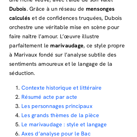
Dubois
. Grâce à un réseau de
mensonges
calculés
et de confidences truquées, Dubois
orchestre une véritable mise en scène pour
faire naître l’amour. L’œuvre illustre
parfaitement le
marivaudage
, ce style propre
à Marivaux fondé sur l’analyse subtile des
sentiments amoureux et le langage de la
séduction.
Contexte historique et littéraire
Résumé acte par acte
Les personnages principaux
Les grands thèmes de la pièce
Le marivaudage : style et langage
Axes d’analyse pour le Bac