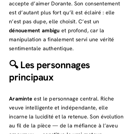
accepte d’aimer Dorante. Son consentement
est d’autant plus fort qu’il est éclairé : elle
n’est pas dupe, elle choisit. C’est un
dénouement ambigu
et profond, car la
manipulation a finalement servi une vérité
sentimentale authentique.
🔍 Les personnages
principaux
Araminte
est le personnage central. Riche
veuve intelligente et indépendante, elle
incarne la lucidité et la retenue. Son évolution
au fil de la pièce — de la méfiance à l’aveu