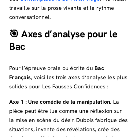
travaille sur la prose vivante et le rythme
conversationnel.
🎯 Axes d’analyse pour le
Bac
Pour l’épreuve orale ou écrite du
Bac
Français
, voici les trois axes d’analyse les plus
solides pour Les Fausses Confidences :
Axe 1 : Une comédie de la manipulation.
La
pièce peut être lue comme une réflexion sur
la mise en scène du désir. Dubois fabrique des
situations, invente des révélations, crée des