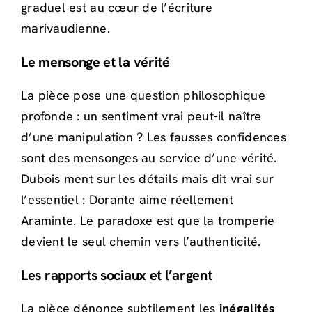
graduel est au cœur de l’écriture
marivaudienne.
Le mensonge et la vérité
La pièce pose une question philosophique
profonde : un sentiment vrai peut-il naître
d’une manipulation ? Les fausses confidences
sont des mensonges au service d’une vérité.
Dubois ment sur les détails mais dit vrai sur
l’essentiel : Dorante aime réellement
Araminte. Le paradoxe est que la tromperie
devient le seul chemin vers l’authenticité.
Les rapports sociaux et l’argent
La pièce dénonce subtilement les
inégalités