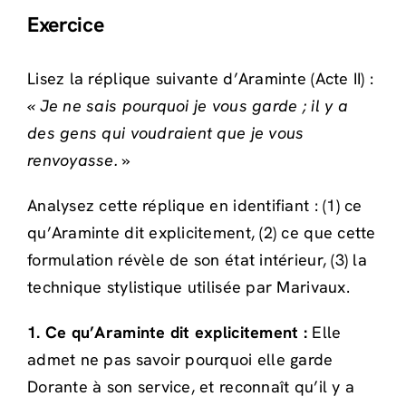
Exercice
Lisez la réplique suivante d’Araminte (Acte II) :
« Je ne sais pourquoi je vous garde ; il y a
des gens qui voudraient que je vous
renvoyasse. »
Analysez cette réplique en identifiant : (1) ce
qu’Araminte dit explicitement, (2) ce que cette
formulation révèle de son état intérieur, (3) la
technique stylistique utilisée par Marivaux.
1. Ce qu’Araminte dit explicitement :
Elle
admet ne pas savoir pourquoi elle garde
Dorante à son service, et reconnaît qu’il y a