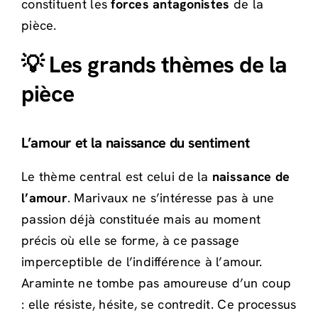
constituent les
forces antagonistes
de la
pièce.
💡 Les grands thèmes de la
pièce
L’amour et la naissance du sentiment
Le thème central est celui de la
naissance de
l’amour
. Marivaux ne s’intéresse pas à une
passion déjà constituée mais au moment
précis où elle se forme, à ce passage
imperceptible de l’indifférence à l’amour.
Araminte ne tombe pas amoureuse d’un coup
: elle résiste, hésite, se contredit. Ce processus