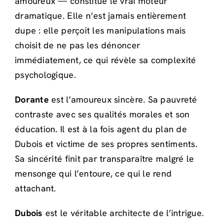
amoureux — constitue le vrai moteur
dramatique. Elle n’est jamais entièrement
dupe : elle perçoit les manipulations mais
choisit de ne pas les dénoncer
immédiatement, ce qui révèle sa complexité
psychologique.
Dorante
est l’amoureux sincère. Sa pauvreté
contraste avec ses qualités morales et son
éducation. Il est à la fois agent du plan de
Dubois et victime de ses propres sentiments.
Sa sincérité finit par transparaître malgré le
mensonge qui l’entoure, ce qui le rend
attachant.
Dubois
est le véritable architecte de l’intrigue.