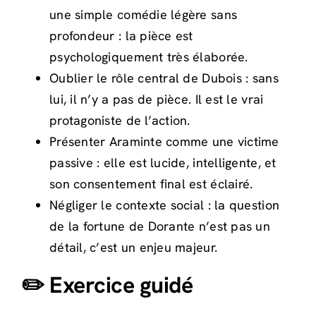
une simple comédie légère sans
profondeur : la pièce est
psychologiquement très élaborée.
Oublier le rôle central de Dubois : sans
lui, il n’y a pas de pièce. Il est le vrai
protagoniste de l’action.
Présenter Araminte comme une victime
passive : elle est lucide, intelligente, et
son consentement final est éclairé.
Négliger le contexte social : la question
de la fortune de Dorante n’est pas un
détail, c’est un enjeu majeur.
✏️ Exercice guidé