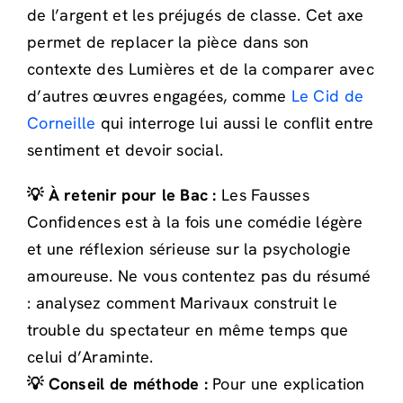
de l’argent et les préjugés de classe. Cet axe
permet de replacer la pièce dans son
contexte des Lumières et de la comparer avec
d’autres œuvres engagées, comme
Le Cid de
Corneille
qui interroge lui aussi le conflit entre
sentiment et devoir social.
💡 À retenir pour le Bac :
Les Fausses
Confidences est à la fois une comédie légère
et une réflexion sérieuse sur la psychologie
amoureuse. Ne vous contentez pas du résumé
: analysez comment Marivaux construit le
trouble du spectateur en même temps que
celui d’Araminte.
💡 Conseil de méthode :
Pour une explication