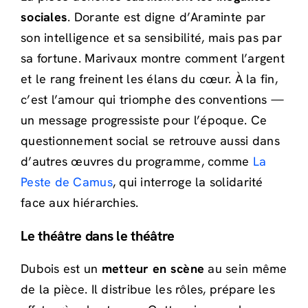
sociales
. Dorante est digne d’Araminte par
son intelligence et sa sensibilité, mais pas par
sa fortune. Marivaux montre comment l’argent
et le rang freinent les élans du cœur. À la fin,
c’est l’amour qui triomphe des conventions —
un message progressiste pour l’époque. Ce
questionnement social se retrouve aussi dans
d’autres œuvres du programme, comme
La
Peste de Camus
, qui interroge la solidarité
face aux hiérarchies.
Le théâtre dans le théâtre
Dubois est un
metteur en scène
au sein même
de la pièce. Il distribue les rôles, prépare les