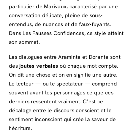
particulier de Marivaux, caractérisé par une
conversation délicate, pleine de sous-
entendus, de nuances et de faux-fuyants.
Dans Les Fausses Confidences, ce style atteint
son sommet.
Les dialogues entre Araminte et Dorante sont
des
joutes verbales
où chaque mot compte.
On dit une chose et on en signifie une autre.
Le lecteur — ou le spectateur — comprend
souvent avant les personnages ce que ces
derniers ressentent vraiment. C’est ce
décalage entre le discours conscient et le
sentiment inconscient qui crée la saveur de
l’écriture.