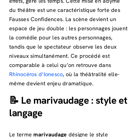
effets, gère les temps. Cette mise en abyme
du théâtre est une caractéristique forte des
Fausses Confidences. La scène devient un
espace de jeu double : les personnages jouent
la comédie pour les autres personnages,
tandis que le spectateur observe les deux
niveaux simultanément. Ce procédé est
comparable à celui qu’on retrouve dans
Rhinocéros d’Ionesco
, où la théâtralité elle-
même devient enjeu dramatique.
📝 Le marivaudage : style et
langage
Le terme
marivaudage
désigne le style