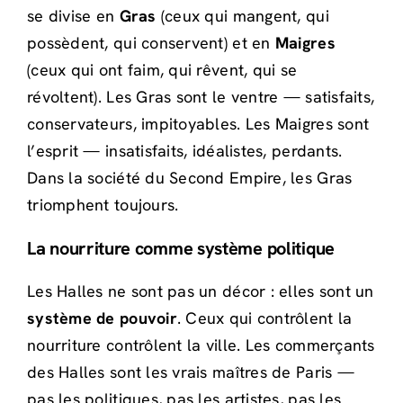
se divise en
Gras
(ceux qui mangent, qui
possèdent, qui conservent) et en
Maigres
(ceux qui ont faim, qui rêvent, qui se
révoltent). Les Gras sont le ventre — satisfaits,
conservateurs, impitoyables. Les Maigres sont
l’esprit — insatisfaits, idéalistes, perdants.
Dans la société du Second Empire, les Gras
triomphent toujours.
La nourriture comme système politique
Les Halles ne sont pas un décor : elles sont un
système de pouvoir
. Ceux qui contrôlent la
nourriture contrôlent la ville. Les commerçants
des Halles sont les vrais maîtres de Paris —
pas les politiques, pas les artistes, pas les