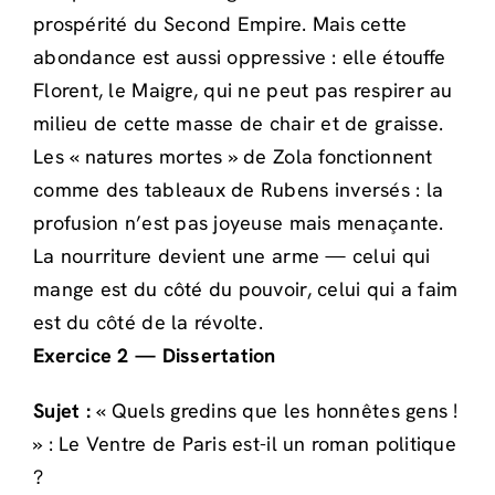
prospérité du Second Empire. Mais cette
abondance est aussi oppressive : elle étouffe
Florent, le Maigre, qui ne peut pas respirer au
milieu de cette masse de chair et de graisse.
Les « natures mortes » de Zola fonctionnent
comme des tableaux de Rubens inversés : la
profusion n’est pas joyeuse mais menaçante.
La nourriture devient une arme — celui qui
mange est du côté du pouvoir, celui qui a faim
est du côté de la révolte.
Exercice 2 — Dissertation
Sujet :
« Quels gredins que les honnêtes gens !
» : Le Ventre de Paris est-il un roman politique
?