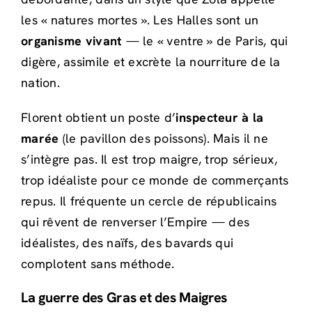
les « natures mortes ». Les Halles sont un
organisme vivant
— le « ventre » de Paris, qui
digère, assimile et excrète la nourriture de la
nation.
Florent obtient un poste d’
inspecteur à la
marée
(le pavillon des poissons). Mais il ne
s’intègre pas. Il est trop maigre, trop sérieux,
trop idéaliste pour ce monde de commerçants
repus. Il fréquente un cercle de républicains
qui rêvent de renverser l’Empire — des
idéalistes, des naïfs, des bavards qui
complotent sans méthode.
La guerre des Gras et des Maigres