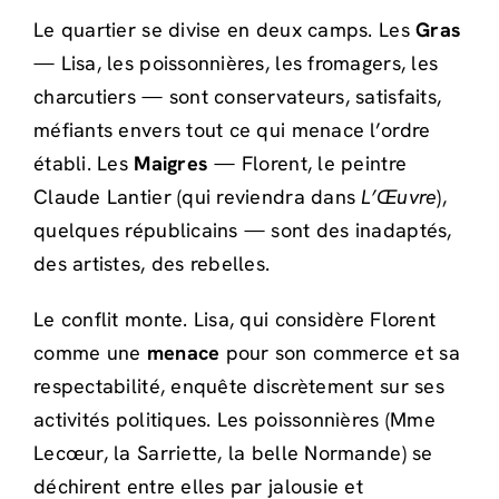
Le quartier se divise en deux camps. Les
Gras
— Lisa, les poissonnières, les fromagers, les
charcutiers — sont conservateurs, satisfaits,
méfiants envers tout ce qui menace l’ordre
établi. Les
Maigres
— Florent, le peintre
Claude Lantier (qui reviendra dans
L’Œuvre
),
quelques républicains — sont des inadaptés,
des artistes, des rebelles.
Le conflit monte. Lisa, qui considère Florent
comme une
menace
pour son commerce et sa
respectabilité, enquête discrètement sur ses
activités politiques. Les poissonnières (Mme
Lecœur, la Sarriette, la belle Normande) se
déchirent entre elles par jalousie et