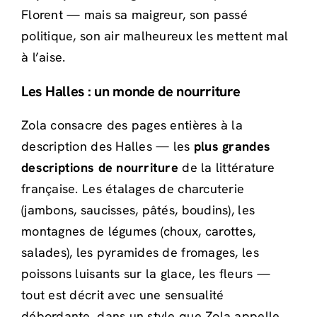
Florent — mais sa maigreur, son passé
politique, son air malheureux les mettent mal
à l’aise.
Les Halles : un monde de nourriture
Zola consacre des pages entières à la
description des Halles — les
plus grandes
descriptions de nourriture
de la littérature
française. Les étalages de charcuterie
(jambons, saucisses, pâtés, boudins), les
montagnes de légumes (choux, carottes,
salades), les pyramides de fromages, les
poissons luisants sur la glace, les fleurs —
tout est décrit avec une sensualité
débordante, dans un style que Zola appelle