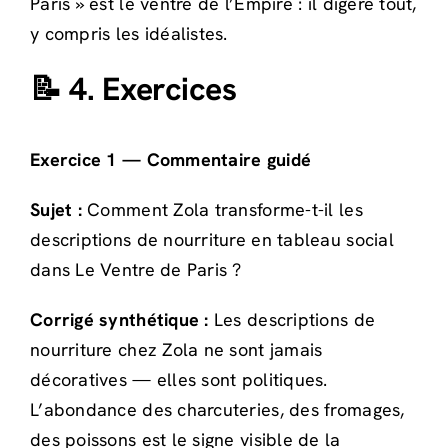
Paris » est le ventre de l’Empire : il digère tout,
y compris les idéalistes.
📝 4. Exercices
Exercice 1 — Commentaire guidé
Sujet :
Comment Zola transforme-t-il les
descriptions de nourriture en tableau social
dans Le Ventre de Paris ?
Corrigé synthétique :
Les descriptions de
nourriture chez Zola ne sont jamais
décoratives — elles sont politiques.
L’abondance des charcuteries, des fromages,
des poissons est le signe visible de la