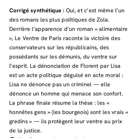
Corrigé synthétique :
Oui, et c’est même l’un
des romans les plus politiques de Zola.
Derrière l’apparence d’un roman « alimentaire
», Le Ventre de Paris raconte la victoire des
conservateurs sur les républicains, des
possédants sur les démunis, du ventre sur
l’esprit. La dénonciation de Florent par Lisa
est un acte politique déguisé en acte moral :
Lisa ne dénonce pas un criminel — elle
dénonce un homme qui menace son confort.
La phrase finale résume la thèse : les «
honnêtes gens » (les bourgeois) sont les vrais «
gredins » — ils protègent leur ventre au prix
de la justice.