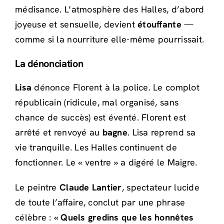
médisance. L’atmosphère des Halles, d’abord
joyeuse et sensuelle, devient
étouffante
—
comme si la nourriture elle-même pourrissait.
La dénonciation
Lisa
dénonce Florent à la police. Le complot
républicain (ridicule, mal organisé, sans
chance de succès) est éventé. Florent est
arrêté et renvoyé au
bagne
. Lisa reprend sa
vie tranquille. Les Halles continuent de
fonctionner. Le « ventre » a digéré le Maigre.
Le peintre
Claude Lantier
, spectateur lucide
de toute l’affaire, conclut par une phrase
célèbre : «
Quels gredins que les honnêtes