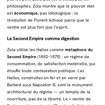
philosophes. Zola montre que le pouvoir réel
est
économique
, pas idéologique : la
révolution de Florent échoue parce que le
ventre est plus fort que l’esprit.
Le Second Empire comme digestion
Zola utilise les Halles comme
métaphore du
Second Empire
(1852–1870) : un régime de
consommation, de satisfaction matérielle, qui
étouffe toute contestation politique. Les
Halles, construites en fer et en verre par
Baltard sous Napoléon III, sont le monument
architectural du régime — un temple de la
nourriture, pas de la liberté. Le « ventre de