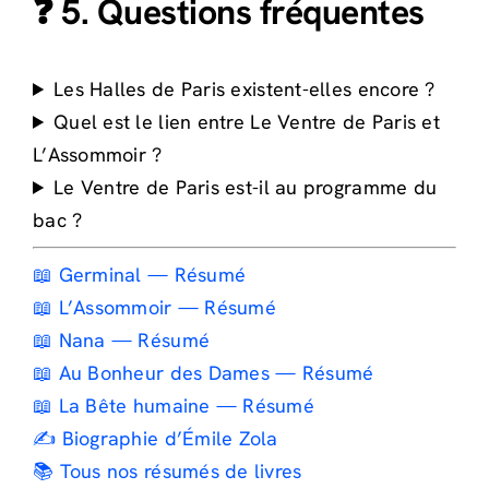
❓ 5. Questions fréquentes
Les Halles de Paris existent-elles encore ?
Quel est le lien entre Le Ventre de Paris et
L’Assommoir ?
Le Ventre de Paris est-il au programme du
bac ?
📖 Germinal — Résumé
📖 L’Assommoir — Résumé
📖 Nana — Résumé
📖 Au Bonheur des Dames — Résumé
📖 La Bête humaine — Résumé
✍️ Biographie d’Émile Zola
📚 Tous nos résumés de livres