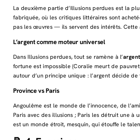
La deuxième partie d’Illusions perdues est la p
fabriquée, où les critiques littéraires sont ache
pas les œuvres — ils servent des intérêts. Cette 
L’argent comme moteur universel
Dans Illusions perdues, tout se ramène à l’
argen
fortune est impossible (Coralie meurt de pauvret
autour d’un principe unique : l’argent décide de 
Province vs Paris
Angoulême est le monde de l’innocence, de l’amiti
Paris avec des illusions ; Paris les détruit une 
est un monde étroit, mesquin, qui étouffe le talen