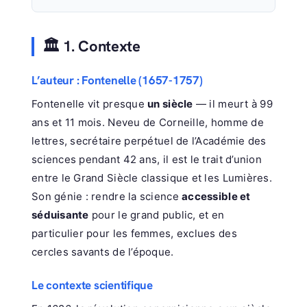
🏛️ 1. Contexte
L’auteur : Fontenelle (1657-1757)
Fontenelle vit presque
un siècle
— il meurt à 99
ans et 11 mois. Neveu de Corneille, homme de
lettres, secrétaire perpétuel de l’Académie des
sciences pendant 42 ans, il est le trait d’union
entre le Grand Siècle classique et les Lumières.
Son génie : rendre la science
accessible et
séduisante
pour le grand public, et en
particulier pour les femmes, exclues des
cercles savants de l’époque.
Le contexte scientifique