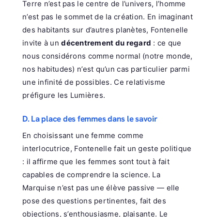
Terre n’est pas le centre de l’univers, l’homme
n’est pas le sommet de la création. En imaginant
des habitants sur d’autres planètes, Fontenelle
invite à un
décentrement du regard
: ce que
nous considérons comme normal (notre monde,
nos habitudes) n’est qu’un cas particulier parmi
une infinité de possibles. Ce relativisme
préfigure les Lumières.
D. La place des femmes dans le savoir
En choisissant une femme comme
interlocutrice, Fontenelle fait un geste politique
: il affirme que les femmes sont tout à fait
capables de comprendre la science. La
Marquise n’est pas une élève passive — elle
pose des questions pertinentes, fait des
objections, s’enthousiasme, plaisante. Le