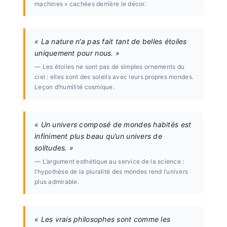
machines » cachées derrière le décor.
« La nature n’a pas fait tant de belles étoiles
uniquement pour nous. »
— Les étoiles ne sont pas de simples ornements du
ciel : elles sont des soleils avec leurs propres mondes.
Leçon d’humilité cosmique.
« Un univers composé de mondes habités est
infiniment plus beau qu’un univers de
solitudes. »
— L’argument esthétique au service de la science :
l’hypothèse de la pluralité des mondes rend l’univers
plus admirable.
« Les vrais philosophes sont comme les