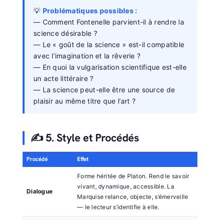
💡
Problématiques possibles :
— Comment Fontenelle parvient-il à rendre la
science désirable ?
— Le « goût de la science » est-il compatible
avec l’imagination et la rêverie ?
— En quoi la vulgarisation scientifique est-elle
un acte littéraire ?
— La science peut-elle être une source de
plaisir au même titre que l’art ?
✍️ 5. Style et Procédés
Procédé
Effet
Forme héritée de Platon. Rend le savoir
vivant, dynamique, accessible. La
Dialogue
Marquise relance, objecte, s’émerveille
— le lecteur s’identifie à elle.