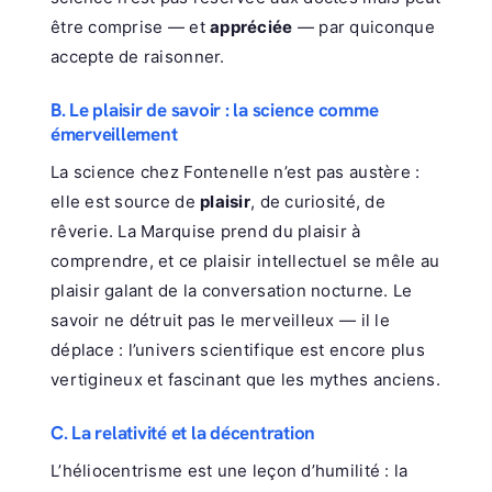
être comprise — et
appréciée
— par quiconque
accepte de raisonner.
B. Le plaisir de savoir : la science comme
émerveillement
La science chez Fontenelle n’est pas austère :
elle est source de
plaisir
, de curiosité, de
rêverie. La Marquise prend du plaisir à
comprendre, et ce plaisir intellectuel se mêle au
plaisir galant de la conversation nocturne. Le
savoir ne détruit pas le merveilleux — il le
déplace : l’univers scientifique est encore plus
vertigineux et fascinant que les mythes anciens.
C. La relativité et la décentration
L’héliocentrisme est une leçon d’humilité : la