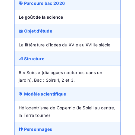
🎯 Parcours bac 2026
Le goût de la science
📖 Objet d’étude
La littérature d’idées du XVIe au XVIIIe siècle
📐 Structure
6 « Soirs » (dialogues nocturnes dans un
jardin). Bac : Soirs 1, 2 et 3.
🌟 Modèle scientifique
Héliocentrisme de Copernic (le Soleil au centre,
la Terre tourne)
👫 Personnages