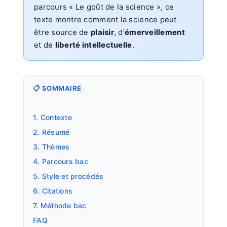
parcours « Le goût de la science », ce
texte montre comment la science peut
être source de
plaisir
, d’
émerveillement
et de
liberté intellectuelle
.
📋 SOMMAIRE
1. Contexte
2. Résumé
3. Thèmes
4. Parcours bac
5. Style et procédés
6. Citations
7. Méthode bac
FAQ