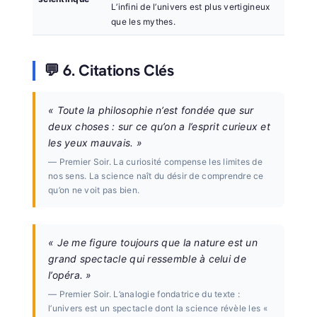
L’infini de l’univers est plus vertigineux
que les mythes.
💬 6. Citations Clés
« Toute la philosophie n’est fondée que sur
deux choses : sur ce qu’on a l’esprit curieux et
les yeux mauvais. »
— Premier Soir. La curiosité compense les limites de
nos sens. La science naît du désir de comprendre ce
qu’on ne voit pas bien.
« Je me figure toujours que la nature est un
grand spectacle qui ressemble à celui de
l’opéra. »
— Premier Soir. L’analogie fondatrice du texte :
l’univers est un spectacle dont la science révèle les «