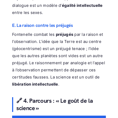
dialogue est un modèle d’
égalité intellectuelle
entre les sexes.
E. La raison contre les préjugés
Fontenelle combat les
préjugés
par la raison et
l’observation. L’idée que la Terre est au centre
(géocentrisme) est un préjugé tenace ; l’idée
que les autres planètes sont vides est un autre
préjugé. Le raisonnement par analogie et l’appel
à l’observation permettent de dépasser ces
certitudes fausses. La science est un outil de
libération intellectuelle
.
🔗 4. Parcours : « Le goût de la
science »