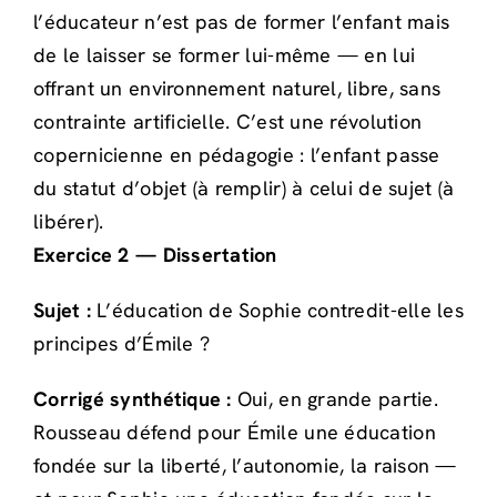
l’éducateur n’est pas de former l’enfant mais
de le laisser se former lui-même — en lui
offrant un environnement naturel, libre, sans
contrainte artificielle. C’est une révolution
copernicienne en pédagogie : l’enfant passe
du statut d’objet (à remplir) à celui de sujet (à
libérer).
Exercice 2 — Dissertation
Sujet :
L’éducation de Sophie contredit-elle les
principes d’Émile ?
Corrigé synthétique :
Oui, en grande partie.
Rousseau défend pour Émile une éducation
fondée sur la liberté, l’autonomie, la raison —