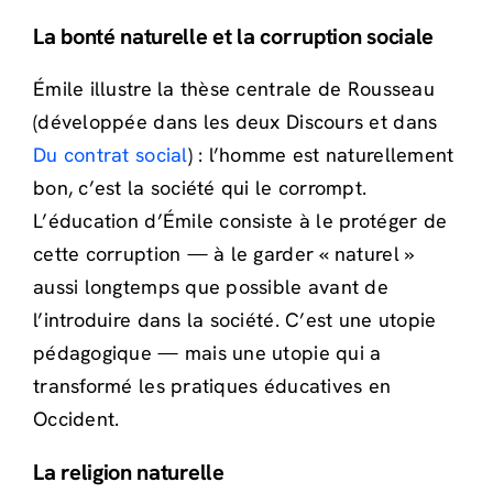
La bonté naturelle et la corruption sociale
Émile illustre la thèse centrale de Rousseau
(développée dans les deux Discours et dans
Du contrat social
) : l’homme est naturellement
bon, c’est la société qui le corrompt.
L’éducation d’Émile consiste à le protéger de
cette corruption — à le garder « naturel »
aussi longtemps que possible avant de
l’introduire dans la société. C’est une utopie
pédagogique — mais une utopie qui a
transformé les pratiques éducatives en
Occident.
La religion naturelle