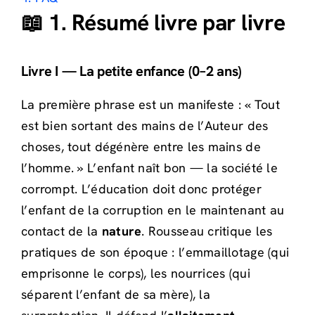
📖 1. Résumé livre par livre
Livre I — La petite enfance (0–2 ans)
La première phrase est un manifeste : « Tout
est bien sortant des mains de l’Auteur des
choses, tout dégénère entre les mains de
l’homme. » L’enfant naît bon — la société le
corrompt. L’éducation doit donc protéger
l’enfant de la corruption en le maintenant au
contact de la
nature
. Rousseau critique les
pratiques de son époque : l’emmaillotage (qui
emprisonne le corps), les nourrices (qui
séparent l’enfant de sa mère), la