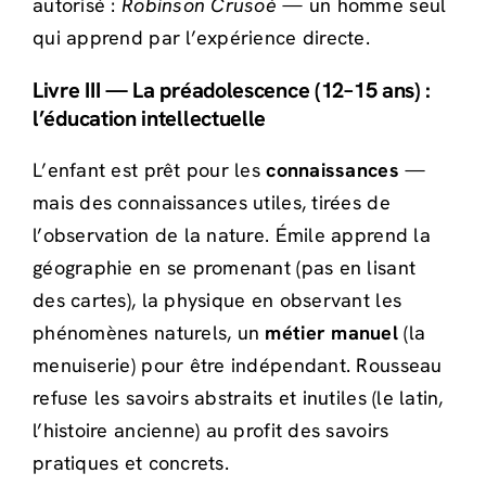
autorisé :
Robinson Crusoé
— un homme seul
qui apprend par l’expérience directe.
Livre III — La préadolescence (12–15 ans) :
l’éducation intellectuelle
L’enfant est prêt pour les
connaissances
—
mais des connaissances utiles, tirées de
l’observation de la nature. Émile apprend la
géographie en se promenant (pas en lisant
des cartes), la physique en observant les
phénomènes naturels, un
métier manuel
(la
menuiserie) pour être indépendant. Rousseau
refuse les savoirs abstraits et inutiles (le latin,
l’histoire ancienne) au profit des savoirs
pratiques et concrets.