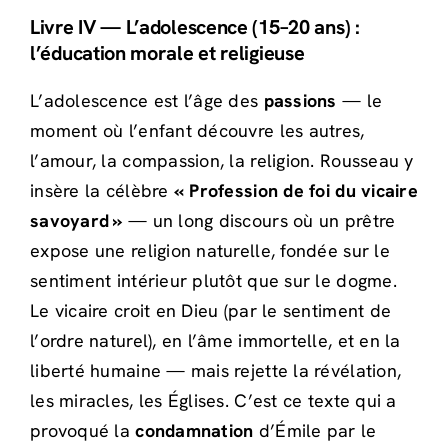
Livre IV — L’adolescence (15–20 ans) :
l’éducation morale et religieuse
L’adolescence est l’âge des
passions
— le
moment où l’enfant découvre les autres,
l’amour, la compassion, la religion. Rousseau y
insère la célèbre
« Profession de foi du vicaire
savoyard »
— un long discours où un prêtre
expose une religion naturelle, fondée sur le
sentiment intérieur plutôt que sur le dogme.
Le vicaire croit en Dieu (par le sentiment de
l’ordre naturel), en l’âme immortelle, et en la
liberté humaine — mais rejette la révélation,
les miracles, les Églises. C’est ce texte qui a
provoqué la
condamnation
d’Émile par le