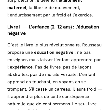
surprotection. Il défend l’
allaitement
maternel
, la liberté de mouvement,
l’endurcissement par le froid et l’exercice.
Livre II — L’enfance (2–12 ans) : l’éducation
négative
C’est le livre le plus révolutionnaire. Rousseau
propose une
éducation négative
: ne pas
enseigner, mais laisser l’enfant apprendre par
l’
expérience
. Pas de livres, pas de leçons
abstraites, pas de morale verbale. L’enfant
apprend en touchant, en voyant, en se
trompant. S’il casse un carreau, il aura froid —
il apprendra plus de cette conséquence
naturelle que de cent sermons. Le seul livre