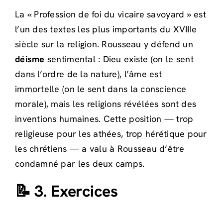
La « Profession de foi du vicaire savoyard » est
l’un des textes les plus importants du XVIIIe
siècle sur la religion. Rousseau y défend un
déisme
sentimental : Dieu existe (on le sent
dans l’ordre de la nature), l’âme est
immortelle (on le sent dans la conscience
morale), mais les religions révélées sont des
inventions humaines. Cette position — trop
religieuse pour les athées, trop hérétique pour
les chrétiens — a valu à Rousseau d’être
condamné par les deux camps.
📝 3. Exercices