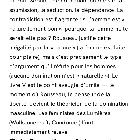
et pour Sophie une éducation fondée sur la
soumission, la séduction, la dépendance. La
contradiction est flagrante : si l’homme est «
naturellement bon », pourquoi la femme ne le
serait-elle pas ? Rousseau justifie cette
inégalité par la « nature » (la femme est faite
pour plaire), mais c’est précisément le type
d’argument qu’il réfute pour les hommes
(aucune domination n’est « naturelle »). Le
livre V est le point aveugle d’Émile — le
moment où Rousseau, le penseur de la
liberté, devient le théoricien de la domination
masculine. Les féministes des Lumières
(Wollstonecraft, Condorcet) l’ont
immédiatement relevé.