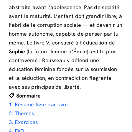
abstraite avant l’adolescence. Pas de société
avant la maturité. L’enfant doit grandir libre, à
l’abri de la corruption sociale — et devenir un
homme autonome, capable de penser par lui-
même. Le livre V, consacré à l’éducation de
Sophie
(la future femme d’Émile), est le plus
controversé : Rousseau y défend une
éducation féminine fondée sur la soumission
et la séduction, en contradiction flagrante
avec ses principes de liberté.
📋 Sommaire
1. Résumé livre par livre
2. Thèmes
3. Exercices
4. FAQ