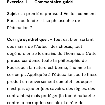
Exercice 1 — Commentaire guidé
Sujet :
La première phrase d’Émile : comment
Rousseau fonde-t-il sa philosophie de
l’éducation ?
Corrigé synthétique :
« Tout est bien sortant
des mains de l’Auteur des choses, tout
dégénère entre les mains de l’homme. » Cette
phrase condense toute la philosophie de
Rousseau : la nature est bonne, l’homme la
corrompt. Appliquée à l’éducation, cette thèse
produit un renversement complet : éduquer
n’est pas ajouter (des savoirs, des règles, des
contraintes) mais protéger (la bonté naturelle
contre la corruption sociale). Le rôle de