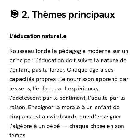
🎯 2. Thèmes principaux
L’éducation naturelle
Rousseau fonde la pédagogie moderne sur un
principe : l’éducation doit suivre la
nature
de
l’enfant, pas la forcer. Chaque âge a ses
capacités propres : le nourrisson apprend par
les sens, l’enfant par l’expérience,
l’adolescent par le sentiment, l’adulte par la
raison. Enseigner la morale à un enfant de
cinq ans est aussi absurde que d’enseigner
l’algèbre à un bébé — chaque chose en son
temps.