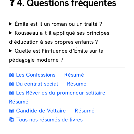
❓ 4. Questions fréquentes
Émile est-il un roman ou un traité ?
Rousseau a-t-il appliqué ses principes
d’éducation à ses propres enfants ?
Quelle est l’influence d’Émile sur la
pédagogie moderne ?
📖 Les Confessions — Résumé
📖 Du contrat social — Résumé
📖 Les Rêveries du promeneur solitaire —
Résumé
📖 Candide de Voltaire — Résumé
📚 Tous nos résumés de livres