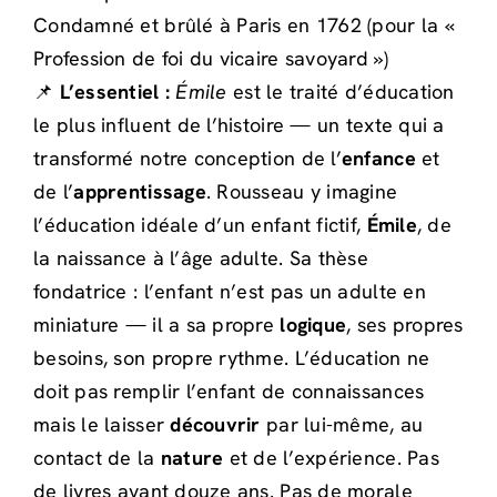
Condamné et brûlé à Paris en 1762 (pour la «
Profession de foi du vicaire savoyard »)
📌
L’essentiel :
Émile
est le traité d’éducation
le plus influent de l’histoire — un texte qui a
transformé notre conception de l’
enfance
et
de l’
apprentissage
. Rousseau y imagine
l’éducation idéale d’un enfant fictif,
Émile
, de
la naissance à l’âge adulte. Sa thèse
fondatrice : l’enfant n’est pas un adulte en
miniature — il a sa propre
logique
, ses propres
besoins, son propre rythme. L’éducation ne
doit pas remplir l’enfant de connaissances
mais le laisser
découvrir
par lui-même, au
contact de la
nature
et de l’expérience. Pas
de livres avant douze ans. Pas de morale