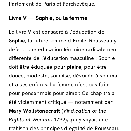
Parlement de Paris et l’archevêque.
Livre V — Sophie, ou la femme
Le livre V est consacré à l’éducation de
Sophie
, la future femme d’Émile. Rousseau y
défend une éducation féminine radicalement
différente de l’éducation masculine : Sophie
doit être éduquée pour
plaire
, pour être
douce, modeste, soumise, dévouée à son mari
et à ses enfants. La femme n’est pas faite
pour penser mais pour aimer. Ce chapitre a
été violemment critiqué — notamment par
Mary Wollstonecraft
(
Vindication of the
Rights of Woman
, 1792), qui y voyait une
trahison des principes d’égalité de Rousseau.