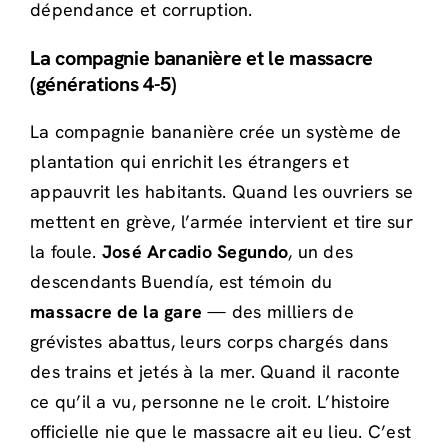
dépendance et corruption.
La compagnie bananière et le massacre
(générations 4-5)
La compagnie bananière crée un système de
plantation qui enrichit les étrangers et
appauvrit les habitants. Quand les ouvriers se
mettent en grève, l’armée intervient et tire sur
la foule.
José Arcadio Segundo
, un des
descendants Buendía, est témoin du
massacre de la gare
— des milliers de
grévistes abattus, leurs corps chargés dans
des trains et jetés à la mer. Quand il raconte
ce qu’il a vu, personne ne le croit. L’histoire
officielle nie que le massacre ait eu lieu. C’est