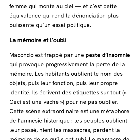
femme qui monte au ciel — et c’est cette
équivalence qui rend la dénonciation plus
puissante qu’un essai politique.
La mémoire et l’oubli
Macondo est frappé par une
peste d’insomnie
qui provoque progressivement la perte de la
mémoire. Les habitants oublient le nom des
objets, puis leur fonction, puis leur propre
identité. Ils écrivent des étiquettes sur tout («
Ceci est une vache ») pour ne pas oublier.
Cette scène extraordinaire est une métaphore
de l’amnésie historique : les peuples oublient
leur passé, nient les massacres, perdent la
mémoire de ce qu’ils ont subi. Le massacre de