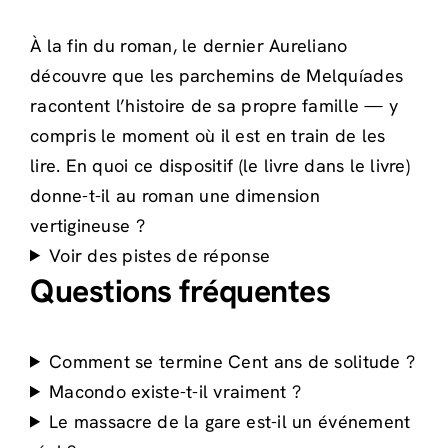
À la fin du roman, le dernier Aureliano
découvre que les parchemins de Melquíades
racontent l’histoire de sa propre famille — y
compris le moment où il est en train de les
lire. En quoi ce dispositif (le livre dans le livre)
donne-t-il au roman une dimension
vertigineuse ?
Voir des pistes de réponse
Questions fréquentes
Comment se termine Cent ans de solitude ?
Macondo existe-t-il vraiment ?
Le massacre de la gare est-il un événement