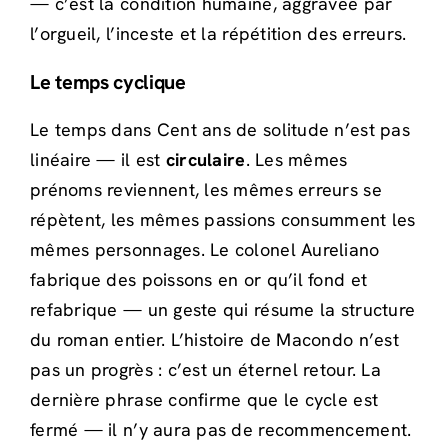
— c’est la condition humaine, aggravée par
l’orgueil, l’inceste et la répétition des erreurs.
Le temps cyclique
Le temps dans Cent ans de solitude n’est pas
linéaire — il est
circulaire
. Les mêmes
prénoms reviennent, les mêmes erreurs se
répètent, les mêmes passions consumment les
mêmes personnages. Le colonel Aureliano
fabrique des poissons en or qu’il fond et
refabrique — un geste qui résume la structure
du roman entier. L’histoire de Macondo n’est
pas un progrès : c’est un éternel retour. La
dernière phrase confirme que le cycle est
fermé — il n’y aura pas de recommencement.