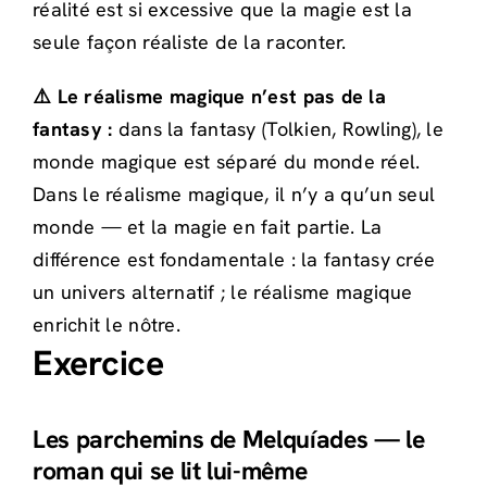
réalité est si excessive que la magie est la
seule façon réaliste de la raconter.
⚠️ Le réalisme magique n’est pas de la
fantasy :
dans la fantasy (Tolkien, Rowling), le
monde magique est séparé du monde réel.
Dans le réalisme magique, il n’y a qu’un seul
monde — et la magie en fait partie. La
différence est fondamentale : la fantasy crée
un univers alternatif ; le réalisme magique
enrichit le nôtre.
Exercice
Les parchemins de Melquíades — le
roman qui se lit lui-même