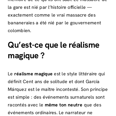
la gare est nié par l’histoire officielle —
exactement comme le vrai massacre des
bananeraies a été nié par le gouvernement
colombien.
Qu’est-ce que le réalisme
magique ?
Le
réalisme magique
est le style littéraire qui
définit Cent ans de solitude et dont García
Márquez est le maître incontesté. Son principe
est simple : des événements surnaturels sont
racontés avec le
même ton neutre
que des
événements ordinaires. Le narrateur ne