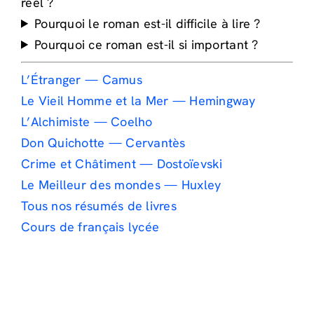
réel ?
Pourquoi le roman est-il difficile à lire ?
Pourquoi ce roman est-il si important ?
L’Étranger — Camus
Le Vieil Homme et la Mer — Hemingway
L’Alchimiste — Coelho
Don Quichotte — Cervantès
Crime et Châtiment — Dostoïevski
Le Meilleur des mondes — Huxley
Tous nos résumés de livres
Cours de français lycée