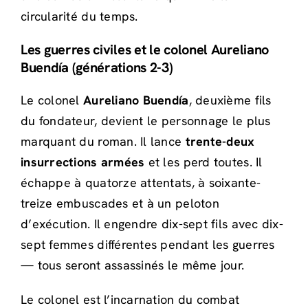
circularité du temps.
Les guerres civiles et le colonel Aureliano
Buendía (générations 2-3)
Le colonel
Aureliano Buendía
, deuxième fils
du fondateur, devient le personnage le plus
marquant du roman. Il lance
trente-deux
insurrections armées
et les perd toutes. Il
échappe à quatorze attentats, à soixante-
treize embuscades et à un peloton
d’exécution. Il engendre dix-sept fils avec dix-
sept femmes différentes pendant les guerres
— tous seront assassinés le même jour.
Le colonel est l’incarnation du combat