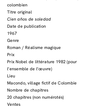
colombien
Titre original
Cien años de soledad
Date de publication
1967
Genre
Roman / Réalisme magique
Prix
Prix Nobel de littérature 1982 (pour
l’ensemble de l’œuvre)
Lieu
Macondo, village fictif de Colombie
Nombre de chapitres
20 chapitres (non numérotés)
Ventes