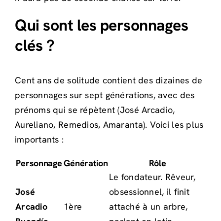
Qui sont les personnages
clés ?
Cent ans de solitude contient des dizaines de
personnages sur sept générations, avec des
prénoms qui se répètent (José Arcadio,
Aureliano, Remedios, Amaranta). Voici les plus
importants :
Personnage
Génération
Rôle
Le fondateur. Rêveur,
José
obsessionnel, il finit
Arcadio
1ère
attaché à un arbre,