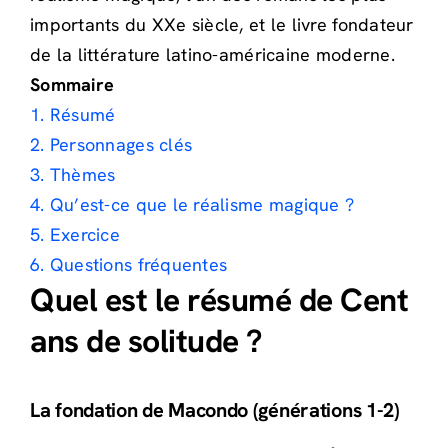
importants du XXe siècle, et le livre fondateur
de la littérature latino-américaine moderne.
Sommaire
1. Résumé
2. Personnages clés
3. Thèmes
4. Qu’est-ce que le réalisme magique ?
5. Exercice
6. Questions fréquentes
Quel est le résumé de Cent
ans de solitude ?
La fondation de Macondo (générations 1-2)