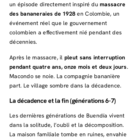
un épisode directement inspiré du
massacre
des bananeraies de 1928
en Colombie, un
événement réel que le gouvernement
colombien a effectivement nié pendant des
décennies.
Après le massacre, il
pleut sans interruption
pendant quatre ans, onze mois et deux jours
.
Macondo se noie. La compagnie bananière
part. Le village sombre dans la décadence.
La décadence et la fin (générations 6-7)
Les dernières générations de Buendía vivent
dans la solitude, l’oubli et la décomposition.
La maison familiale tombe en ruines, envahie