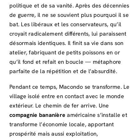
politique et de sa vanité. Après des décennies
de guerre, il ne se souvient plus pourquoi il se
bat. Les libéraux et les conservateurs, qu’il
croyait radicalement différents, lui paraissent
désormais identiques. Il finit sa vie dans son
atelier, fabriquant de petits poissons en or
qu’il fond et refait en boucle — métaphore
parfaite de la répétition et de l’absurdité.
Pendant ce temps, Macondo se transforme. Le
village isolé entre en contact avec le monde
extérieur. Le chemin de fer arrive. Une
compagnie bananière
américaine s’installe et
transforme l’économie locale, apportant
prospérité mais aussi exploitation,