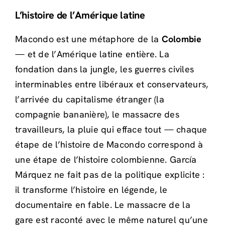
L’histoire de l’Amérique latine
Macondo est une métaphore de la
Colombie
— et de l’Amérique latine entière. La
fondation dans la jungle, les guerres civiles
interminables entre libéraux et conservateurs,
l’arrivée du capitalisme étranger (la
compagnie bananière), le massacre des
travailleurs, la pluie qui efface tout — chaque
étape de l’histoire de Macondo correspond à
une étape de l’histoire colombienne. García
Márquez ne fait pas de la politique explicite :
il transforme l’histoire en légende, le
documentaire en fable. Le massacre de la
gare est raconté avec le même naturel qu’une