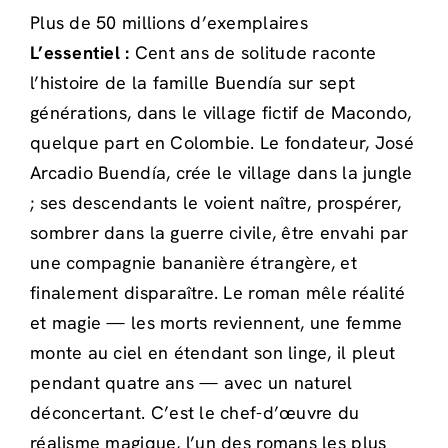
Plus de 50 millions d’exemplaires
L’essentiel :
Cent ans de solitude raconte
l’histoire de la famille Buendía sur sept
générations, dans le village fictif de Macondo,
quelque part en Colombie. Le fondateur, José
Arcadio Buendía, crée le village dans la jungle
; ses descendants le voient naître, prospérer,
sombrer dans la guerre civile, être envahi par
une compagnie bananière étrangère, et
finalement disparaître. Le roman mêle réalité
et magie — les morts reviennent, une femme
monte au ciel en étendant son linge, il pleut
pendant quatre ans — avec un naturel
déconcertant. C’est le chef-d’œuvre du
réalisme magique, l’un des romans les plus