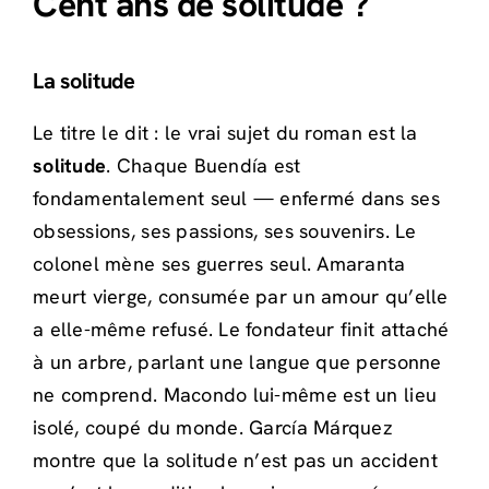
Cent ans de solitude ?
La solitude
Le titre le dit : le vrai sujet du roman est la
solitude
. Chaque Buendía est
fondamentalement seul — enfermé dans ses
obsessions, ses passions, ses souvenirs. Le
colonel mène ses guerres seul. Amaranta
meurt vierge, consumée par un amour qu’elle
a elle-même refusé. Le fondateur finit attaché
à un arbre, parlant une langue que personne
ne comprend. Macondo lui-même est un lieu
isolé, coupé du monde. García Márquez
montre que la solitude n’est pas un accident