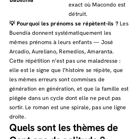
exact où Macondo est
détruit.
💡 Pourquoi les prénoms se répètent-ils ?
Les
Buendía donnent systématiquement les
mêmes prénoms à leurs enfants — José
Arcadio, Aureliano, Remedios, Amaranta.
Cette répétition n’est pas une maladresse :
elle est le signe que l’histoire se répète, que
les mêmes erreurs sont commises de
génération en génération, et que la famille est
piégée dans un cycle dont elle ne peut pas
sortir. Le roman est une spirale, pas une ligne
droite.
Quels sont les thèmes de