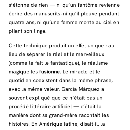
s’étonne de rien — ni qu’un fantôme revienne
écrire des manuscrits, ni qu’il pleuve pendant
quatre ans, ni qu’une femme monte au ciel en
pliant son linge.
Cette technique produit un effet unique : au
lieu de séparer le réel et le merveilleux
(comme le fait le fantastique), le réalisme
magique les
fusionne
. Le miracle et le
quotidien coexistent dans la même phrase,
avec la même valeur. García Márquez a
souvent expliqué que ce n’était pas un
procédé littéraire artificiel — c’était la
manière dont sa grand-mère racontait les
histoires. En Amérique latine, disait-il, la