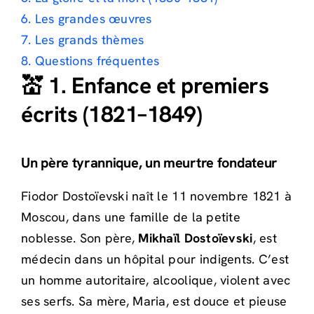
6. Les grandes œuvres
7. Les grands thèmes
8. Questions fréquentes
💒 1. Enfance et premiers
écrits (1821–1849)
Un père tyrannique, un meurtre fondateur
Fiodor Dostoïevski naît le 11 novembre 1821 à
Moscou, dans une famille de la petite
noblesse. Son père,
Mikhaïl Dostoïevski
, est
médecin dans un hôpital pour indigents. C’est
un homme autoritaire, alcoolique, violent avec
ses serfs. Sa mère, Maria, est douce et pieuse