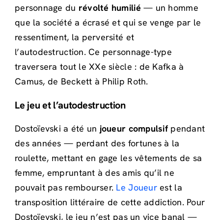
personnage du
révolté humilié
— un homme
que la société a écrasé et qui se venge par le
ressentiment, la perversité et
l’autodestruction. Ce personnage-type
traversera tout le XXe siècle : de Kafka à
Camus, de Beckett à Philip Roth.
Le jeu et l’autodestruction
Dostoïevski a été un
joueur compulsif
pendant
des années — perdant des fortunes à la
roulette, mettant en gage les vêtements de sa
femme, empruntant à des amis qu’il ne
pouvait pas rembourser.
Le Joueur
est la
transposition littéraire de cette addiction. Pour
Dostoïevski, le jeu n’est pas un vice banal —