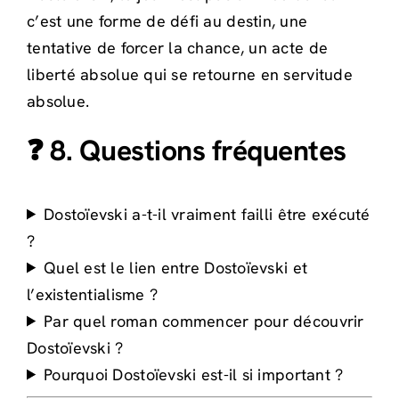
c’est une forme de défi au destin, une
tentative de forcer la chance, un acte de
liberté absolue qui se retourne en servitude
absolue.
❓ 8. Questions fréquentes
Dostoïevski a-t-il vraiment failli être exécuté
?
Quel est le lien entre Dostoïevski et
l’existentialisme ?
Par quel roman commencer pour découvrir
Dostoïevski ?
Pourquoi Dostoïevski est-il si important ?