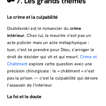
🔑 7. Les grands thèmes
Le crime et la culpabilité
Dostoïevski est le romancier du
crime
intérieur
. Chez lui, le meurtre n’est pas un
acte policier mais un acte métaphysique :
tuer, c’est se prendre pour Dieu, s’arroger le
droit de décider qui vit et qui meurt.
Crime et
Châtiment
explore cette question avec une
précision chirurgicale : le « châtiment » n’est
pas la prison — c’est la culpabilité qui dévore
l’assassin de l’intérieur.
La foi et le doute