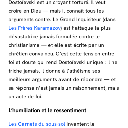
Dostoïevski est un croyant torturé. Il veut
croire en Dieu — mais il connaît tous les
arguments contre. Le Grand Inquisiteur (dans
Les Frères Karamazov
) est l’attaque la plus
dévastatrice jamais formulée contre le
christianisme — et elle est écrite par un
chrétien convaincu. C’est cette tension entre
foi et doute qui rend Dostoïevski unique : il ne
triche jamais, il donne à l’athéisme ses
meilleurs arguments avant de répondre — et
sa réponse n’est jamais un raisonnement, mais
un acte de foi.
L’humiliation et le ressentiment
Les Carnets du sous-sol
inventent le