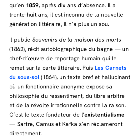
qu’en
1859
, après dix ans d’absence. Il a
trente-huit ans, il est inconnu de la nouvelle
génération littéraire, il n’a plus un sou.
Il publie
Souvenirs de la maison des morts
(1862), récit autobiographique du bagne — un
chef-d’œuvre de reportage humain qui le
remet sur la carte littéraire. Puis
Les Carnets
du sous-sol
(1864), un texte bref et hallucinant
où un fonctionnaire anonyme expose sa
philosophie du ressentiment, du libre arbitre
et de la révolte irrationnelle contre la raison.
C’est le texte fondateur de l’
existentialisme
— Sartre, Camus et Kafka s’en réclameront
directement.