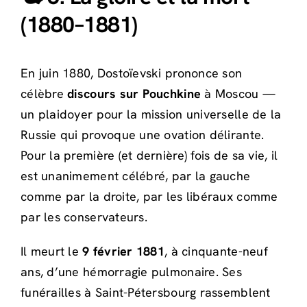
(1880–1881)
En juin 1880, Dostoïevski prononce son
célèbre
discours sur Pouchkine
à Moscou —
un plaidoyer pour la mission universelle de la
Russie qui provoque une ovation délirante.
Pour la première (et dernière) fois de sa vie, il
est unanimement célébré, par la gauche
comme par la droite, par les libéraux comme
par les conservateurs.
Il meurt le
9 février 1881
, à cinquante-neuf
ans, d’une hémorragie pulmonaire. Ses
funérailles à Saint-Pétersbourg rassemblent