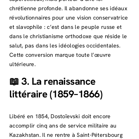
chrétienne profonde. Il abandonne ses idéaux
révolutionnaires pour une vision conservatrice
et slavophile : c’est dans le peuple russe et
dans le christianisme orthodoxe que réside le
salut, pas dans les idéologies occidentales.
Cette conversion marque toute l’œuvre
ultérieure.
📖 3. La renaissance
littéraire (1859–1866)
Libéré en 1854, Dostoïevski doit encore
accomplir cinq ans de service militaire au
Kazakhstan. Il ne rentre à Saint-Pétersbourg