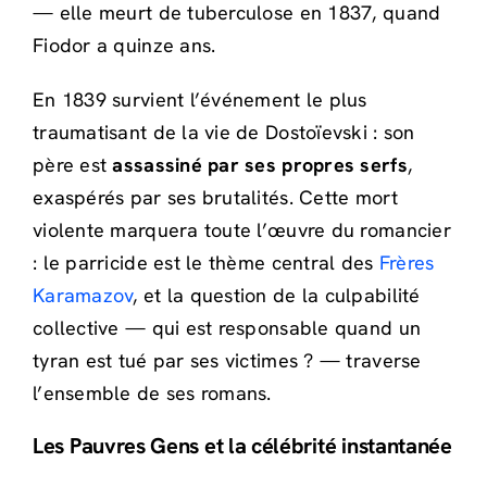
— elle meurt de tuberculose en 1837, quand
Fiodor a quinze ans.
En 1839 survient l’événement le plus
traumatisant de la vie de Dostoïevski : son
père est
assassiné par ses propres serfs
,
exaspérés par ses brutalités. Cette mort
violente marquera toute l’œuvre du romancier
: le parricide est le thème central des
Frères
Karamazov
, et la question de la culpabilité
collective — qui est responsable quand un
tyran est tué par ses victimes ? — traverse
l’ensemble de ses romans.
Les Pauvres Gens et la célébrité instantanée