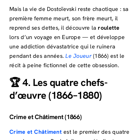
Mais la vie de Dostoïevski reste chaotique : sa
première femme meurt, son frère meurt, il
reprend ses dettes, il découvre la
roulette
lors d’un voyage en Europe — et développe
une addiction dévastatrice qui le ruinera
pendant des années.
Le Joueur
(1866) est le
récit à peine fictionnel de cette obsession.
🏆 4. Les quatre chefs-
d’œuvre (1866–1880)
Crime et Châtiment (1866)
Crime et Châtiment
est le premier des quatre