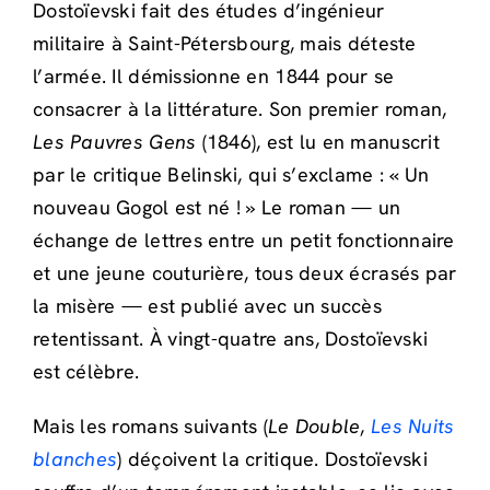
Dostoïevski fait des études d’ingénieur
militaire à Saint-Pétersbourg, mais déteste
l’armée. Il démissionne en 1844 pour se
consacrer à la littérature. Son premier roman,
Les Pauvres Gens
(1846), est lu en manuscrit
par le critique Belinski, qui s’exclame : « Un
nouveau Gogol est né ! » Le roman — un
échange de lettres entre un petit fonctionnaire
et une jeune couturière, tous deux écrasés par
la misère — est publié avec un succès
retentissant. À vingt-quatre ans, Dostoïevski
est célèbre.
Mais les romans suivants (
Le Double
,
Les Nuits
blanches
) déçoivent la critique. Dostoïevski