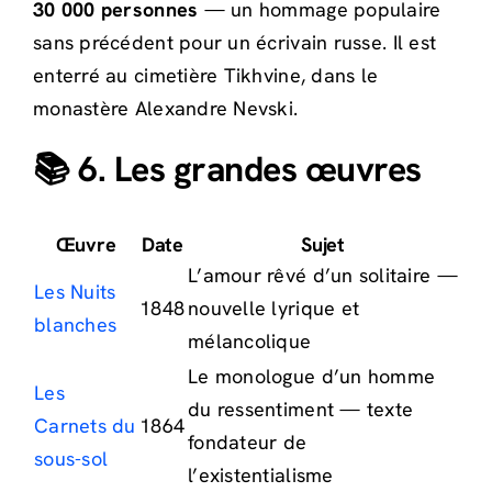
30 000 personnes
— un hommage populaire
sans précédent pour un écrivain russe. Il est
enterré au cimetière Tikhvine, dans le
monastère Alexandre Nevski.
📚 6. Les grandes œuvres
Œuvre
Date
Sujet
L’amour rêvé d’un solitaire —
Les Nuits
1848
nouvelle lyrique et
blanches
mélancolique
Le monologue d’un homme
Les
du ressentiment — texte
Carnets du
1864
fondateur de
sous-sol
l’existentialisme