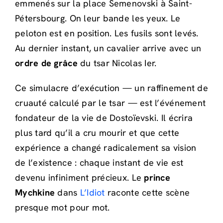
emmenés sur la place Semenovski à Saint-
Pétersbourg. On leur bande les yeux. Le
peloton est en position. Les fusils sont levés.
Au dernier instant, un cavalier arrive avec un
ordre de grâce
du tsar Nicolas Ier.
Ce simulacre d’exécution — un raffinement de
cruauté calculé par le tsar — est l’événement
fondateur de la vie de Dostoïevski. Il écrira
plus tard qu’il a cru mourir et que cette
expérience a changé radicalement sa vision
de l’existence : chaque instant de vie est
devenu infiniment précieux. Le
prince
Mychkine
dans
L’Idiot
raconte cette scène
presque mot pour mot.