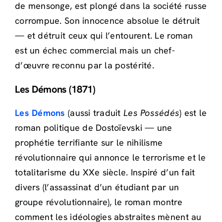
de mensonge, est plongé dans la société russe
corrompue. Son innocence absolue le détruit
— et détruit ceux qui l’entourent. Le roman
est un échec commercial mais un chef-
d’œuvre reconnu par la postérité.
Les Démons (1871)
Les Démons
(aussi traduit
Les Possédés
) est le
roman politique de Dostoïevski — une
prophétie terrifiante sur le nihilisme
révolutionnaire qui annonce le terrorisme et le
totalitarisme du XXe siècle. Inspiré d’un fait
divers (l’assassinat d’un étudiant par un
groupe révolutionnaire), le roman montre
comment les idéologies abstraites mènent au