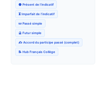
🟢 Présent de l’indicatif
⏳ Imparfait de l’indicatif
📜 Passé simple
🔮 Futur simple
✍️ Accord du participe passé (complet)
📝 Hub Français Collège