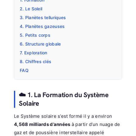
2. Le Soleil
3. Planètes telluriques
4. Planètes gazeuses
5. Petits corps
6. Structure globale
7. Exploration
8. Chiffres clés
FAQ
☁️ 1. La Formation du Système
Solaire
Le Système solaire s’est formé il y a environ
4,568 milliards d’années
à partir d’un nuage de
gaz et de poussière interstellaire appelé