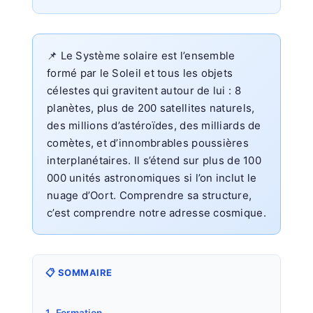
📌 Le Système solaire est l’ensemble
formé par le Soleil et tous les objets
célestes qui gravitent autour de lui : 8
planètes, plus de 200 satellites naturels,
des millions d’astéroïdes, des milliards de
comètes, et d’innombrables poussières
interplanétaires. Il s’étend sur plus de 100
000 unités astronomiques si l’on inclut le
nuage d’Oort. Comprendre sa structure,
c’est comprendre notre adresse cosmique.
📋 SOMMAIRE
1. Formation