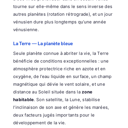
tourne sur elle-même dans le sens inverse des
autres planètes (rotation rétrograde), et un jour
vénusien dure plus longtemps qu’une année
vénusienne.
La Terre — La planète bleue
Seule planète connue à abriter la vie, la Terre
bénéficie de conditions exceptionnelles : une
atmosphère protectrice riche en azote et en
oxygène, de l’eau liquide en surface, un champ
magnétique qui dévie le vent solaire, et une
distance au Soleil située dans la
zone
habitable
. Son satellite, la Lune, stabilise
l’inclinaison de son axe et génère les marées,
deux facteurs jugés importants pour le
développement de la vie.