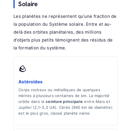
Solaire
Les planètes ne représentent qu’une fraction de
la population du Système solaire. Entre et au-
delà des orbites planétaires, des millions
d’objets plus petits témoignent des résidus de
la formation du système.
🪨
Astéroïdes
Corps rocheux ou métalliques de quelques
mètres à plusieurs centaines de km. La majorité
orbite dans la
ceinture principale
entre Mars et
Jupiter (2,1–3,3 UA). Cérès (940 km de diamètre)
est le plus gros, classé planète naine.