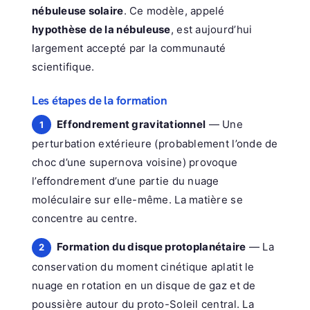
nébuleuse solaire
. Ce modèle, appelé
hypothèse de la nébuleuse
, est aujourd’hui
largement accepté par la communauté
scientifique.
Les étapes de la formation
Effondrement gravitationnel
— Une
1
perturbation extérieure (probablement l’onde de
choc d’une supernova voisine) provoque
l’effondrement d’une partie du nuage
moléculaire sur elle-même. La matière se
concentre au centre.
Formation du disque protoplanétaire
— La
2
conservation du moment cinétique aplatit le
nuage en rotation en un disque de gaz et de
poussière autour du proto-Soleil central. La