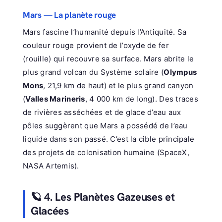
Mars — La planète rouge
Mars fascine l’humanité depuis l’Antiquité. Sa
couleur rouge provient de l’oxyde de fer
(rouille) qui recouvre sa surface. Mars abrite le
plus grand volcan du Système solaire (
Olympus
Mons
, 21,9 km de haut) et le plus grand canyon
(
Valles Marineris
, 4 000 km de long). Des traces
de rivières asséchées et de glace d’eau aux
pôles suggèrent que Mars a possédé de l’eau
liquide dans son passé. C’est la cible principale
des projets de colonisation humaine (SpaceX,
NASA Artemis).
🪐 4. Les Planètes Gazeuses et
Glacées