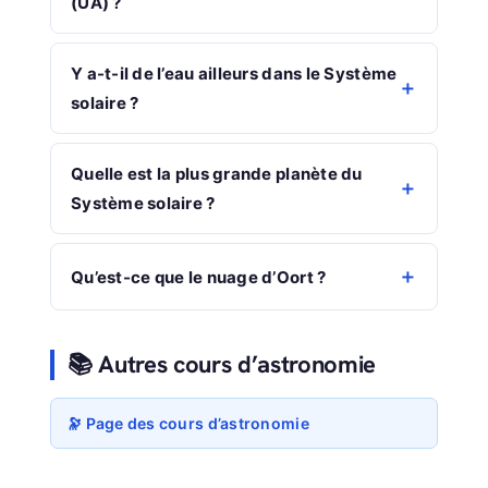
(UA) ?
Y a-t-il de l’eau ailleurs dans le Système
solaire ?
Quelle est la plus grande planète du
Système solaire ?
Qu’est-ce que le nuage d’Oort ?
📚 Autres cours d’astronomie
🔭 Page des cours d’astronomie