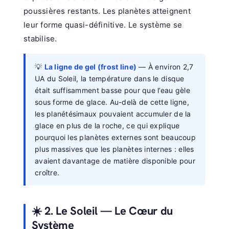
poussières restants. Les planètes atteignent
leur forme quasi-définitive. Le système se
stabilise.
💡
La ligne de gel (frost line)
— À environ 2,7
UA du Soleil, la température dans le disque
était suffisamment basse pour que l’eau gèle
sous forme de glace. Au-delà de cette ligne,
les planétésimaux pouvaient accumuler de la
glace en plus de la roche, ce qui explique
pourquoi les planètes externes sont beaucoup
plus massives que les planètes internes : elles
avaient davantage de matière disponible pour
croître.
☀️ 2. Le Soleil — Le Cœur du
Système