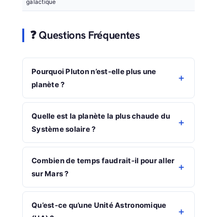
galactique
❓ Questions Fréquentes
Pourquoi Pluton n’est-elle plus une
planète ?
Quelle est la planète la plus chaude du
Système solaire ?
Combien de temps faudrait-il pour aller
sur Mars ?
Qu’est-ce qu’une Unité Astronomique