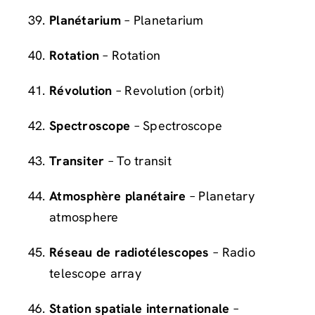
Planétarium
– Planetarium
Rotation
– Rotation
Révolution
– Revolution (orbit)
Spectroscope
– Spectroscope
Transiter
– To transit
Atmosphère planétaire
– Planetary
atmosphere
Réseau de radiotélescopes
– Radio
telescope array
Station spatiale internationale
–