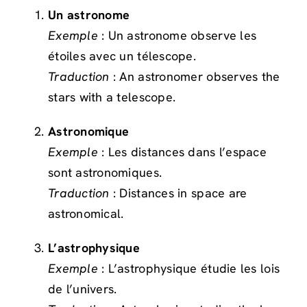
Un astronome
Exemple
: Un astronome observe les
étoiles avec un télescope.
Traduction
: An astronomer observes the
stars with a telescope.
Astronomique
Exemple
: Les distances dans l’espace
sont astronomiques.
Traduction
: Distances in space are
astronomical.
L’astrophysique
Exemple
: L’astrophysique étudie les lois
de l’univers.