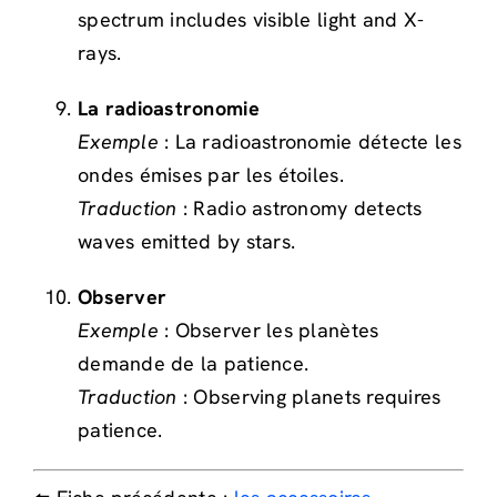
spectrum includes visible light and X-
rays.
La radioastronomie
Exemple
: La radioastronomie détecte les
ondes émises par les étoiles.
Traduction
: Radio astronomy detects
waves emitted by stars.
Observer
Exemple
: Observer les planètes
demande de la patience.
Traduction
: Observing planets requires
patience.