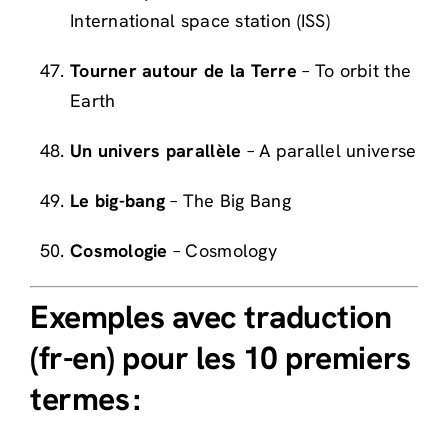
International space station (ISS)
Tourner autour de la Terre
– To orbit the
Earth
Un univers parallèle
– A parallel universe
Le big-bang
– The Big Bang
Cosmologie
– Cosmology
Exemples avec traduction
(fr-en) pour les 10 premiers
termes :