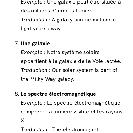
Exemple
: Une galaxie peut être située à
des millions d’années-lumière.
Traduction
: A galaxy can be millions of
light years away.
Une galaxie
Exemple
: Notre système solaire
appartient à la galaxie de la Voie lactée.
Traduction
: Our solar system is part of
the Milky Way galaxy.
Le spectre électromagnétique
Exemple
: Le spectre électromagnétique
comprend la lumière visible et les rayons
X.
Traduction
: The electromagnetic