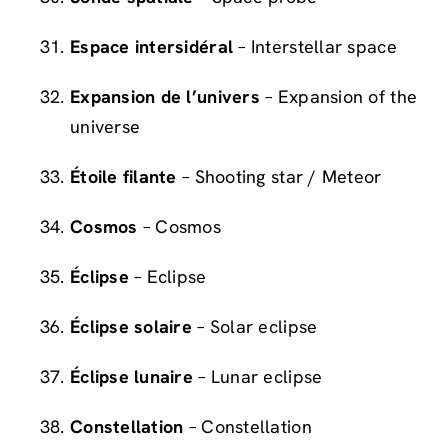
Espace intersidéral
– Interstellar space
Expansion de l’univers
– Expansion of the
universe
Étoile filante
– Shooting star / Meteor
Cosmos
– Cosmos
Éclipse
– Eclipse
Éclipse solaire
– Solar eclipse
Éclipse lunaire
– Lunar eclipse
Constellation
– Constellation