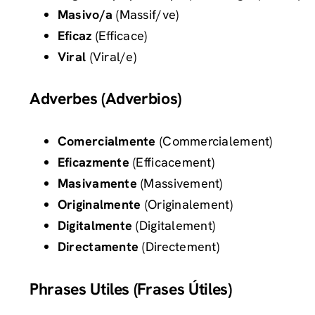
Masivo/a
(Massif/ve)
Eficaz
(Efficace)
Viral
(Viral/e)
Adverbes (Adverbios)
Comercialmente
(Commercialement)
Eficazmente
(Efficacement)
Masivamente
(Massivement)
Originalmente
(Originalement)
Digitalmente
(Digitalement)
Directamente
(Directement)
Phrases Utiles (Frases Útiles)