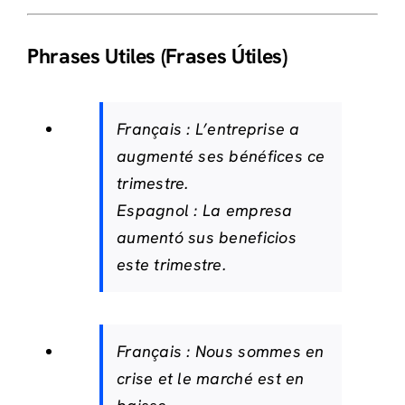
Phrases Utiles (Frases Útiles)
Français :
L’entreprise a
augmenté ses bénéfices ce
trimestre.
Espagnol :
La empresa
aumentó sus beneficios
este trimestre.
Français :
Nous sommes en
crise et le marché est en