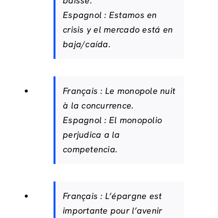
baisse.
Espagnol :
Estamos en
crisis y el mercado está en
baja/caída.
Français :
Le monopole nuit
à la concurrence.
Espagnol :
El monopolio
perjudica a la
competencia.
Français :
L’épargne est
importante pour l’avenir