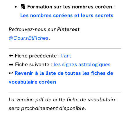
🔢 Formation sur les nombres coréen
:
Les nombres coréens et leurs secrets
Retrouvez-nous sur
Pinterest
@CoursEtFiches
.
⬅️ Fiche précédente :
l’art
➡️ Fiche suivante :
les signes astrologiques
↩️
Revenir à la liste de toutes les fiches de
vocabulaire coréen
La version pdf de cette fiche de vocabulaire
sera prochainement disponible.