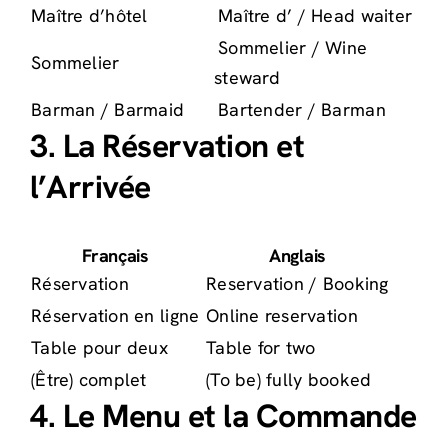
Maître d’hôtel
Maître d’ / Head waiter
Sommelier / Wine
Sommelier
steward
Barman / Barmaid
Bartender / Barman
3. La Réservation et
l’Arrivée
Français
Anglais
Réservation
Reservation / Booking
Réservation en ligne
Online reservation
Table pour deux
Table for two
(Être) complet
(To be) fully booked
4. Le Menu et la Commande