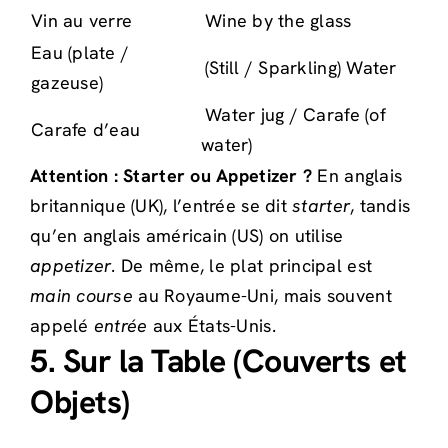
Vin au verre
Wine by the glass
Eau (plate /
(Still / Sparkling) Water
gazeuse)
Water jug / Carafe (of
Carafe d’eau
water)
Attention : Starter ou Appetizer ?
En anglais
britannique (UK), l’entrée se dit
starter
, tandis
qu’en anglais américain (US) on utilise
appetizer
. De même, le plat principal est
main course
au Royaume-Uni, mais souvent
appelé
entrée
aux États-Unis.
5. Sur la Table (Couverts et
Objets)