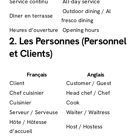
Service continu
All-day service
Outdoor dining / Al
Dîner en terrasse
fresco dining
Heures d’ouverture
Opening hours
2. Les Personnes (Personnel
et Clients)
Français
Anglais
Client
Customer / Guest
Chef cuisinier
Head chef / Chef
Cuisinier
Cook
Serveur / Serveuse
Waiter / Waitress
Hôte / Hôtesse
Host / Hostess
d’accueil