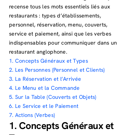
recense tous les mots essentiels liés aux
restaurants : types d’établissements,
personnel, réservation, menu, couverts,
service et paiement, ainsi que les verbes
indispensables pour communiquer dans un
restaurant anglophone.
1. Concepts Généraux et Types
2. Les Personnes (Personnel et Clients)
3. La Réservation et l’Arrivée
4. Le Menu et la Commande
5. Sur la Table (Couverts et Objets)
6. Le Service et le Paiement
7. Actions (Verbes)
1. Concepts Généraux et