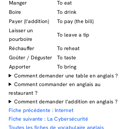
Manger
To eat
Boire
To drink
Payer (l’addition)
To pay (the bill)
Laisser un
To leave a tip
pourboire
Réchauffer
To reheat
Goûter / Déguster
To taste
Apporter
To bring
Comment demander une table en anglais ?
Comment commander en anglais au
restaurant ?
Comment demander l’addition en anglais ?
Fiche précédente : Internet
Fiche suivante : La Cybersécurité
Toutes les fiches de vocabulaire anglais