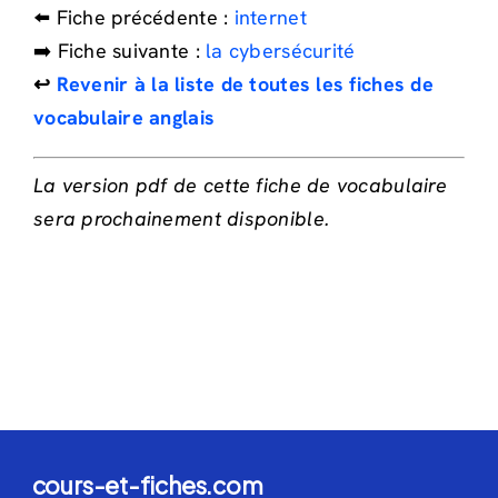
⬅️ Fiche précédente :
internet
➡️ Fiche suivante :
la cybersécurité
↩️
Revenir à la liste de toutes les fiches de
vocabulaire anglais
La version pdf de cette fiche de vocabulaire
sera prochainement disponible.
cours-et-fiches.com