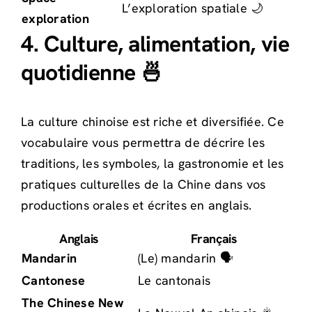
L’exploration spatiale 🌙
exploration
4. Culture, alimentation, vie
quotidienne 🍜
La culture chinoise est riche et diversifiée. Ce
vocabulaire vous permettra de décrire les
traditions, les symboles, la gastronomie et les
pratiques culturelles de la Chine dans vos
productions orales et écrites en anglais.
Anglais
Français
Mandarin
(Le) mandarin 🗣️
Cantonese
Le cantonais
The Chinese New