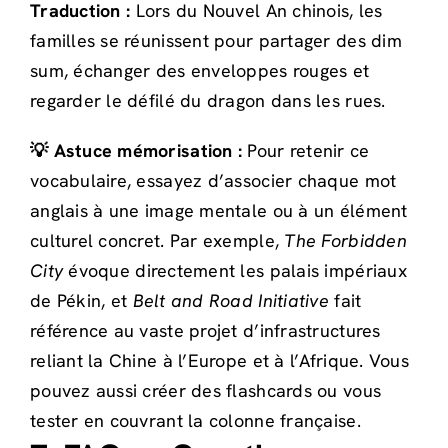
Traduction :
Lors du Nouvel An chinois, les
familles se réunissent pour partager des dim
sum, échanger des enveloppes rouges et
regarder le défilé du dragon dans les rues.
💡 Astuce mémorisation :
Pour retenir ce
vocabulaire, essayez d’associer chaque mot
anglais à une image mentale ou à un élément
culturel concret. Par exemple,
The Forbidden
City
évoque directement les palais impériaux
de Pékin, et
Belt and Road Initiative
fait
référence au vaste projet d’infrastructures
reliant la Chine à l’Europe et à l’Afrique. Vous
pouvez aussi créer des flashcards ou vous
tester en couvrant la colonne française.