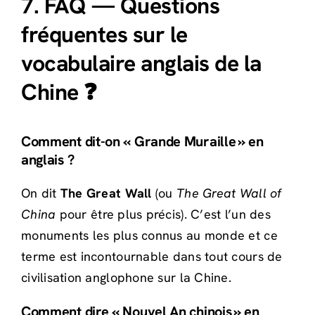
7. FAQ — Questions
fréquentes sur le
vocabulaire anglais de la
Chine ❓
Comment dit-on « Grande Muraille » en
anglais ?
On dit
The Great Wall
(ou
The Great Wall of
China
pour être plus précis). C’est l’un des
monuments les plus connus au monde et ce
terme est incontournable dans tout cours de
civilisation anglophone sur la Chine.
Comment dire « Nouvel An chinois » en