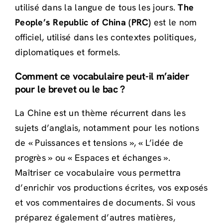
utilisé dans la langue de tous les jours.
The
People’s Republic of China (PRC)
est le nom
officiel, utilisé dans les contextes politiques,
diplomatiques et formels.
Comment ce vocabulaire peut-il m’aider
pour le brevet ou le bac ?
La Chine est un thème récurrent dans les
sujets d’anglais, notamment pour les notions
de « Puissances et tensions », « L’idée de
progrès » ou « Espaces et échanges ».
Maîtriser ce vocabulaire vous permettra
d’enrichir vos productions écrites, vos exposés
et vos commentaires de documents. Si vous
préparez également d’autres matières,