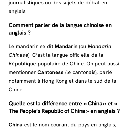
journalistiques ou des sujets de débat en
anglais.
Comment parler de la langue chinoise en
anglais ?
Le mandarin se dit
Mandarin
(ou
Mandarin
Chinese
). C’est la langue officielle de la
République populaire de Chine. On peut aussi
mentionner
Cantonese
(le cantonais), parlé
notamment à Hong Kong et dans le sud de la
Chine.
Quelle est la différence entre « China » et «
The People’s Republic of China » en anglais ?
China
est le nom courant du pays en anglais,