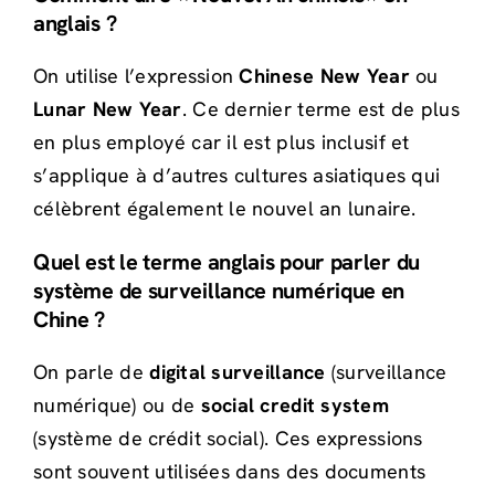
anglais ?
On utilise l’expression
Chinese New Year
ou
Lunar New Year
. Ce dernier terme est de plus
en plus employé car il est plus inclusif et
s’applique à d’autres cultures asiatiques qui
célèbrent également le nouvel an lunaire.
Quel est le terme anglais pour parler du
système de surveillance numérique en
Chine ?
On parle de
digital surveillance
(surveillance
numérique) ou de
social credit system
(système de crédit social). Ces expressions
sont souvent utilisées dans des documents