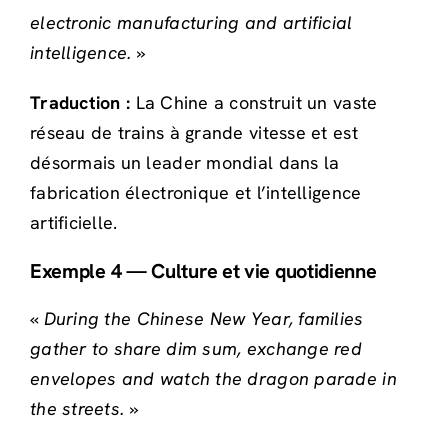
electronic manufacturing and artificial
intelligence.
»
Traduction :
La Chine a construit un vaste
réseau de trains à grande vitesse et est
désormais un leader mondial dans la
fabrication électronique et l’intelligence
artificielle.
Exemple 4 — Culture et vie quotidienne
«
During the Chinese New Year, families
gather to share dim sum, exchange red
envelopes and watch the dragon parade in
the streets.
»