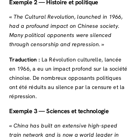
Exemple 2 — Histoire et politique
«
The Cultural Revolution, launched in 1966,
had a profound impact on Chinese society.
Many political opponents were silenced
through censorship and repression.
»
Traduction :
La Révolution culturelle, lancée
en 1966, a eu un impact profond sur la société
chinoise. De nombreux opposants politiques
ont été réduits au silence par la censure et la
répression.
Exemple 3 — Sciences et technologie
«
China has built an extensive high-speed
train network and is now a world leader in