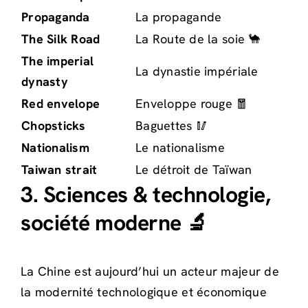
Propaganda
La propagande
The Silk Road
La Route de la soie 🐪
The imperial
La dynastie impériale
dynasty
Red envelope
Enveloppe rouge 🧧
Chopsticks
Baguettes 🥢
Nationalism
Le nationalisme
Taiwan strait
Le détroit de Taïwan
3. Sciences & technologie,
société moderne 🔬
La Chine est aujourd’hui un acteur majeur de
la modernité technologique et économique