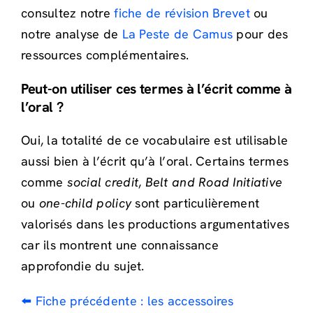
consultez notre
fiche de révision Brevet
ou
notre analyse de
La Peste de Camus
pour des
ressources complémentaires.
Peut-on utiliser ces termes à l’écrit comme à
l’oral ?
Oui, la totalité de ce vocabulaire est utilisable
aussi bien à l’écrit qu’à l’oral. Certains termes
comme
social credit
,
Belt and Road Initiative
ou
one-child policy
sont particulièrement
valorisés dans les productions argumentatives
car ils montrent une connaissance
approfondie du sujet.
⬅️ Fiche précédente : les accessoires