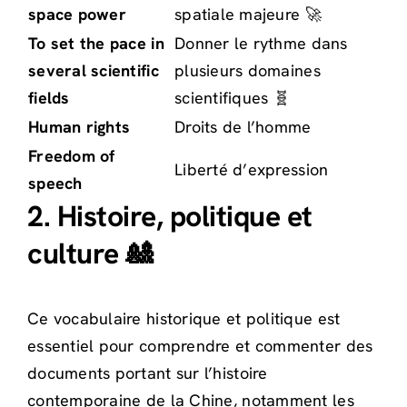
space power
spatiale majeure 🚀
To set the pace in
Donner le rythme dans
several scientific
plusieurs domaines
fields
scientifiques 🧬
Human rights
Droits de l’homme
Freedom of
Liberté d’expression
speech
2. Histoire, politique et
culture 🎎
Ce vocabulaire historique et politique est
essentiel pour comprendre et commenter des
documents portant sur l’histoire
contemporaine de la Chine, notamment les