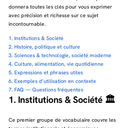
donnera toutes les clés pour vous exprimer
avec précision et richesse sur ce sujet
incontournable.
1. Institutions & Société
2. Histoire, politique et culture
3. Sciences & technologie, société moderne
4. Culture, alimentation, vie quotidienne
5. Expressions et phrases utiles
6. Exemples d’utilisation en contexte
7. FAQ — Questions fréquentes
1. Institutions & Société 🏛️
Ce premier groupe de vocabulaire couvre les