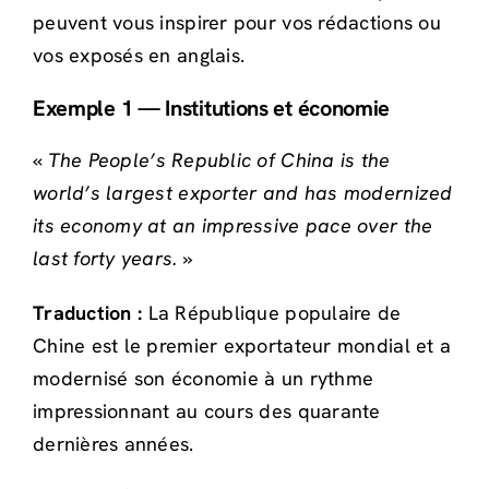
peuvent vous inspirer pour vos rédactions ou
vos exposés en anglais.
Exemple 1 — Institutions et économie
«
The People’s Republic of China is the
world’s largest exporter and has modernized
its economy at an impressive pace over the
last forty years.
»
Traduction :
La République populaire de
Chine est le premier exportateur mondial et a
modernisé son économie à un rythme
impressionnant au cours des quarante
dernières années.