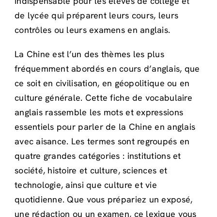
indispensable pour les élèves de collège et
de lycée qui préparent leurs cours, leurs
contrôles ou leurs examens en anglais.
La Chine est l’un des thèmes les plus
fréquemment abordés en cours d’anglais, que
ce soit en civilisation, en géopolitique ou en
culture générale. Cette fiche de vocabulaire
anglais rassemble les mots et expressions
essentiels pour parler de la Chine en anglais
avec aisance. Les termes sont regroupés en
quatre grandes catégories : institutions et
société, histoire et culture, sciences et
technologie, ainsi que culture et vie
quotidienne. Que vous prépariez un exposé,
une rédaction ou un examen, ce lexique vous