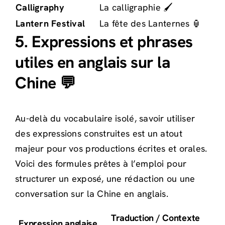
Calligraphy
La calligraphie 🖌️
Lantern Festival
La fête des Lanternes 🏮
5. Expressions et phrases
utiles en anglais sur la
Chine 💬
Au-delà du vocabulaire isolé, savoir utiliser
des expressions construites est un atout
majeur pour vos productions écrites et orales.
Voici des formules prêtes à l’emploi pour
structurer un exposé, une rédaction ou une
conversation sur la Chine en anglais.
Traduction / Contexte
Expression anglaise