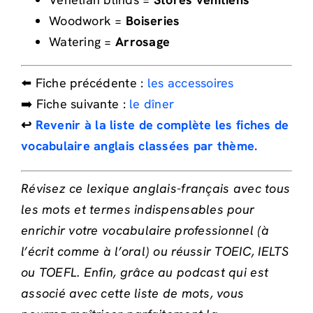
Woodwork =
Boiseries
Watering =
Arrosage
⬅️ Fiche précédente :
les accessoires
➡️ Fiche suivante :
le dîner
↩️
Revenir à la liste de complète les fiches de
vocabulaire anglais classées par thème.
Révisez ce lexique anglais-français avec tous
les mots et termes indispensables pour
enrichir votre vocabulaire professionnel (à
l’écrit comme à l’oral) ou réussir TOEIC, IELTS
ou TOEFL. Enfin, grâce au podcast qui est
associé avec cette liste de mots, vous