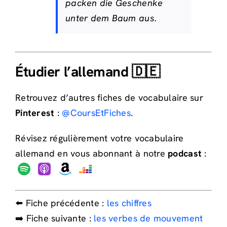
packen die Geschenke
unter dem Baum aus.
Étudier l’allemand 🇩🇪
Retrouvez d’autres fiches de vocabulaire sur
Pinterest
:
@CoursEtFiches
.
Révisez régulièrement votre vocabulaire
allemand en vous abonnant à notre
podcast
:
⬅️ Fiche précédente :
les chiffres
➡️ Fiche suivante :
les verbes de mouvement