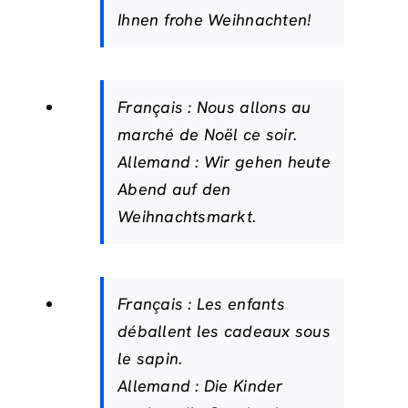
Ihnen frohe Weihnachten!
Français :
Nous allons au
marché de Noël ce soir.
Allemand :
Wir gehen heute
Abend auf den
Weihnachtsmarkt.
Français :
Les enfants
déballent les cadeaux sous
le sapin.
Allemand :
Die Kinder