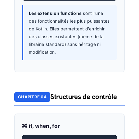
Les extension functions
sont l'une
des fonctionnalités les plus puissantes
de Kotlin. Elles permettent d'enrichir
des classes existantes (même de la
librairie standard) sans héritage ni
modification.
Structures de contrôle
CHAPITRE 04
🔀 if, when, for