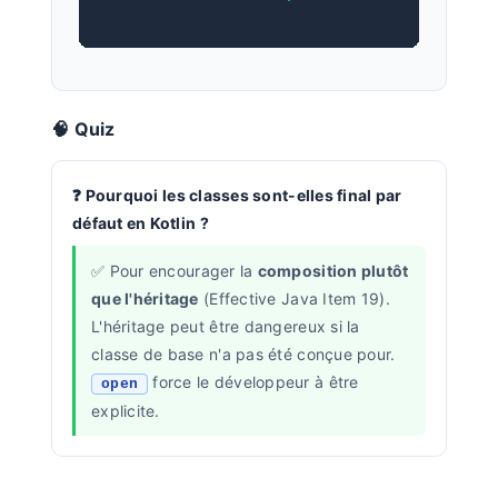
🧠 Quiz
Pourquoi les classes sont-elles final par
défaut en Kotlin ?
Pour encourager la
composition plutôt
que l'héritage
(Effective Java Item 19).
L'héritage peut être dangereux si la
classe de base n'a pas été conçue pour.
force le développeur à être
open
explicite.