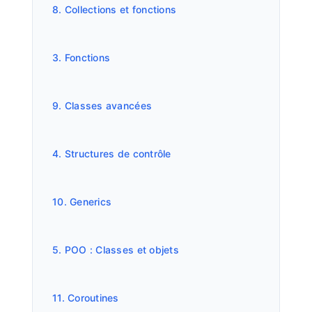
8. Collections et fonctions
3. Fonctions
9. Classes avancées
4. Structures de contrôle
10. Generics
5. POO : Classes et objets
11. Coroutines