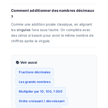
Comment additionner des nombres décimaux
?
Comme une addition posée classique, en alignant
les
virgules
l’une sous l’autre. On complète avec
des zéros si besoin pour avoir le même nombre de
chiffres après la virgule.
📚 Voir aussi
Fractions décimales
Les grands nombres
Multiplier par 10, 100, 1 000
Ordre croissant / décroissant