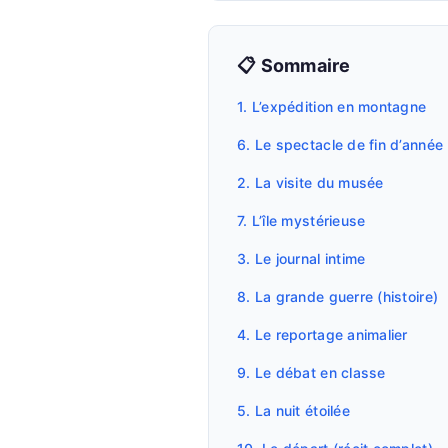
📋 Sommaire
1. L’expédition en montagne
6. Le spectacle de fin d’année
2. La visite du musée
7. L’île mystérieuse
3. Le journal intime
8. La grande guerre (histoire)
4. Le reportage animalier
9. Le débat en classe
5. La nuit étoilée