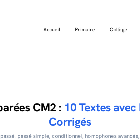
Accueil
Primaire
Collège
éparées CM2 :
10 Textes avec 
Corrigés
 passé, passé simple, conditionnel, homophones avancés,