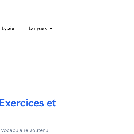
Lycée
Langues
Exercices et
 vocabulaire soutenu