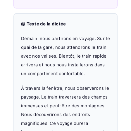
📖 Texte de la dictée
Demain, nous partirons en voyage. Sur le
quai de la gare, nous attendrons le train
avec nos valises. Bientôt, le train rapide
arrivera et nous nous installerons dans
un compartiment confortable.
À travers la fenêtre, nous observerons le
paysage. Le train traversera des champs
immenses et peut-être des montagnes.
Nous découvrirons des endroits
magnifiques. Ce voyage durera