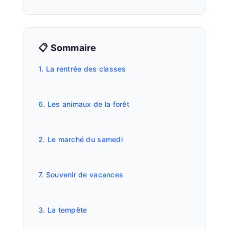
📋 Sommaire
1. La rentrée des classes
6. Les animaux de la forêt
2. Le marché du samedi
7. Souvenir de vacances
3. La tempête