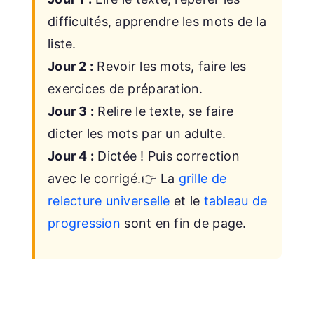
difficultés, apprendre les mots de la
liste.
Jour 2 :
Revoir les mots, faire les
exercices de préparation.
Jour 3 :
Relire le texte, se faire
dicter les mots par un adulte.
Jour 4 :
Dictée ! Puis correction
avec le corrigé.👉 La
grille de
relecture universelle
et le
tableau de
progression
sont en fin de page.