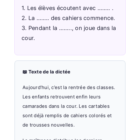
1. Les élèves écoutent avec …….. .
2. La …….. des cahiers commence.
3. Pendant la …….., on joue dans la
cour.
📖 Texte de la dictée
Aujourd’hui, c’est la rentrée des classes.
Les enfants retrouvent enfin leurs
camarades dans la cour. Les cartables
sont déjà remplis de cahiers colorés et
de trousses nouvelles.