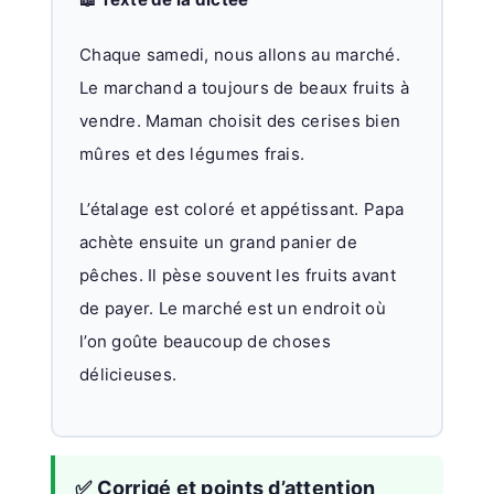
Chaque samedi, nous allons au marché.
Le marchand a toujours de beaux fruits à
vendre. Maman choisit des cerises bien
mûres et des légumes frais.
L’étalage est coloré et appétissant. Papa
achète ensuite un grand panier de
pêches. Il pèse souvent les fruits avant
de payer. Le marché est un endroit où
l’on goûte beaucoup de choses
délicieuses.
✅ Corrigé et points d’attention