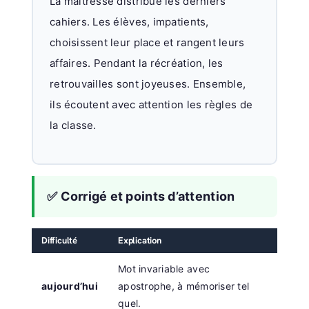
La maîtresse distribue les derniers
cahiers. Les élèves, impatients,
choisissent leur place et rangent leurs
affaires. Pendant la récréation, les
retrouvailles sont joyeuses. Ensemble,
ils écoutent avec attention les règles de
la classe.
✅ Corrigé et points d’attention
Difficulté
Explication
Mot invariable avec
aujourd’hui
apostrophe, à mémoriser tel
quel.