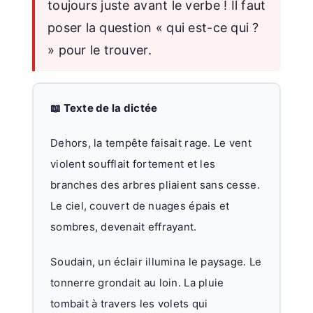
toujours juste avant le verbe ! Il faut
poser la question « qui est-ce qui ?
» pour le trouver.
📖 Texte de la dictée
Dehors, la tempête faisait rage. Le vent
violent soufflait fortement et les
branches des arbres pliaient sans cesse.
Le ciel, couvert de nuages épais et
sombres, devenait effrayant.
Soudain, un éclair illumina le paysage. Le
tonnerre grondait au loin. La pluie
tombait à travers les volets qui