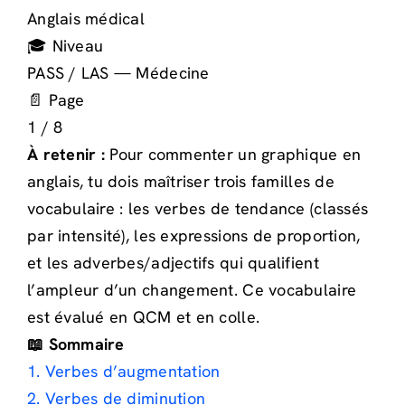
Anglais médical
🎓 Niveau
PASS / LAS — Médecine
📄 Page
1 / 8
À retenir :
Pour commenter un graphique en
anglais, tu dois maîtriser trois familles de
vocabulaire : les verbes de tendance (classés
par intensité), les expressions de proportion,
et les adverbes/adjectifs qui qualifient
l’ampleur d’un changement. Ce vocabulaire
est évalué en QCM et en colle.
📖 Sommaire
1. Verbes d’augmentation
2. Verbes de diminution