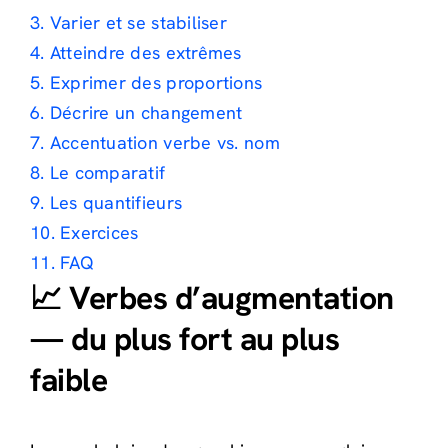
3. Varier et se stabiliser
4. Atteindre des extrêmes
5. Exprimer des proportions
6. Décrire un changement
7. Accentuation verbe vs. nom
8. Le comparatif
9. Les quantifieurs
10. Exercices
11. FAQ
📈 Verbes d’augmentation
— du plus fort au plus
faible