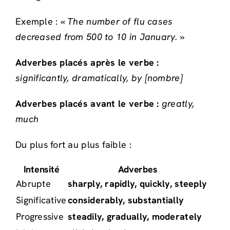
Exemple :
« The number of flu cases
decreased from 500 to 10 in January. »
Adverbes placés après le verbe :
significantly, dramatically, by [nombre]
Adverbes placés avant le verbe :
greatly,
much
Du plus fort au plus faible :
Intensité
Adverbes
Abrupte
sharply, rapidly, quickly, steeply
Significative
considerably, substantially
Progressive
steadily, gradually, moderately