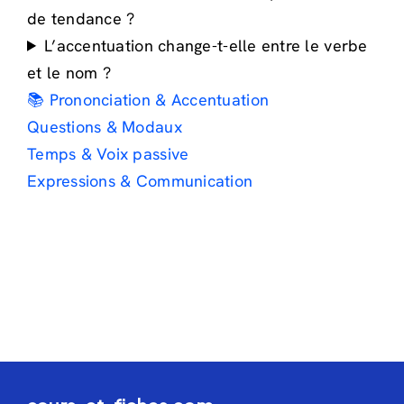
de tendance ?
L’accentuation change-t-elle entre le verbe
et le nom ?
📚 Prononciation & Accentuation
Questions & Modaux
Temps & Voix passive
Expressions & Communication