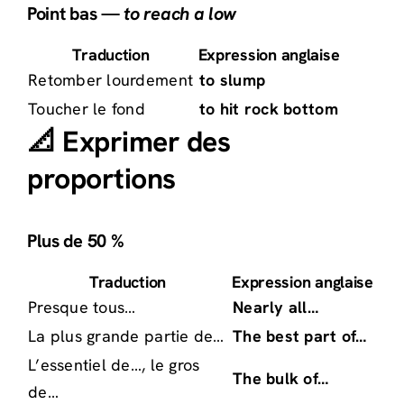
Point bas —
to reach a low
Traduction
Expression anglaise
Retomber lourdement
to slump
Toucher le fond
to hit rock bottom
📐 Exprimer des
proportions
Plus de 50 %
Traduction
Expression anglaise
Presque tous…
Nearly all…
La plus grande partie de…
The best part of…
L’essentiel de…, le gros
The bulk of…
de…