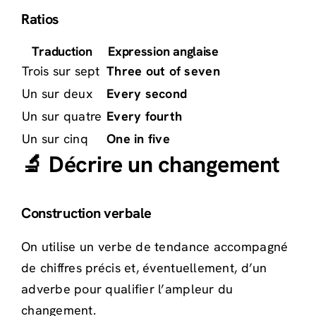
Ratios
Traduction
Expression anglaise
Trois sur sept
Three out of seven
Un sur deux
Every second
Un sur quatre
Every fourth
Un sur cinq
One in five
🔬 Décrire un changement
Construction verbale
On utilise un verbe de tendance accompagné
de chiffres précis et, éventuellement, d’un
adverbe pour qualifier l’ampleur du
changement.