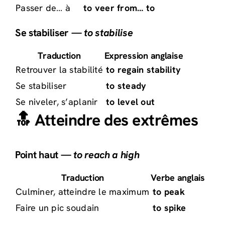
Passer de… à
to veer from… to
Se stabiliser —
to stabilise
Traduction
Expression anglaise
Retrouver la stabilité
to regain stability
Se stabiliser
to steady
Se niveler, s’aplanir
to level out
🔝 Atteindre des extrêmes
Point haut —
to reach a high
Traduction
Verbe anglais
Culminer, atteindre le maximum
to peak
Faire un pic soudain
to spike