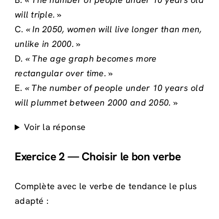
will triple. »
C.
« In 2050, women will live longer than men,
unlike in 2000. »
D.
« The age graph becomes more
rectangular over time. »
E.
« The number of people under 10 years old
will plummet between 2000 and 2050. »
Voir la réponse
Exercice 2 — Choisir le bon verbe
Complète avec le verbe de tendance le plus
adapté :