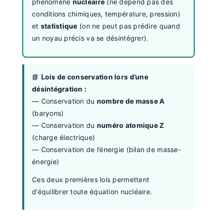
phénomène
nucléaire
(ne dépend pas des
conditions chimiques, température, pression)
et
statistique
(on ne peut pas prédire quand
un noyau précis va se désintégrer).
📘
Lois de conservation lors d’une
désintégration :
— Conservation du
nombre de masse A
(baryons)
— Conservation du
numéro atomique Z
(charge électrique)
— Conservation de l’énergie (bilan de masse-
énergie)
Ces deux premières lois permettent
d’équilibrer toute équation nucléaire.