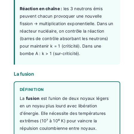
Réaction en chaîne :
les 3 neutrons émis
peuvent chacun provoquer une nouvelle
fission → multiplication exponentielle. Dans un
réacteur nucléaire, on contrôle la réaction
(barres de contrôle absorbant les neutrons)
pour maintenir k = 1 (criticité). Dans une
bombe A : k > 1 (sur-criticité).
La fusion
DÉFINITION
La
fusion
est l’union de deux noyaux légers
en un noyau plus lourd avec libération
d’énergie. Elle nécessite des températures
extrêmes (10⁷ à 10⁸ K) pour vaincre la
répulsion coulombienne entre noyaux.