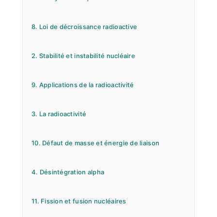
8. Loi de décroissance radioactive
2. Stabilité et instabilité nucléaire
9. Applications de la radioactivité
3. La radioactivité
10. Défaut de masse et énergie de liaison
4. Désintégration alpha
11. Fission et fusion nucléaires