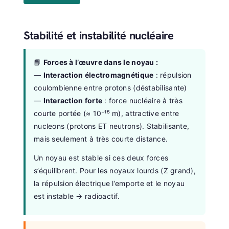
Stabilité et instabilité nucléaire
📘
Forces à l’œuvre dans le noyau :
—
Interaction électromagnétique
: répulsion
coulombienne entre protons (déstabilisante)
—
Interaction forte
: force nucléaire à très
courte portée (≈ 10⁻¹⁵ m), attractive entre
nucleons (protons ET neutrons). Stabilisante,
mais seulement à très courte distance.
Un noyau est stable si ces deux forces
s’équilibrent. Pour les noyaux lourds (Z grand),
la répulsion électrique l’emporte et le noyau
est instable → radioactif.