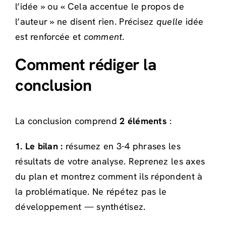
l’idée » ou « Cela accentue le propos de
l’auteur » ne disent rien. Précisez
quelle
idée
est renforcée et
comment
.
Comment rédiger la
conclusion
La conclusion comprend
2 éléments
:
1. Le bilan :
résumez en 3-4 phrases les
résultats de votre analyse. Reprenez les axes
du plan et montrez comment ils répondent à
la problématique. Ne répétez pas le
développement — synthétisez.