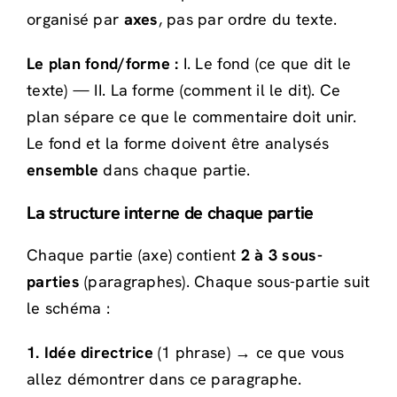
organisé par
axes
, pas par ordre du texte.
Le plan fond/forme :
I. Le fond (ce que dit le
texte) — II. La forme (comment il le dit). Ce
plan sépare ce que le commentaire doit unir.
Le fond et la forme doivent être analysés
ensemble
dans chaque partie.
La structure interne de chaque partie
Chaque partie (axe) contient
2 à 3 sous-
parties
(paragraphes). Chaque sous-partie suit
le schéma :
1. Idée directrice
(1 phrase) → ce que vous
allez démontrer dans ce paragraphe.