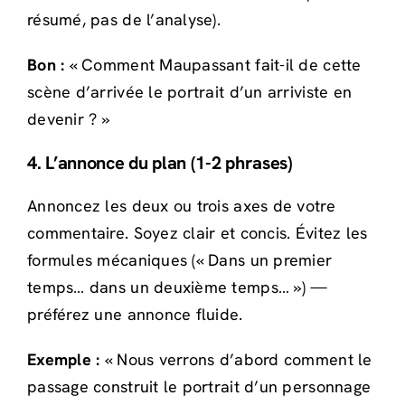
résumé, pas de l’analyse).
Bon :
« Comment Maupassant fait-il de cette
scène d’arrivée le portrait d’un arriviste en
devenir ? »
4. L’annonce du plan (1-2 phrases)
Annoncez les deux ou trois axes de votre
commentaire. Soyez clair et concis. Évitez les
formules mécaniques (« Dans un premier
temps… dans un deuxième temps… ») —
préférez une annonce fluide.
Exemple :
« Nous verrons d’abord comment le
passage construit le portrait d’un personnage