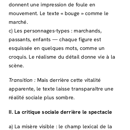
donnent une impression de foule en
mouvement. Le texte « bouge » comme le
marché.
c) Les personnages-types : marchands,
passants, enfants — chaque figure est
esquissée en quelques mots, comme un
croquis. Le réalisme du détail donne vie à la
scène.
Transition :
Mais derrière cette vitalité
apparente, le texte laisse transparaître une
réalité sociale plus sombre.
II. La critique sociale derrière le spectacle
a) La misère visible : le champ lexical de la