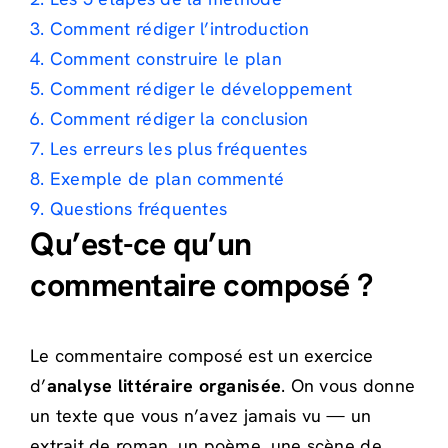
3. Comment rédiger l’introduction
4. Comment construire le plan
5. Comment rédiger le développement
6. Comment rédiger la conclusion
7. Les erreurs les plus fréquentes
8. Exemple de plan commenté
9. Questions fréquentes
Qu’est-ce qu’un
commentaire composé ?
Le commentaire composé est un exercice
d’
analyse littéraire organisée
. On vous donne
un texte que vous n’avez jamais vu — un
extrait de roman, un poème, une scène de