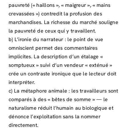
pauvreté (« haillons », « maigreur », « mains
crevassées ») contredit la profusion des
marchandises. La richesse du marché souligne
la pauvreté de ceux qui y travaillent.
b) L’ironie du narrateur : le point de vue
omniscient permet des commentaires
implicites. La description d’un étalage «
somptueux » suivi d’un vendeur « exténué »
crée un contraste ironique que le lecteur doit
interpréter.
c) La métaphore animale : les travailleurs sont
comparés à des « bêtes de somme » — le
naturalisme réduit l’humain au biologique et
dénonce l’exploitation sans la nommer
directement.