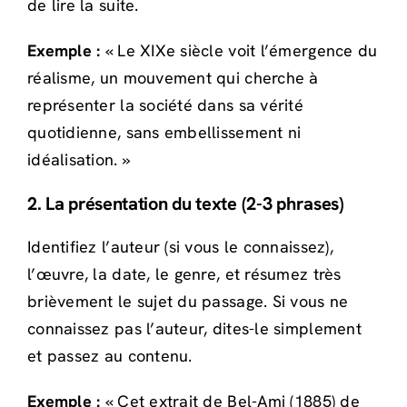
de lire la suite.
Exemple :
« Le XIXe siècle voit l’émergence du
réalisme, un mouvement qui cherche à
représenter la société dans sa vérité
quotidienne, sans embellissement ni
idéalisation. »
2. La présentation du texte (2-3 phrases)
Identifiez l’auteur (si vous le connaissez),
l’œuvre, la date, le genre, et résumez très
brièvement le sujet du passage. Si vous ne
connaissez pas l’auteur, dites-le simplement
et passez au contenu.
Exemple :
« Cet extrait de Bel-Ami (1885) de