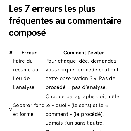
Les 7 erreurs les plus
fréquentes au commentaire
composé
#
Erreur
Comment l’éviter
Faire du
Pour chaque idée, demandez-
résumé au
vous : « quel procédé soutient
1
lieu de
cette observation ? ». Pas de
l’analyse
procédé = pas d’analyse.
Chaque paragraphe doit mêler
Séparer fond
le « quoi » (le sens) et le «
2
et forme
comment » (le procédé).
Jamais l’un sans l’autre.