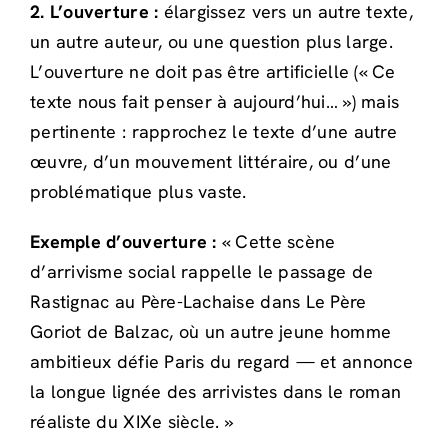
2. L’ouverture :
élargissez vers un autre texte,
un autre auteur, ou une question plus large.
L’ouverture ne doit pas être artificielle (« Ce
texte nous fait penser à aujourd’hui… ») mais
pertinente : rapprochez le texte d’une autre
œuvre, d’un mouvement littéraire, ou d’une
problématique plus vaste.
Exemple d’ouverture :
« Cette scène
d’arrivisme social rappelle le passage de
Rastignac au Père-Lachaise dans Le Père
Goriot de Balzac, où un autre jeune homme
ambitieux défie Paris du regard — et annonce
la longue lignée des arrivistes dans le roman
réaliste du XIXe siècle. »