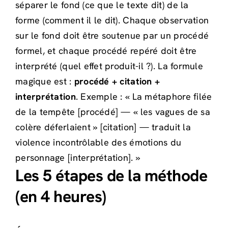
séparer le fond (ce que le texte dit) de la
forme (comment il le dit). Chaque observation
sur le fond doit être soutenue par un procédé
formel, et chaque procédé repéré doit être
interprété (quel effet produit-il ?). La formule
magique est :
procédé + citation +
interprétation
. Exemple : « La métaphore filée
de la tempête [procédé] — « les vagues de sa
colère déferlaient » [citation] — traduit la
violence incontrôlable des émotions du
personnage [interprétation]. »
Les 5 étapes de la méthode
(en 4 heures)