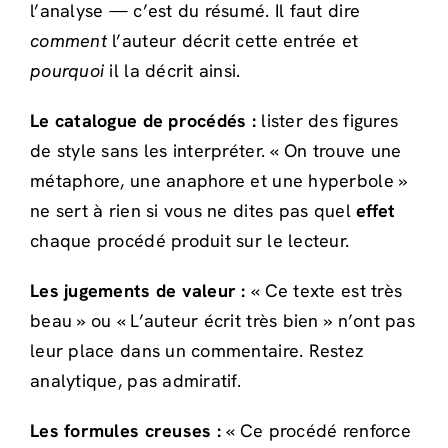
l’analyse — c’est du résumé. Il faut dire
comment
l’auteur décrit cette entrée et
pourquoi
il la décrit ainsi.
Le catalogue de procédés :
lister des figures
de style sans les interpréter. « On trouve une
métaphore, une anaphore et une hyperbole »
ne sert à rien si vous ne dites pas quel
effet
chaque procédé produit sur le lecteur.
Les jugements de valeur :
« Ce texte est très
beau » ou « L’auteur écrit très bien » n’ont pas
leur place dans un commentaire. Restez
analytique, pas admiratif.
Les formules creuses :
« Ce procédé renforce