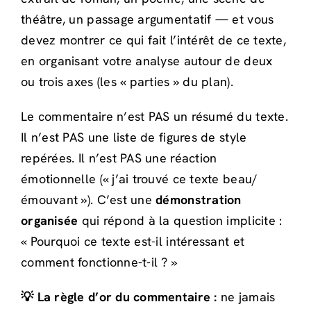
théâtre, un passage argumentatif — et vous
devez montrer ce qui fait l’intérêt de ce texte,
en organisant votre analyse autour de deux
ou trois axes (les « parties » du plan).
Le commentaire n’est PAS un résumé du texte.
Il n’est PAS une liste de figures de style
repérées. Il n’est PAS une réaction
émotionnelle (« j’ai trouvé ce texte beau/
émouvant »). C’est une
démonstration
organisée
qui répond à la question implicite :
« Pourquoi ce texte est-il intéressant et
comment fonctionne-t-il ? »
💡 La règle d’or du commentaire :
ne jamais