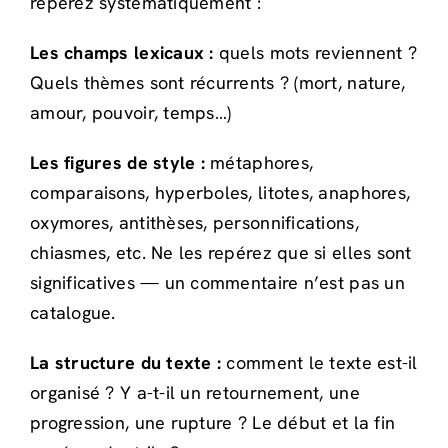
repérez systématiquement :
Les champs lexicaux :
quels mots reviennent ?
Quels thèmes sont récurrents ? (mort, nature,
amour, pouvoir, temps…)
Les figures de style :
métaphores,
comparaisons, hyperboles, litotes, anaphores,
oxymores, antithèses, personnifications,
chiasmes, etc. Ne les repérez que si elles sont
significatives — un commentaire n’est pas un
catalogue.
La structure du texte :
comment le texte est-il
organisé ? Y a-t-il un retournement, une
progression, une rupture ? Le début et la fin