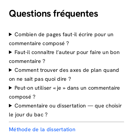
Questions fréquentes
Combien de pages faut-il écrire pour un
commentaire composé ?
Faut-il connaître l’auteur pour faire un bon
commentaire ?
Comment trouver des axes de plan quand
on ne sait pas quoi dire ?
Peut-on utiliser « je » dans un commentaire
composé ?
Commentaire ou dissertation — que choisir
le jour du bac ?
Méthode de la dissertation