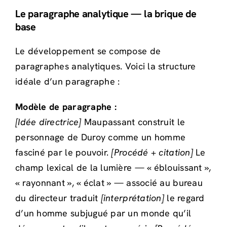
Le paragraphe analytique — la brique de
base
Le développement se compose de
paragraphes analytiques. Voici la structure
idéale d’un paragraphe :
Modèle de paragraphe :
[Idée directrice]
Maupassant construit le
personnage de Duroy comme un homme
fasciné par le pouvoir.
[Procédé + citation]
Le
champ lexical de la lumière — « éblouissant »,
« rayonnant », « éclat » — associé au bureau
du directeur traduit
[interprétation]
le regard
d’un homme subjugué par un monde qu’il