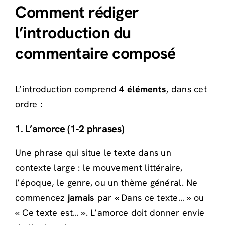
Comment rédiger
l’introduction du
commentaire composé
L’introduction comprend
4 éléments
, dans cet
ordre :
1. L’amorce (1-2 phrases)
Une phrase qui situe le texte dans un
contexte large : le mouvement littéraire,
l’époque, le genre, ou un thème général. Ne
commencez
jamais
par « Dans ce texte… » ou
« Ce texte est… ». L’amorce doit donner envie