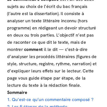
sujets au choix de l’écrit du bac français
(l’autre est la dissertation). Il consiste à
analyser un texte littéraire inconnu (hors
programme) en rédigeant un devoir structuré
en deux ou trois parties. L’objectif n’est pas
de raconter ce que dit le texte, mais de
montrer
comment
il le dit — c’est-à-dire
d’analyser les procédés littéraires (figures de
style, structure, registre, rythme, narration) et
d’expliquer leurs effets sur le lecteur. Cette
page vous guide étape par étape, de la
lecture du texte à la rédaction finale.
Sommaire
1. Qu’est-ce qu’un commentaire composé ?
2. Les 5 étapes de la méthode