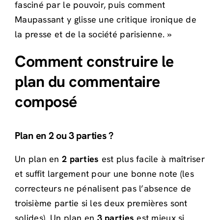
fasciné par le pouvoir, puis comment
Maupassant y glisse une critique ironique de
la presse et de la société parisienne. »
Comment construire le
plan du commentaire
composé
Plan en 2 ou 3 parties ?
Un plan en
2 parties
est plus facile à maîtriser
et suffit largement pour une bonne note (les
correcteurs ne pénalisent pas l’absence de
troisième partie si les deux premières sont
solides). Un plan en
3 parties
est mieux si