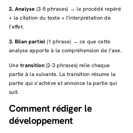
2. Analyse
(3-5 phrases) → le procédé repéré
+ la citation du texte + l’interprétation de
l’effet.
3. Bilan partiel
(1 phrase) → ce que cette
analyse apporte à la compréhension de l’axe.
Une
transition
(2-3 phrases) relie chaque
partie à la suivante. La transition résume la
partie qui s’achève et annonce la partie qui
suit.
Comment rédiger le
développement