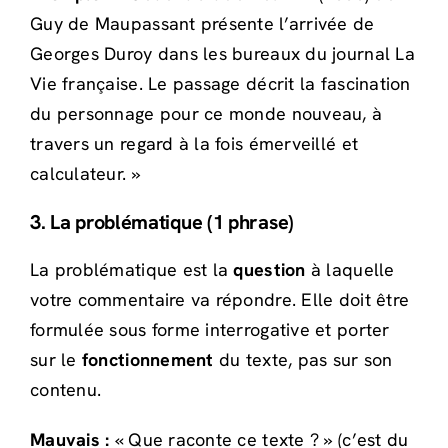
Guy de Maupassant présente l’arrivée de
Georges Duroy dans les bureaux du journal La
Vie française. Le passage décrit la fascination
du personnage pour ce monde nouveau, à
travers un regard à la fois émerveillé et
calculateur. »
3. La problématique (1 phrase)
La problématique est la
question
à laquelle
votre commentaire va répondre. Elle doit être
formulée sous forme interrogative et porter
sur le
fonctionnement
du texte, pas sur son
contenu.
Mauvais :
« Que raconte ce texte ? » (c’est du