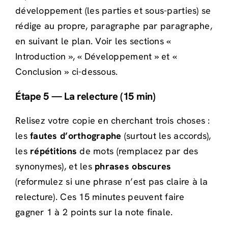
développement (les parties et sous-parties) se
rédige au propre, paragraphe par paragraphe,
en suivant le plan. Voir les sections «
Introduction », « Développement » et «
Conclusion » ci-dessous.
Étape 5 — La relecture (15 min)
Relisez votre copie en cherchant trois choses :
les
fautes d’orthographe
(surtout les accords),
les
répétitions
de mots (remplacez par des
synonymes), et les
phrases obscures
(reformulez si une phrase n’est pas claire à la
relecture). Ces 15 minutes peuvent faire
gagner 1 à 2 points sur la note finale.