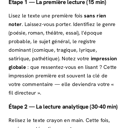
Étape 1 — La première lecture (15 min)
Lisez le texte une première fois
sans rien
noter
. Laissez-vous porter. Identifiez le genre
(poésie, roman, théâtre, essai), l’époque
probable, le sujet général, le registre
dominant (comique, tragique, lyrique,
satirique, pathétique). Notez votre
impression
globale
: que ressentez-vous en lisant ? Cette
impression première est souvent la clé de
votre commentaire — elle deviendra votre «
fil directeur ».
Étape 2 — La lecture analytique (30-40 min)
Relisez le texte crayon en main. Cette fois,