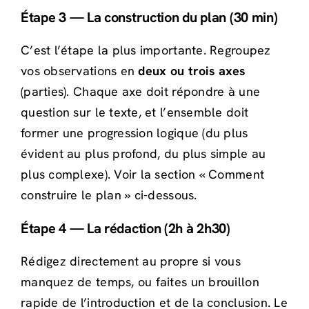
Étape 3 — La construction du plan (30 min)
C’est l’étape la plus importante. Regroupez
vos observations en
deux ou trois axes
(parties). Chaque axe doit répondre à une
question sur le texte, et l’ensemble doit
former une progression logique (du plus
évident au plus profond, du plus simple au
plus complexe). Voir la section « Comment
construire le plan » ci-dessous.
Étape 4 — La rédaction (2h à 2h30)
Rédigez directement au propre si vous
manquez de temps, ou faites un brouillon
rapide de l’introduction et de la conclusion. Le