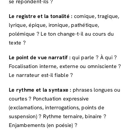
se répondent-ils ?
Le registre et la tonalité :
comique, tragique,
lyrique, épique, ironique, pathétique,
polémique ? Le ton change-t-il au cours du
texte ?
Le point de vue narratif :
qui parle ? À qui ?
Focalisation interne, externe ou omnisciente ?
Le narrateur est-il fiable ?
Le rythme et la syntaxe :
phrases longues ou
courtes ? Ponctuation expressive
(exclamations, interrogations, points de
suspension) ? Rythme ternaire, binaire ?
Enjambements (en poésie) ?