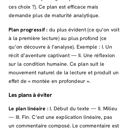
ces choix ?). Ce plan est efficace mais
demande plus de maturité analytique.
Plan progressif :
du plus évident (ce qu’on voit
à la première lecture) au plus profond (ce
qu’on découvre à l’analyse). Exemple : I. Un
récit d’aventure captivant — II. Une réflexion
sur la condition humaine. Ce plan suit le
mouvement naturel de la lecture et produit un
effet de « montée en profondeur ».
Les plans à éviter
Le plan linéaire :
I. Début du texte — II. Milieu
— III. Fin. C’est une explication linéaire, pas
un commentaire composé. Le commentaire est