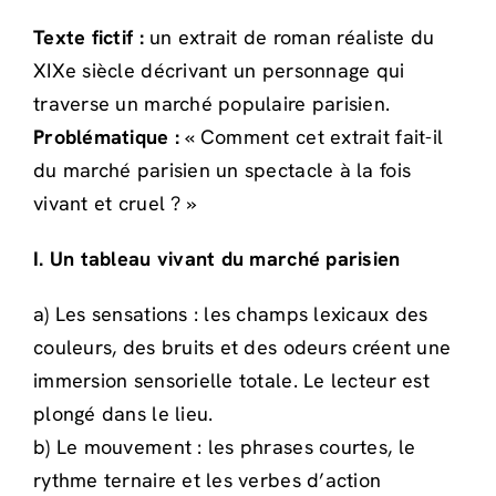
Texte fictif :
un extrait de roman réaliste du
XIXe siècle décrivant un personnage qui
traverse un marché populaire parisien.
Problématique :
« Comment cet extrait fait-il
du marché parisien un spectacle à la fois
vivant et cruel ? »
I. Un tableau vivant du marché parisien
a) Les sensations : les champs lexicaux des
couleurs, des bruits et des odeurs créent une
immersion sensorielle totale. Le lecteur est
plongé dans le lieu.
b) Le mouvement : les phrases courtes, le
rythme ternaire et les verbes d’action