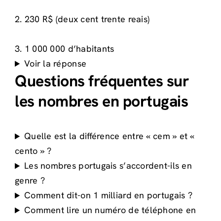
2. 230 R$ (deux cent trente reais)
3. 1 000 000 d’habitants
Voir la réponse
Questions fréquentes sur
les nombres en portugais
Quelle est la différence entre « cem » et «
cento » ?
Les nombres portugais s’accordent-ils en
genre ?
Comment dit-on 1 milliard en portugais ?
Comment lire un numéro de téléphone en