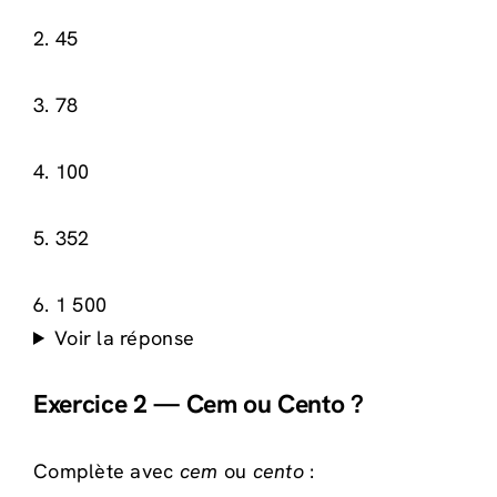
2. 45
3. 78
4. 100
5. 352
6. 1 500
Voir la réponse
Exercice 2 — Cem ou Cento ?
Complète avec
cem
ou
cento
: