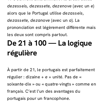
dezesseis, dezessete, dezenove
(avec un
e
)
alors que le Portugal utilise
dezasseis,
dezassete, dezanove
(avec un
a
). La
prononciation est légèrement différente mais
les deux sont compris partout.
De 21 à 100 — La logique
régulière
À partir de 21, le portugais est parfaitement
régulier : dizaine +
e
+ unité. Pas de «
soixante-dix » ou « quatre-vingts » comme en
français. C’est l’un des avantages du
portugais pour un francophone.