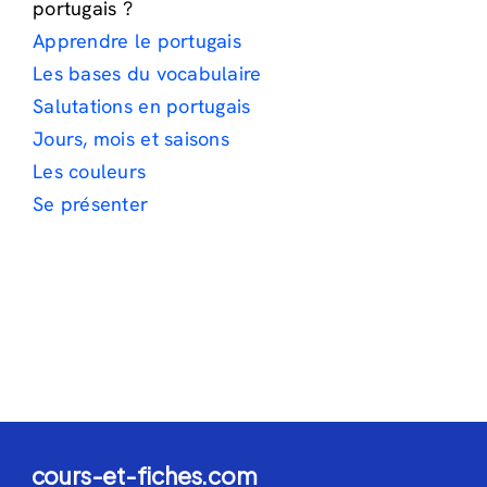
portugais ?
Apprendre le portugais
Les bases du vocabulaire
Salutations en portugais
Jours, mois et saisons
Les couleurs
Se présenter
cours-et-fiches.com