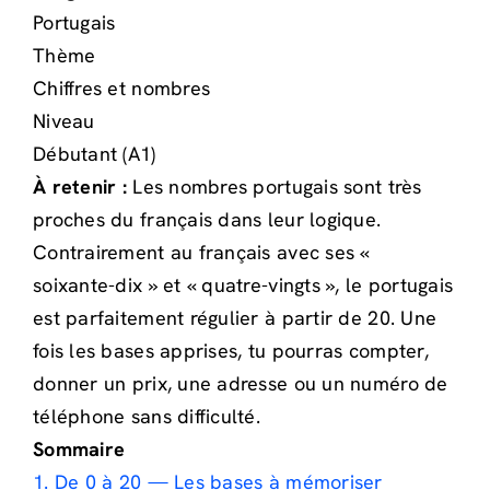
Portugais
Thème
Chiffres et nombres
Niveau
Débutant (A1)
À retenir :
Les nombres portugais sont très
proches du français dans leur logique.
Contrairement au français avec ses «
soixante-dix » et « quatre-vingts », le portugais
est parfaitement régulier à partir de 20. Une
fois les bases apprises, tu pourras compter,
donner un prix, une adresse ou un numéro de
téléphone sans difficulté.
Sommaire
1. De 0 à 20 — Les bases à mémoriser