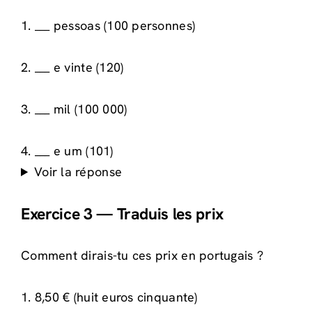
1. ___ pessoas (100 personnes)
2. ___ e vinte (120)
3. ___ mil (100 000)
4. ___ e um (101)
Voir la réponse
Exercice 3 — Traduis les prix
Comment dirais-tu ces prix en portugais ?
1. 8,50 € (huit euros cinquante)