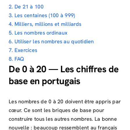
2. De 21 à 100
3. Les centaines (100 à 999)
4. Milliers, millions et milliards
5. Les nombres ordinaux
6. Utiliser les nombres au quotidien
7. Exercices
8. FAQ
De 0 à 20 — Les chiffres de
base en portugais
Les nombres de 0 à 20 doivent être appris par
cœur. Ce sont les briques de base pour
construire tous les autres nombres. La bonne
nouvelle : beaucoup ressemblent au français